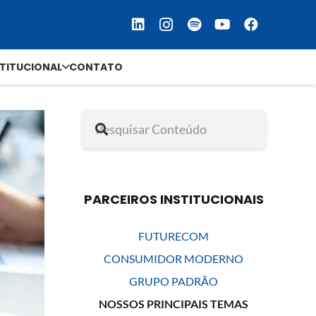
STITUCIONAL
CONTATO
PARCEIROS INSTITUCIONAIS
FUTURECOM
CONSUMIDOR MODERNO
GRUPO PADRÃO
NOSSOS PRINCIPAIS TEMAS