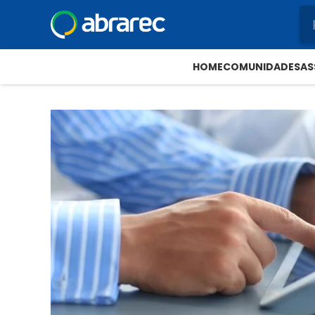
HOME
COMUNIDADES
AS