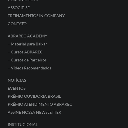
ASSOCIE-SE
TREINAMENTOS IN COMPANY
CONTATO
ABRAREC ACADEMY
–
Material para Baixar
–
Cursos ABRAREC
–
Cursos de Parceiros
–
Vídeos Recomendados
NOTÍCIAS
EVENTOS
PRÊMIO OUVIDORIA BRASIL
PRÊMIO ATENDIMENTO ABRAREC
ASSINE NOSSA NEWSLETTER
INSTITUCIONAL