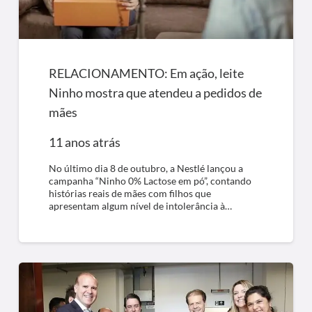
RELACIONAMENTO: Em ação, leite
Ninho mostra que atendeu a pedidos de
mães
11 anos atrás
No último dia 8 de outubro, a Nestlé lançou a
campanha “Ninho 0% Lactose em pó”, contando
histórias reais de mães com filhos que
apresentam algum nível de intolerância à…