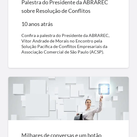
Palestra do Presidente da ABRAREC
sobre Resolução de Conflitos
10 anos atrás
Confira a palestra do Presidente da ABRAREC,
Vitor Andrade de Morais no Encontro pela
Solução Pacífica de Conflitos Empresariais da
Associação Comercial de São Paulo (ACSP).
Milhares de conversas e um botão