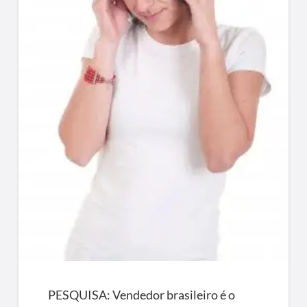
PESQUISA: Vendedor brasileiro é o