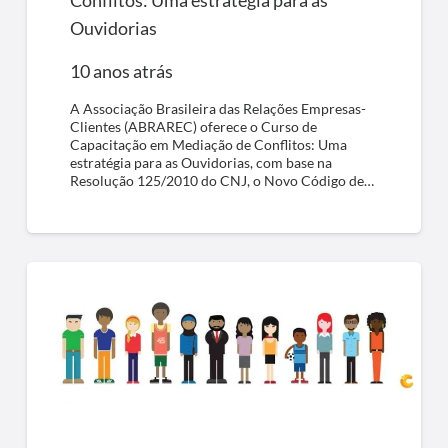
Ouvidorias
10 anos atrás
A Associação Brasileira das Relações Empresas-
Clientes (ABRAREC) oferece o Curso de
Capacitação em Mediação de Conflitos: Uma
estratégia para as Ouvidorias, com base na
Resolução 125/2010 do CNJ, o Novo Código de…