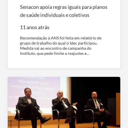
Senacon apoia regras iguais para planos
de saúde individuais e coletivos
11 anos atrás
Recomendação à ANS foi feita em relatório de
grupo de trabalho do qual o Idec participou.
Medida vai ao encontro de campanha do
Instituto, que pede limite a reajustes e…