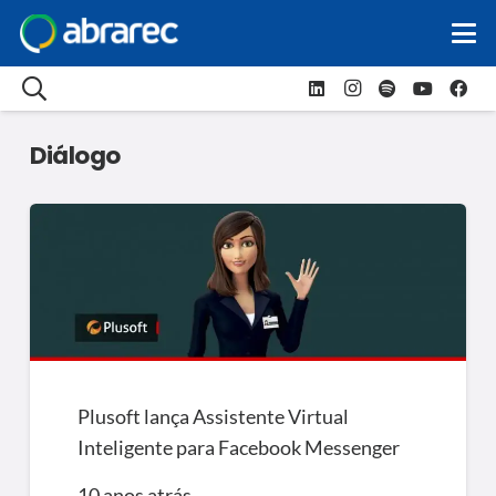
Diálogo
Plusoft lança Assistente Virtual
Inteligente para Facebook Messenger
10 anos atrás