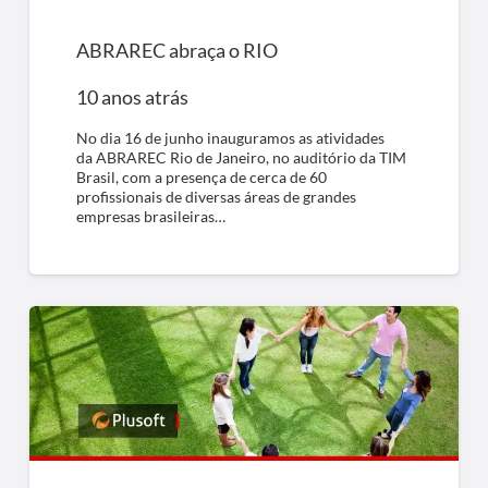
ABRAREC abraça o RIO
10 anos atrás
No dia 16 de junho inauguramos as atividades
da ABRAREC Rio de Janeiro, no auditório da TIM
Brasil, com a presença de cerca de 60
profissionais de diversas áreas de grandes
empresas brasileiras…