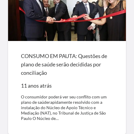
CONSUMO EM PAUTA: Questões de
plano de saúde serão decididas por
conciliação
11 anos atrás
O consumidor poderá ver seu conflito com um
plano de saúderapidamente resolvido com a
instalação do Núcleo de Apoio Técnico e
Mediação (NAT), no Tribunal de Justiça de São
Paulo O Núcleo de…