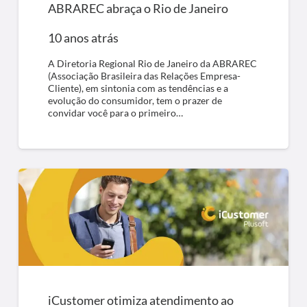
ABRAREC abraça o Rio de Janeiro
10 anos atrás
A Diretoria Regional Rio de Janeiro da ABRAREC
(Associação Brasileira das Relações Empresa-
Cliente), em sintonia com as tendências e a
evolução do consumidor, tem o prazer de
convidar você para o primeiro…
iCustomer otimiza atendimento ao