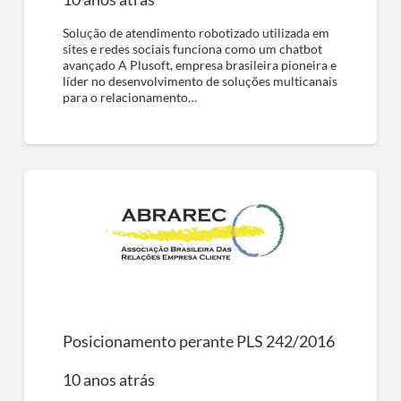
Solução de atendimento robotizado utilizada em
sites e redes sociais funciona como um chatbot
avançado A Plusoft, empresa brasileira pioneira e
líder no desenvolvimento de soluções multicanais
para o relacionamento…
Posicionamento perante PLS 242/2016
10 anos atrás