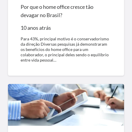
Por que o home office cresce tão
devagar no Brasil?
10 anos atrás
Para 43%, principal motivo é o conservadorismo
da direção Diversas pesquisas já demonstraram
os benefícios do home office para um
colaborador, o principal deles sendo o equilíbrio
entre vida pessoal…