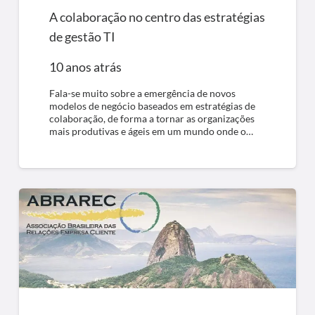
A colaboração no centro das estratégias
de gestão TI
10 anos atrás
Fala-se muito sobre a emergência de novos
modelos de negócio baseados em estratégias de
colaboração, de forma a tornar as organizações
mais produtivas e ágeis em um mundo onde o…