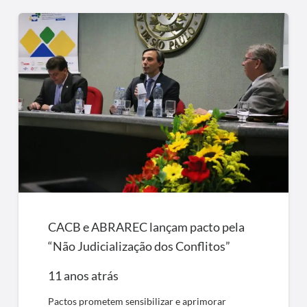
CACB e ABRAREC lançam pacto pela
“Não Judicialização dos Conflitos”
11 anos atrás
Pactos prometem sensibilizar e aprimorar