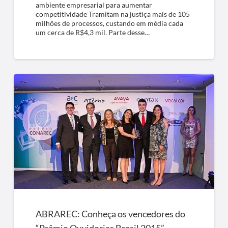
ambiente empresarial para aumentar
competitividade Tramitam na justiça mais de 105
milhões de processos, custando em média cada
um cerca de R$4,3 mil. Parte desse…
ABRAREC: Conheça os vencedores do