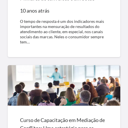
10 anos atrás
O tempo de resposta é um dos indicadores mais
importantes na mensuração de resultados do
atendimento ao cliente, em especial, nos canais
sociais das marcas. Neles o consumidor sempre
tem…
Curso de Capacitação em Mediação de
Conflitos: Uma estratégia para as