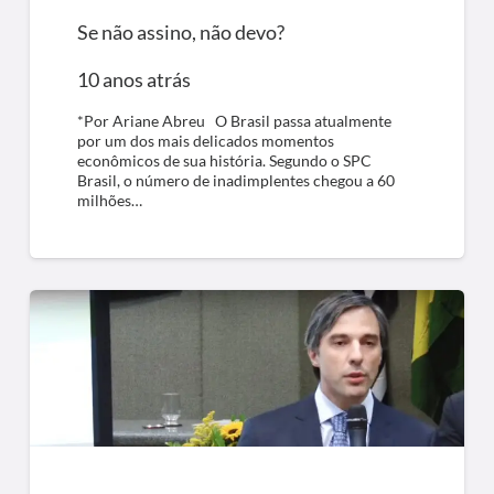
Se não assino, não devo?
10 anos atrás
*Por Ariane Abreu O Brasil passa atualmente
por um dos mais delicados momentos
econômicos de sua história. Segundo o SPC
Brasil, o número de inadimplentes chegou a 60
milhões…