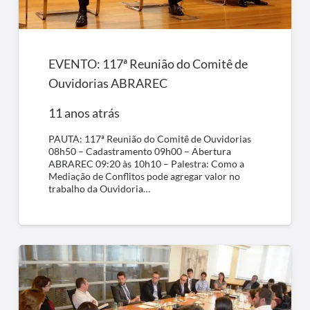
EVENTO: 117ª Reunião do Comitê de
Ouvidorias ABRAREC
11 anos atrás
PAUTA: 117ª Reunião do Comitê de Ouvidorias
08h50 – Cadastramento 09h00 – Abertura
ABRAREC 09:20 às 10h10 – Palestra: Como a
Mediação de Conflitos pode agregar valor no
trabalho da Ouvidoria…