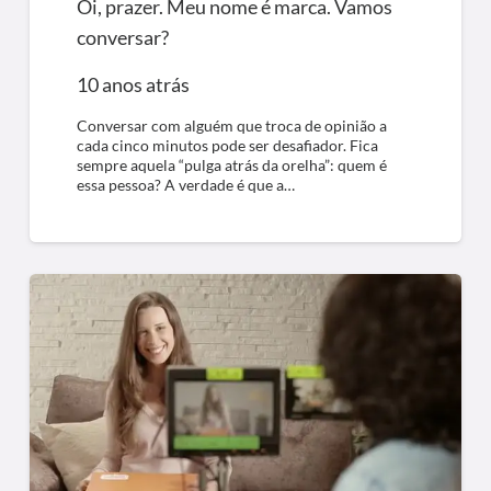
Oi, prazer. Meu nome é marca. Vamos
conversar?
10 anos atrás
Conversar com alguém que troca de opinião a
cada cinco minutos pode ser desafiador. Fica
sempre aquela “pulga atrás da orelha”: quem é
essa pessoa? A verdade é que a…