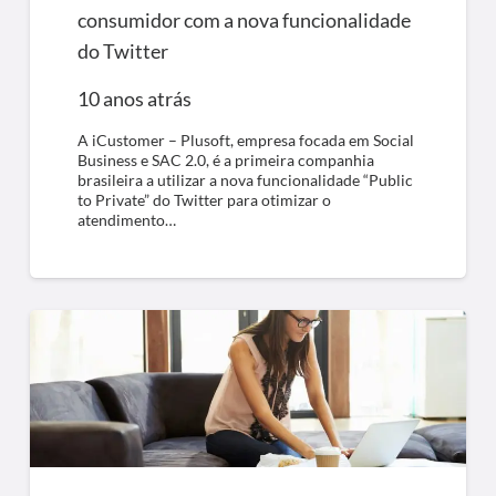
consumidor com a nova funcionalidade
do Twitter
10 anos atrás
A iCustomer – Plusoft, empresa focada em Social
Business e SAC 2.0, é a primeira companhia
brasileira a utilizar a nova funcionalidade “Public
to Private” do Twitter para otimizar o
atendimento…