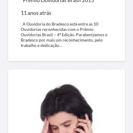
“Prêmio Ouvidorias Brasil 2015”
11 anos atrás
A Ouvidoria do Bradesco está entre as 10
Ouvidorias reconhecidas com o Prêmio
Ouvidorias Brasil – 4ª Edição. Parabenizamos o
Bradesco por mais um reconhecimento, pelo
trabalho e dedicação…