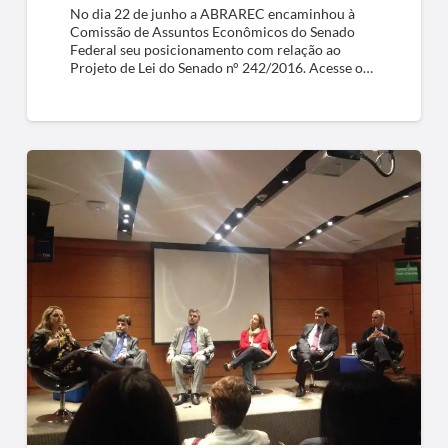
No dia 22 de junho a ABRAREC encaminhou à
Comissão de Assuntos Econômicos do Senado
Federal seu posicionamento com relação ao
Projeto de Lei do Senado n° 242/2016. Acesse o…