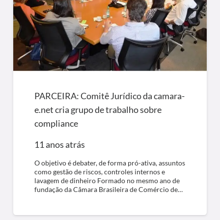
PARCEIRA: Comitê Jurídico da camara-
e.net cria grupo de trabalho sobre
compliance
11 anos atrás
O objetivo é debater, de forma pró-ativa, assuntos
como gestão de riscos, controles internos e
lavagem de dinheiro Formado no mesmo ano de
fundação da Câmara Brasileira de Comércio de…