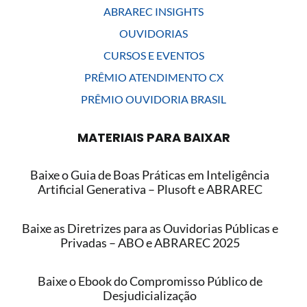
ABRAREC INSIGHTS
OUVIDORIAS
CURSOS E EVENTOS
PRÊMIO ATENDIMENTO CX
PRÊMIO OUVIDORIA BRASIL
MATERIAIS PARA BAIXAR
Baixe o Guia de Boas Práticas em Inteligência
Artificial Generativa – Plusoft e ABRAREC
Baixe as Diretrizes para as Ouvidorias Públicas e
Privadas – ABO e ABRAREC 2025
Baixe o Ebook do Compromisso Público de
Desjudicialização