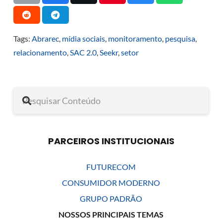
Tags:
Abrarec
,
mídia sociais
,
monitoramento
,
pesquisa
,
relacionamento
,
SAC 2.0
,
Seekr
,
setor
PARCEIROS INSTITUCIONAIS
FUTURECOM
CONSUMIDOR MODERNO
GRUPO PADRÃO
NOSSOS PRINCIPAIS TEMAS