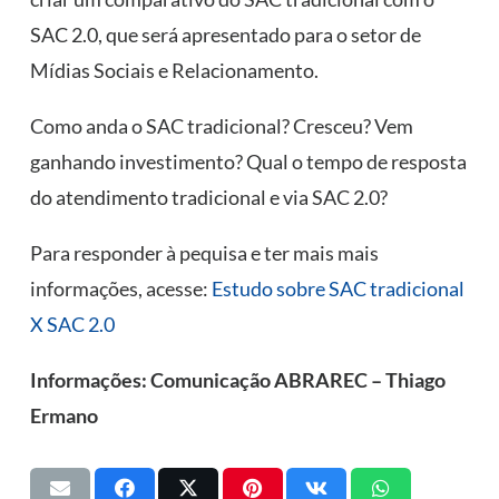
SAC 2.0, que será apresentado para o setor de
Mídias Sociais e Relacionamento.
Como anda o SAC tradicional? Cresceu? Vem
ganhando investimento? Qual o tempo de resposta
do atendimento tradicional e via SAC 2.0?
Para responder à pequisa e ter mais mais
informações, acesse:
Estudo sobre SAC tradicional
X SAC 2.0
Informações: Comunicação ABRAREC – Thiago
Ermano