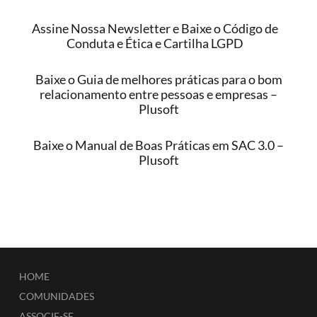
Assine Nossa Newsletter e Baixe o Código de
Conduta e Ética e Cartilha LGPD
Baixe o Guia de melhores práticas para o bom
relacionamento entre pessoas e empresas –
Plusoft
Baixe o Manual de Boas Práticas em SAC 3.0 –
Plusoft
HOME
COMUNIDADES
ASSOCIE-SE