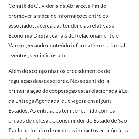
Comitê de Ouvidoria da Abrarec, a fim de
promover a troca de informações entre os
associados, acerca das tendências relativas à
Economia Digital, canais de Relacionamento e
Varejo, gerando conteúdo informativo e editorial,
eventos, seminários, etc.
Além de acompanhar os procedimentos de
regulação desses setores. Nesse sentido, a
primeira ação de cooperação está relacionada à Lei
da Entrega Agendada, que vigora em alguns
Estados. As entidades têm se reunido com os
órgãos de defesa do consumidor do Estado de São
Paulo no intuito de expor os impactos econômicos