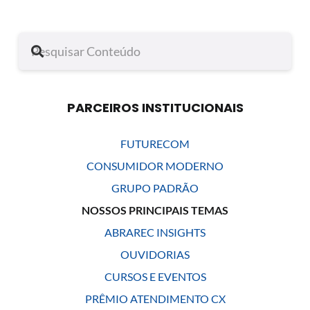
PARCEIROS INSTITUCIONAIS
FUTURECOM
CONSUMIDOR MODERNO
GRUPO PADRÃO
NOSSOS PRINCIPAIS TEMAS
ABRAREC INSIGHTS
OUVIDORIAS
CURSOS E EVENTOS
PRÊMIO ATENDIMENTO CX