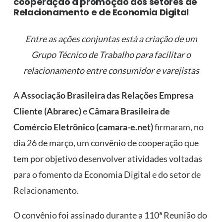
cooperação à promoção dos setores de
Relacionamento e de Economia Digital
Entre as ações conjuntas está a criação de um
Grupo Técnico de Trabalho para facilitar o
relacionamento entre consumidor e varejistas
A
Associação Brasileira das Relações Empresa
Cliente (Abrarec)
e
Câmara Brasileira de
Comércio Eletrônico (camara-e.net)
firmaram, no
dia 26 de março, um convênio de cooperação que
tem por objetivo desenvolver atividades voltadas
para o fomento da Economia Digital e do setor de
Relacionamento.
O convênio foi assinado durante a 110ª Reunião do