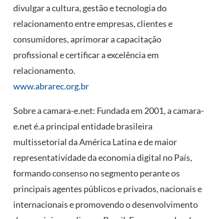
divulgar a cultura, gestão e tecnologia do
relacionamento entre empresas, clientes e
consumidores, aprimorar a capacitação
profissional e certificar a excelência em
relacionamento.
www.abrarec.org.br
Sobre a camara-e.net: Fundada em 2001, a camara-
e.net é.a principal entidade brasileira
multissetorial da América Latina e de maior
representatividade da economia digital no País,
formando consenso no segmento perante os
principais agentes públicos e privados, nacionais e
internacionais e promovendo o desenvolvimento