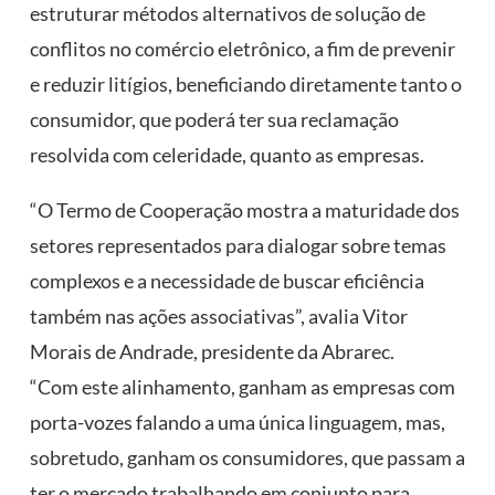
estruturar métodos alternativos de solução de
conflitos no comércio eletrônico, a fim de prevenir
e reduzir litígios, beneficiando diretamente tanto o
consumidor, que poderá ter sua reclamação
resolvida com celeridade, quanto as empresas.
“O Termo de Cooperação mostra a maturidade dos
setores representados para dialogar sobre temas
complexos e a necessidade de buscar eficiência
também nas ações associativas”, avalia Vitor
Morais de Andrade, presidente da Abrarec.
“Com este alinhamento, ganham as empresas com
porta-vozes falando a uma única linguagem, mas,
sobretudo, ganham os consumidores, que passam a
ter o mercado trabalhando em conjunto para