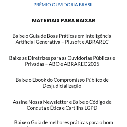
PRÊMIO OUVIDORIA BRASIL
MATERIAIS PARA BAIXAR
Baixe o Guia de Boas Práticas em Inteligência
Artificial Generativa – Plusoft e ABRAREC
Baixe as Diretrizes para as Ouvidorias Públicas e
Privadas – ABO e ABRAREC 2025
Baixe o Ebook do Compromisso Público de
Desjudicialização
Assine Nossa Newsletter e Baixe o Código de
Conduta e Ética e Cartilha LGPD
Baixe o Guia de melhores práticas para o bom