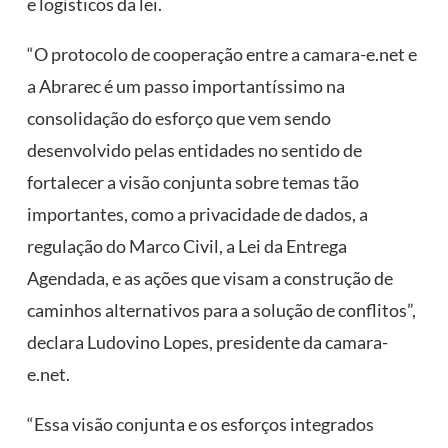
e logísticos da lei.
“O protocolo de cooperação entre a camara-e.net e
a Abrarec é um passo importantíssimo na
consolidação do esforço que vem sendo
desenvolvido pelas entidades no sentido de
fortalecer a visão conjunta sobre temas tão
importantes, como a privacidade de dados, a
regulação do Marco Civil, a Lei da Entrega
Agendada, e as ações que visam a construção de
caminhos alternativos para a solução de conflitos”,
declara Ludovino Lopes, presidente da camara-
e.net.
“Essa visão conjunta e os esforços integrados