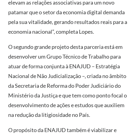
elevam as relações associativas para um novo
patamar que o setor da economia digital demanda
pela sua vitalidade, gerando resultados reais para a
economia nacional”, completa Lopes.
O segundo grande projeto desta parceria está em
desenvolver um Grupo Técnico de Trabalho para
atuar de forma conjunta à ENAJUD – Estratégia
Nacional de Não Judicialização –, criada no âmbito
da Secretaria de Reforma do Poder Judiciário do
Ministério da Justiça e que tem como ponto focal o
desenvolvimento de ações e estudos que auxiliem
na redução da litigiosidade no País.
O propósito da ENAJUD também é viabilizar e