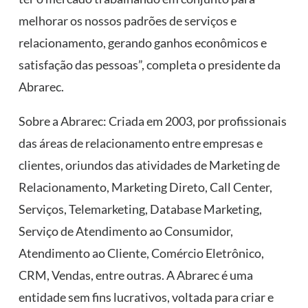
melhorar os nossos padrões de serviços e
relacionamento, gerando ganhos econômicos e
satisfação das pessoas”, completa o presidente da
Abrarec.
Sobre a Abrarec: Criada em 2003, por profissionais
das áreas de relacionamento entre empresas e
clientes, oriundos das atividades de Marketing de
Relacionamento, Marketing Direto, Call Center,
Serviços, Telemarketing, Database Marketing,
Serviço de Atendimento ao Consumidor,
Atendimento ao Cliente, Comércio Eletrônico,
CRM, Vendas, entre outras. A Abrarec é uma
entidade sem fins lucrativos, voltada para criar e