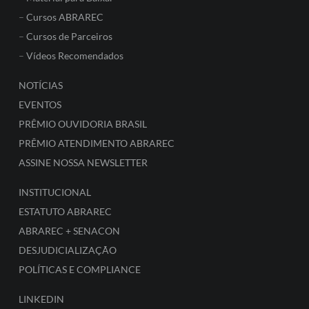
–
Cursos ABRAREC
–
Cursos de Parceiros
–
Vídeos Recomendados
NOTÍCIAS
EVENTOS
PRÊMIO OUVIDORIA BRASIL
PRÊMIO ATENDIMENTO ABRAREC
ASSINE NOSSA NEWSLETTER
INSTITUCIONAL
ESTATUTO ABRAREC
ABRAREC + SENACON
DESJUDICIALIZAÇÃO
POLÍTICAS E COMPLIANCE
LINKEDIN