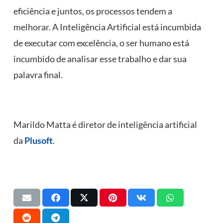
eficiência e juntos, os processos tendem a
melhorar. A Inteligência Artificial está incumbida
de executar com excelência, o ser humano está
incumbido de analisar esse trabalho e dar sua
palavra final.
Marildo Matta é diretor de inteligência artificial
da
Plusoft
.