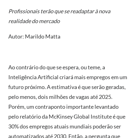
Profissionais terão que se readaptar à nova
realidade do mercado
Autor: Marildo Matta
Ao contrário do que se espera, ou teme, a
Inteligência Artificial criará mais empregos em um
futuro próximo. A estimativa é que serão geradas,
pelo menos, dois milhões de vagas até 2025.
Porém, um contraponto importante levantado
pelo relatório da McKinsey Global Institute é que
30% dos empregos atuais mundiais poderão ser
automatizados até 2030. Então, a pergunta que