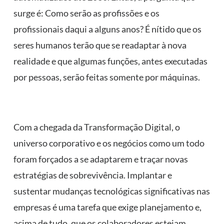
surge é: Como serão as profissões e os
profissionais daqui a alguns anos? É nítido que os
seres humanos terão que se readaptar à nova
realidade e que algumas funções, antes executadas
por pessoas, serão feitas somente por máquinas.
Com a chegada da Transformação Digital, o
universo corporativo e os negócios como um todo
foram forçados a se adaptarem e traçar novas
estratégias de sobrevivência. Implantar e
sustentar mudanças tecnológicas significativas nas
empresas é uma tarefa que exige planejamento e,
acima de tudo, que os colaboradores estejam