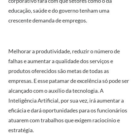
corporativo fará com que setores como o da
educação, saúde e do governo tenham uma
crescente demanda de empregos.
Melhorar a produtividade, reduzir o número de
falhas e aumentar a qualidade dos serviços e
produtos oferecidos são metas de todas as
empresas. E esse patamar de excelência só pode ser
alcançado com o auxílio da tecnologia. A
Inteligência Artificial, por sua vez, irá aumentar a
eficácia e dará oportunidades para os funcionários
atuarem com trabalhos que exigem raciocínio e
estratégia.