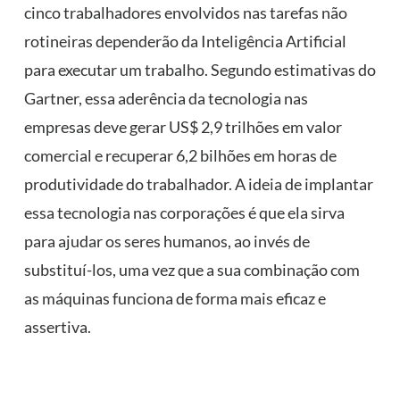
cinco trabalhadores envolvidos nas tarefas não
rotineiras dependerão da Inteligência Artificial
para executar um trabalho. Segundo estimativas do
Gartner, essa aderência da tecnologia nas
empresas deve gerar US$ 2,9 trilhões em valor
comercial e recuperar 6,2 bilhões em horas de
produtividade do trabalhador. A ideia de implantar
essa tecnologia nas corporações é que ela sirva
para ajudar os seres humanos, ao invés de
substituí-los, uma vez que a sua combinação com
as máquinas funciona de forma mais eficaz e
assertiva.