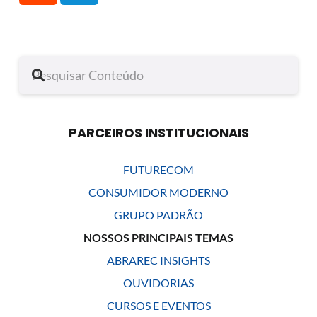
PARCEIROS INSTITUCIONAIS
FUTURECOM
CONSUMIDOR MODERNO
GRUPO PADRÃO
NOSSOS PRINCIPAIS TEMAS
ABRAREC INSIGHTS
OUVIDORIAS
CURSOS E EVENTOS