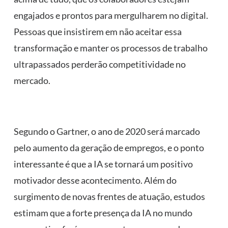
engajados e prontos para mergulharem no digital.
Pessoas que insistirem em não aceitar essa
transformação e manter os processos de trabalho
ultrapassados perderão competitividade no
mercado.
Segundo o Gartner, o ano de 2020 será marcado
pelo aumento da geração de empregos, e o ponto
interessante é que a IA se tornará um positivo
motivador desse acontecimento. Além do
surgimento de novas frentes de atuação, estudos
estimam que a forte presença da IA no mundo