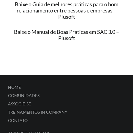
Baixe o Guia de melhores práticas para o bom
relacionamento entre pessoas e empresas –
Plusoft
Baixe o Manual de Boas Práticas em SAC 3.0 –
Plusoft
HOME
COMUNIDADES
ASSOCIE-SE
TREINAMENTOS IN COMPANY
CONTATO