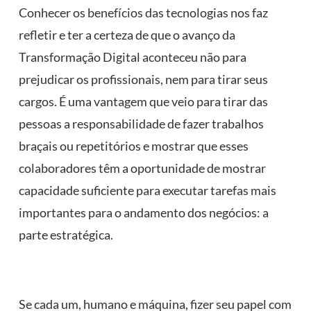
Conhecer os benefícios das tecnologias nos faz
refletir e ter a certeza de que o avanço da
Transformação Digital aconteceu não para
prejudicar os profissionais, nem para tirar seus
cargos. É uma vantagem que veio para tirar das
pessoas a responsabilidade de fazer trabalhos
braçais ou repetitórios e mostrar que esses
colaboradores têm a oportunidade de mostrar
capacidade suficiente para executar tarefas mais
importantes para o andamento dos negócios: a
parte estratégica.
Se cada um, humano e máquina, fizer seu papel com