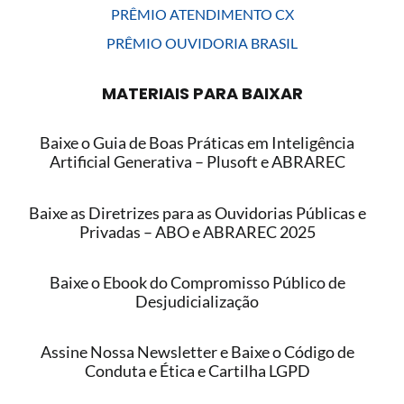
PRÊMIO ATENDIMENTO CX
PRÊMIO OUVIDORIA BRASIL
MATERIAIS PARA BAIXAR
Baixe o Guia de Boas Práticas em Inteligência
Artificial Generativa – Plusoft e ABRAREC
Baixe as Diretrizes para as Ouvidorias Públicas e
Privadas – ABO e ABRAREC 2025
Baixe o Ebook do Compromisso Público de
Desjudicialização
Assine Nossa Newsletter e Baixe o Código de
Conduta e Ética e Cartilha LGPD