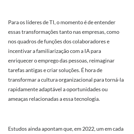
Para os líderes de TI, o momento é de entender
essas transformações tanto nas empresas, como
nos quadros de funções dos colaboradores e
incentivar a familiarização com a IA para
enriquecer o emprego das pessoas, reimaginar
tarefas antigas e criar soluções. É hora de
transformar a cultura organizacional para torná-la
rapidamente adaptável a oportunidades ou
ameaças relacionadas a essa tecnologia.
Estudos ainda apontam que, em 2022, um em cada