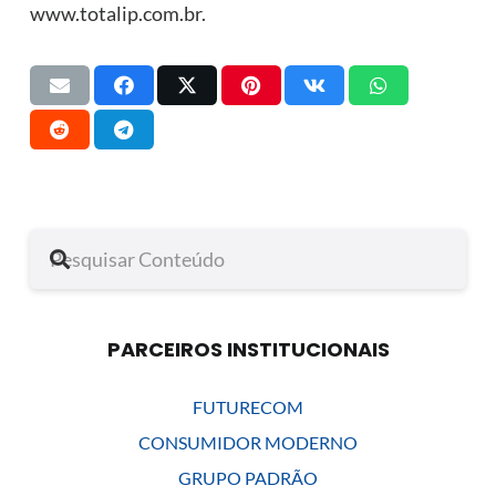
www.totalip.com.br.
PARCEIROS INSTITUCIONAIS
FUTURECOM
CONSUMIDOR MODERNO
GRUPO PADRÃO