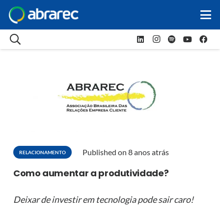
Published on
8 anos atrás
RELACIONAMENTO
Como aumentar a produtividade?
Deixar de investir em tecnologia pode sair caro!