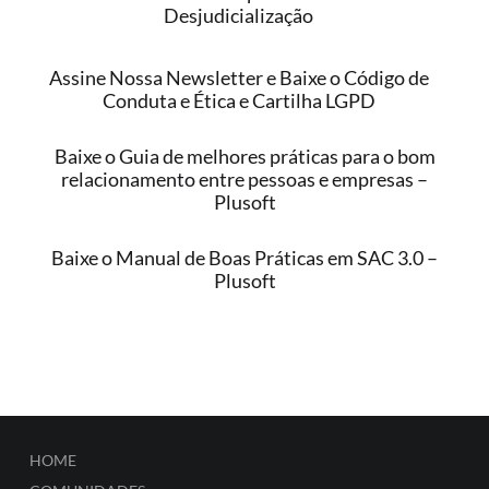
Desjudicialização
Assine Nossa Newsletter e Baixe o Código de
Conduta e Ética e Cartilha LGPD
Baixe o Guia de melhores práticas para o bom
relacionamento entre pessoas e empresas –
Plusoft
Baixe o Manual de Boas Práticas em SAC 3.0 –
Plusoft
HOME