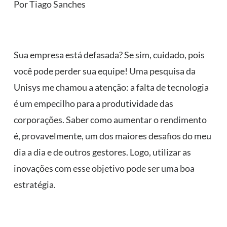
Por Tiago Sanches
Sua empresa está defasada? Se sim, cuidado, pois
você pode perder sua equipe! Uma pesquisa da
Unisys me chamou a atenção: a falta de tecnologia
é um empecilho para a produtividade das
corporações. Saber como aumentar o rendimento
é, provavelmente, um dos maiores desafios do meu
dia a dia e de outros gestores. Logo, utilizar as
inovações com esse objetivo pode ser uma boa
estratégia.