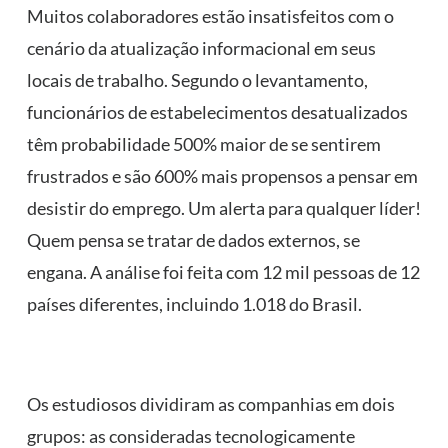
Muitos colaboradores estão insatisfeitos com o
cenário da atualização informacional em seus
locais de trabalho. Segundo o levantamento,
funcionários de estabelecimentos desatualizados
têm probabilidade 500% maior de se sentirem
frustrados e são 600% mais propensos a pensar em
desistir do emprego. Um alerta para qualquer líder!
Quem pensa se tratar de dados externos, se
engana. A análise foi feita com 12 mil pessoas de 12
países diferentes, incluindo 1.018 do Brasil.
Os estudiosos dividiram as companhias em dois
grupos: as consideradas tecnologicamente