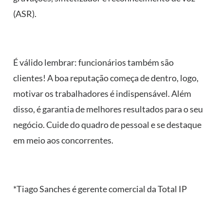
(ASR).
É válido lembrar: funcionários também são
clientes! A boa reputação começa de dentro, logo,
motivar os trabalhadores é indispensável. Além
disso, é garantia de melhores resultados para o seu
negócio. Cuide do quadro de pessoal e se destaque
em meio aos concorrentes.
*Tiago Sanches é gerente comercial da Total IP