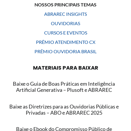
NOSSOS PRINCIPAIS TEMAS
ABRAREC INSIGHTS
OUVIDORIAS
CURSOS E EVENTOS
PRÊMIO ATENDIMENTO CX
PRÊMIO OUVIDORIA BRASIL
MATERIAIS PARA BAIXAR
Baixe o Guia de Boas Práticas em Inteligência
Artificial Generativa – Plusoft e ABRAREC
Baixe as Diretrizes para as Ouvidorias Públicas e
Privadas – ABO e ABRAREC 2025
Baixe o Ebook do Compromisso Público de