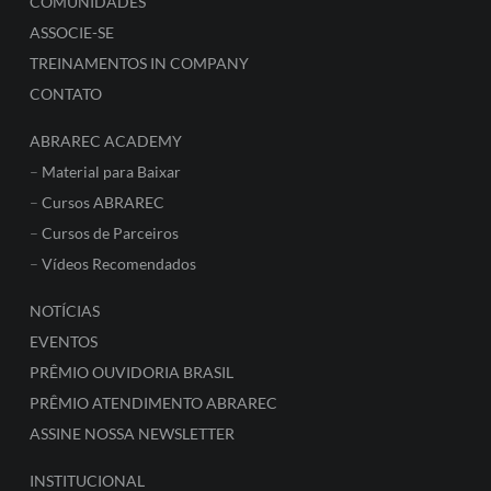
COMUNIDADES
ASSOCIE-SE
TREINAMENTOS IN COMPANY
CONTATO
ABRAREC ACADEMY
–
Material para Baixar
–
Cursos ABRAREC
–
Cursos de Parceiros
–
Vídeos Recomendados
NOTÍCIAS
EVENTOS
PRÊMIO OUVIDORIA BRASIL
PRÊMIO ATENDIMENTO ABRAREC
ASSINE NOSSA NEWSLETTER
INSTITUCIONAL