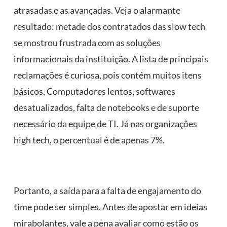
atrasadas e as avançadas. Veja o alarmante
resultado: metade dos contratados das slow tech
se mostrou frustrada com as soluções
informacionais da instituição. A lista de principais
reclamações é curiosa, pois contém muitos itens
básicos. Computadores lentos, softwares
desatualizados, falta de notebooks e de suporte
necessário da equipe de TI. Já nas organizações
high tech, o percentual é de apenas 7%.
Portanto, a saída para a falta de engajamento do
time pode ser simples. Antes de apostar em ideias
mirabolantes, vale a pena avaliar como estão os