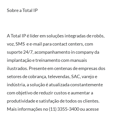
Sobre a Total IP
A Total IP é líder em soluções integradas de robôs,
voz, SMS e e-mail para contact centers, com
suporte 24/7, acompanhamento in company da
implantação e treinamento com manuais
ilustrados. Presente em centenas de empresas dos
setores de cobrança, televendas, SAC, varejo e
indústria, a solução é atualizada constantemente
com objetivo de reduzir custos e aumentar a
produtividade e satisfação de todos os clientes.
Mais informações no (11) 3355-3400 ou acesse