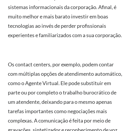
sistemas informacionais da corporação. Afinal, é
muito melhor e mais barato investir em boas
tecnologias ao invés de perder profissionais
experientes e familiarizados com a sua corporação.
Os contact centers, por exemplo, podem contar
com múltiplas opções de atendimento automático,
como o Agente Virtual. Ele pode substituir em
parte ou por completo o trabalho burocrático de
um atendente, deixando para o mesmo apenas
tarefas importantes como negociações mais
complexas. A comunicação é feita por meio de
gravações, sintetizador e reconhecimento de voz