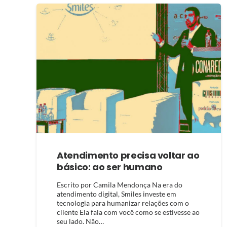
Atendimento precisa voltar ao
básico: ao ser humano
Escrito por Camila Mendonça Na era do
atendimento digital, Smiles investe em
tecnologia para humanizar relações com o
cliente Ela fala com você como se estivesse ao
seu lado. Não…