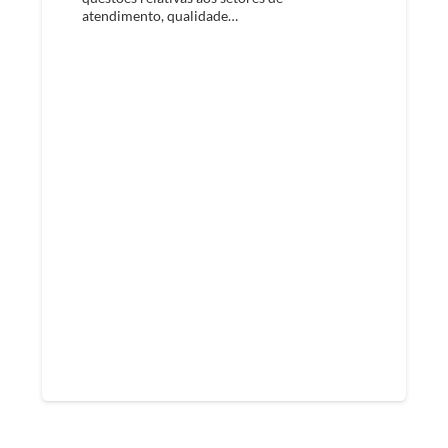
atendimento, qualidade…