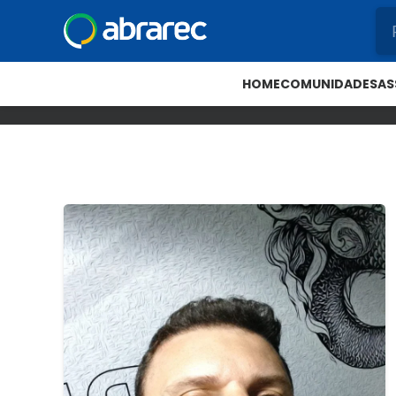
HOME
COMUNIDADES
AS