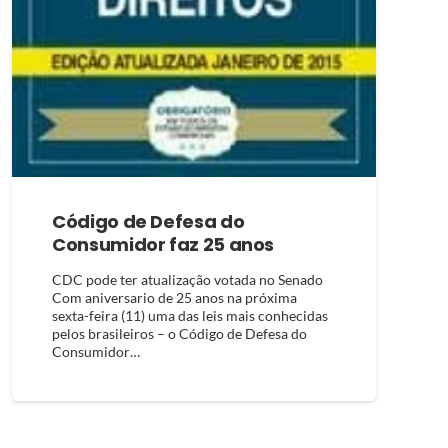
Código de Defesa do
Consumidor faz 25 anos
CDC pode ter atualização votada no Senado
Com aniversario de 25 anos na próxima
sexta-feira (11) uma das leis mais conhecidas
pelos brasileiros – o Código de Defesa do
Consumidor…