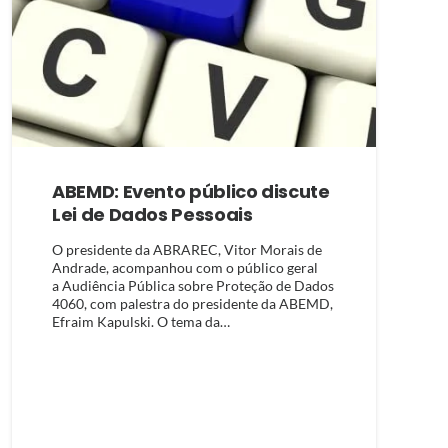
ABEMD: Evento público discute
Lei de Dados Pessoais
O presidente da ABRAREC, Vitor Morais de
Andrade, acompanhou com o público geral
a Audiência Pública sobre Proteção de Dados
4060, com palestra do presidente da ABEMD,
Efraim Kapulski. O tema da…