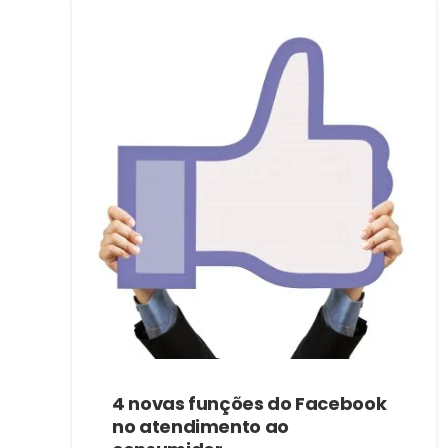
4 novas funções do Facebook
no atendimento ao