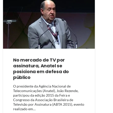
No mercado de TV por
assinatura, Anatel se
posiciona em defesa do
público
O presidente da Agência Nacional de
Telecomunicações (Anatel), João Rezende,
participou da edição 2015 da Feira e
Congresso da Associação Brasileira de
Televisão por Assinatura (ABTA 2015), evento
realizado em…