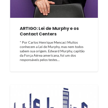
ARTIGO: Lei de Murphy e os
Contact Centers
* Por Carlos Henrique Mencaci Muitos
conhecem a Lei de Murphy, mas nem todos
sabem sua origem. Edward Murphy, capitão
da Força Aérea americana, foi um dos
responsáveis pelos testes…