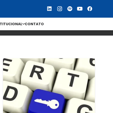
STITUCIONAL
CONTATO