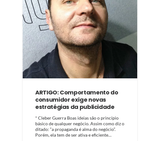
ARTIGO: Comportamento do
consumidor exige novas
estratégias da publicidade
* Cleber Guerra Boas ideias são o princípio
básico de qualquer negócio. Assim como diz o
ditado: “a propaganda é alma do negócio”.
Porém, ela tem de ser ativa e eficiente…