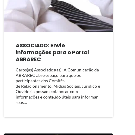
ASSOCIADO: Envie
informações para o Portal
ABRAREC
Caros(as) Associados(as): A Comunicação da
ABRAREC abre espaço para que os
participantes dos Comitês
de Relacionamento, Mídias Sociais, Jurídico e
Ouvidoria possam colaborar com
informações e conteúdo úteis para informar
seus…