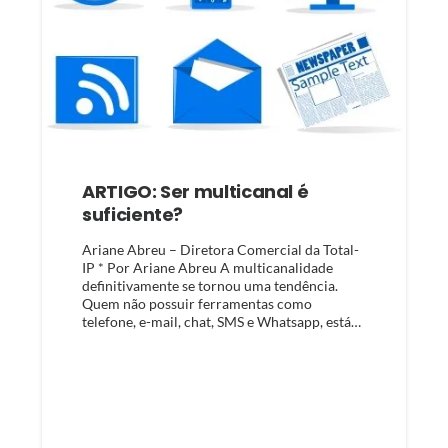
ARTIGO: Ser multicanal é
suficiente?
Ariane Abreu – Diretora Comercial da Total-
IP * Por Ariane Abreu A multicanalidade
definitivamente se tornou uma tendência.
Quem não possuir ferramentas como
telefone, e-mail, chat, SMS e Whatsapp, está…