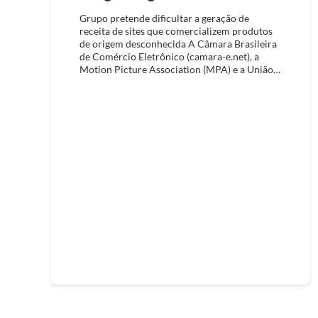
Grupo pretende dificultar a geração de
receita de sites que comercializem produtos
de origem desconhecida A Câmara Brasileira
de Comércio Eletrônico (camara-e.net), a
Motion Picture Association (MPA) e a União…