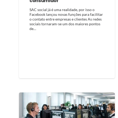
consumidor
SAC social já é uma realidade, por isso o
Facebook lançou novas funções para facilitar
o contato entre empresas e clientes As redes
sociais tornaram-se um dos maiores pontos
de…