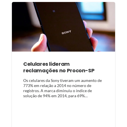
Celulares lideram
reclamações no Procon-SP
Os celulares da Sony tiveram um aumento de
773% em relação a 2014 no número de
registros. A marca diminuiu o índice de
solução de 94% em 2014, para 69%…