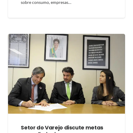
sobre consumo, empresas…
Setor do Varejo discute metas