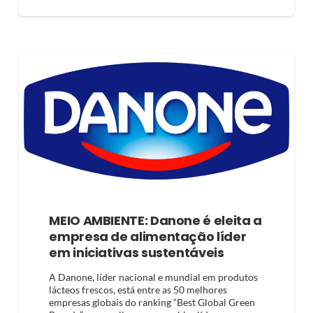
MEIO AMBIENTE: Danone é eleita a
empresa de alimentação líder
em iniciativas sustentáveis
A Danone, líder nacional e mundial em produtos
lácteos frescos, está entre as 50 melhores
empresas globais do ranking “Best Global Green