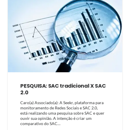
PESQUISA: SAC tradicional X SAC
2.0
Caro(a) Associado(a): A Seekr, plataforma para
monitoramento de Redes Sociais e SAC 2.0,
está realizando uma pesquisa sobre SAC e quer
ouvir sua opinião. A intenção é criar um
comparativo do SAC…