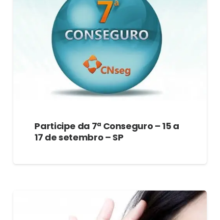
Participe da 7ª Conseguro – 15 a
17 de setembro – SP