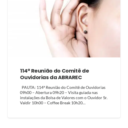
114ª Reunião do Comitê de
Ouvidorias da ABRAREC
PAUTA: 114ª Reunião do Comitê de Ouvidorias
09h00 – Abertura 09h20 – Visita guiada nas
instalações da Bolsa de Valores com o Ouvidor Sr.
Valdir 10h00 – Coffee Break 10h20…