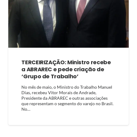
TERCEIRIZAÇÃO: Ministro recebe
a ABRAREC e pede criação de
‘Grupo de Trabalho’
No mês de maio, o Ministro do Trabalho Manuel
Dias, recebeu Vitor Morais de Andrade,
Presidente da ABRAREC e outras associações
que representam o segmento do varejo no Brasil.
No…