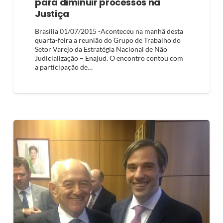
para diminuir processos na
Justiça
Brasília 01/07/2015 -Aconteceu na manhã desta
quarta-feira a reunião do Grupo de Trabalho do
Setor Varejo da Estratégia Nacional de Não
Judicialização – Enajud. O encontro contou com
a participação de…