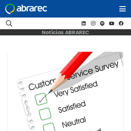
Notícias ABRAREC