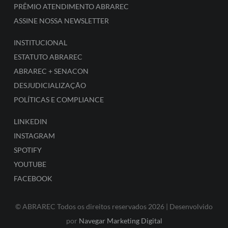
PRÊMIO ATENDIMENTO ABRAREC
ASSINE NOSSA NEWSLETTER
INSTITUCIONAL
ESTATUTO ABRAREC
ABRAREC + SENACON
DESJUDICIALIZAÇÃO
POLÍTICAS E COMPLIANCE
LINKEDIN
INSTAGRAM
SPOTIFY
YOUTUBE
FACEBOOK
© ABRAREC Todos os direitos reservados 2026 | Desenvolvido
por
Navegar Marketing Digital