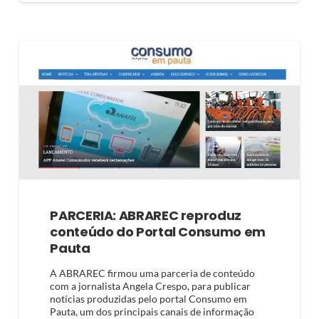
PARCERIA: ABRAREC reproduz
conteúdo do Portal Consumo em
Pauta
A ABRAREC firmou uma parceria de conteúdo
com a jornalista Angela Crespo, para publicar
notícias produzidas pelo portal Consumo em
Pauta, um dos principais canais de informação