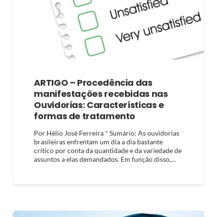
ARTIGO – Procedência das
manifestações recebidas nas
Ouvidorias: Características e
formas de tratamento
Por Hélio José Ferreira * Sumário: As ouvidorias
brasileiras enfrentam um dia a dia bastante
crítico por conta da quantidade e da variedade de
assuntos a elas demandados. Em função disso,…