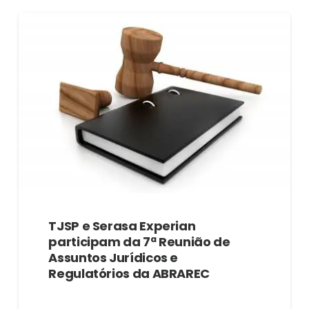
TJSP e Serasa Experian
participam da 7ª Reunião de
Assuntos Jurídicos e
Regulatórios da ABRAREC