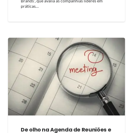
Brands”, que avalia as companhias líderes em
práticas…
De olho na Agenda de Reuniões e