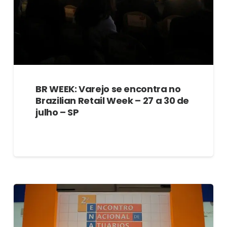
BR WEEK: Varejo se encontra no
Brazilian Retail Week – 27 a 30 de
julho – SP