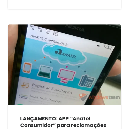
LANÇAMENTO: APP “Anatel
Consumidor” para reclamações