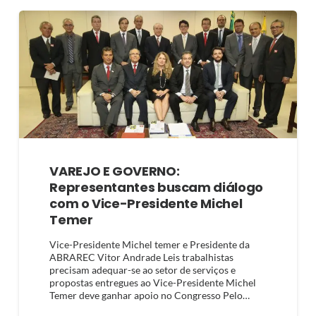
VAREJO E GOVERNO:
Representantes buscam diálogo
com o Vice-Presidente Michel
Temer
Vice-Presidente Michel temer e Presidente da
ABRAREC Vitor Andrade Leis trabalhistas
precisam adequar-se ao setor de serviços e
propostas entregues ao Vice-Presidente Michel
Temer deve ganhar apoio no Congresso Pelo…