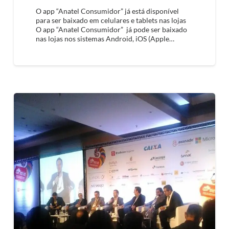
O app “Anatel Consumidor” já está disponível
para ser baixado em celulares e tablets nas lojas
O app “Anatel Consumidor” já pode ser baixado
nas lojas nos sistemas Android, iOS (Apple…