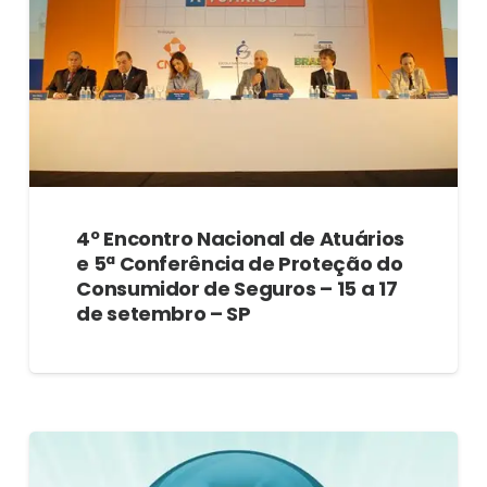
4º Encontro Nacional de Atuários
e 5ª Conferência de Proteção do
Consumidor de Seguros – 15 a 17
de setembro – SP