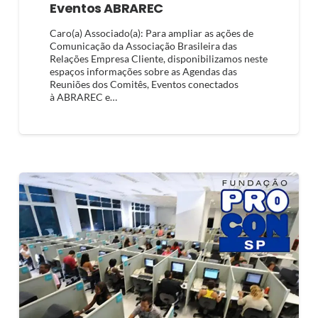
Eventos ABRAREC
Caro(a) Associado(a): Para ampliar as ações de
Comunicação da Associação Brasileira das
Relações Empresa Cliente, disponibilizamos neste
espaços informações sobre as Agendas das
Reuniões dos Comitês, Eventos conectados
à ABRAREC e…