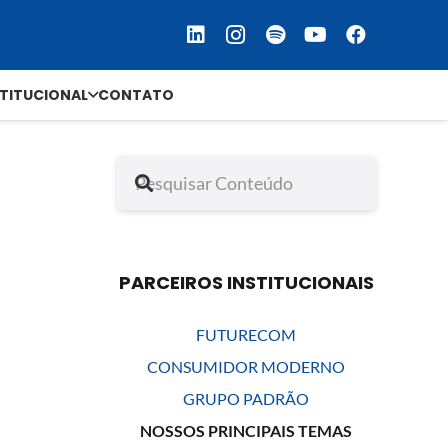
STITUCIONAL
CONTATO
PARCEIROS INSTITUCIONAIS
FUTURECOM
CONSUMIDOR MODERNO
GRUPO PADRÃO
NOSSOS PRINCIPAIS TEMAS