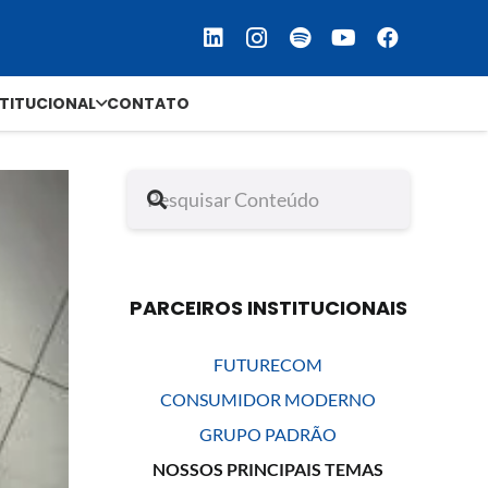
STITUCIONAL
CONTATO
PARCEIROS INSTITUCIONAIS
FUTURECOM
CONSUMIDOR MODERNO
GRUPO PADRÃO
NOSSOS PRINCIPAIS TEMAS