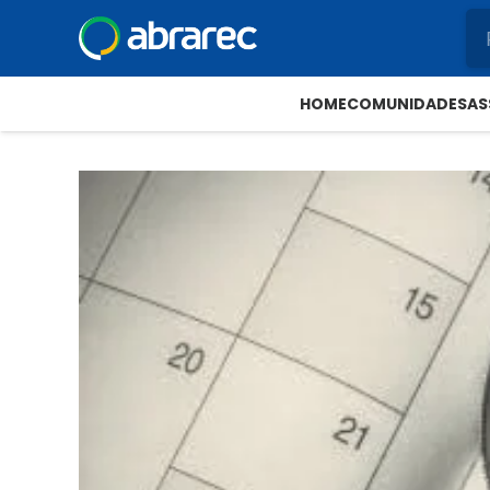
HOME
COMUNIDADES
AS