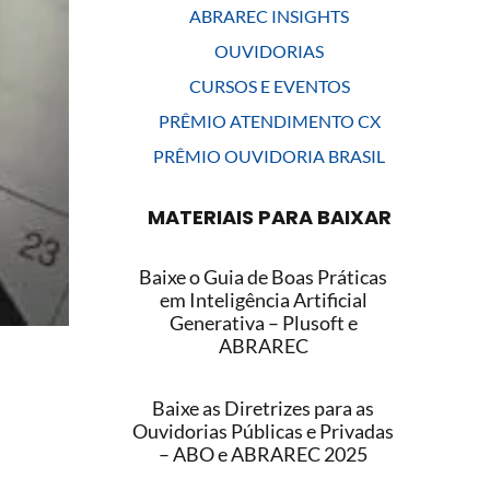
ABRAREC INSIGHTS
OUVIDORIAS
CURSOS E EVENTOS
PRÊMIO ATENDIMENTO CX
PRÊMIO OUVIDORIA BRASIL
MATERIAIS PARA BAIXAR
Baixe o Guia de Boas Práticas
em Inteligência Artificial
Generativa – Plusoft e
ABRAREC
Baixe as Diretrizes para as
Ouvidorias Públicas e Privadas
– ABO e ABRAREC 2025