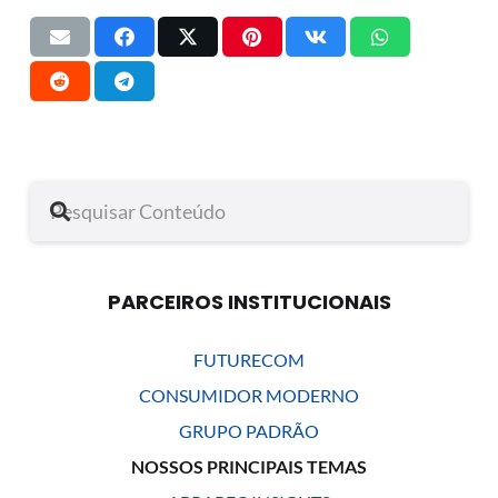
PARCEIROS INSTITUCIONAIS
FUTURECOM
CONSUMIDOR MODERNO
GRUPO PADRÃO
NOSSOS PRINCIPAIS TEMAS