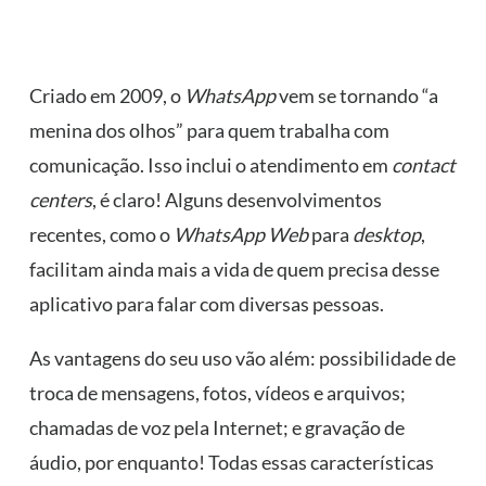
Criado em 2009, o
WhatsApp
vem se tornando “a
menina dos olhos” para quem trabalha com
comunicação. Isso inclui o atendimento em
contact
centers
, é claro! Alguns desenvolvimentos
recentes, como o
WhatsApp Web
para
desktop
,
facilitam ainda mais a vida de quem precisa desse
aplicativo para falar com diversas pessoas.
As vantagens do seu uso vão além: possibilidade de
troca de mensagens, fotos, vídeos e arquivos;
chamadas de voz pela Internet; e gravação de
áudio, por enquanto! Todas essas características