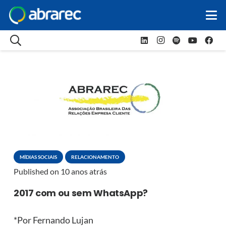
MÍDIAS SOCIAIS
RELACIONAMENTO
Published on
10 anos atrás
2017 com ou sem WhatsApp?
*Por Fernando Lujan