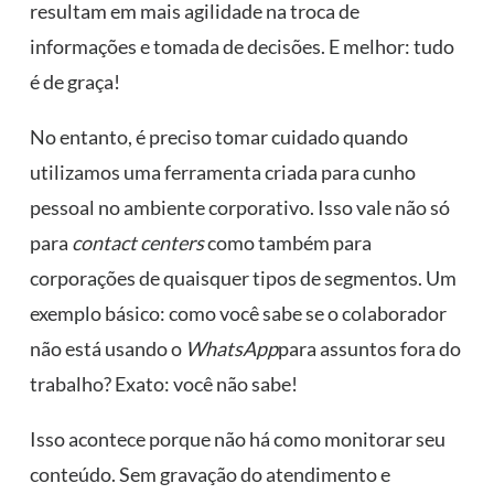
resultam em mais agilidade na troca de
informações e tomada de decisões. E melhor: tudo
é de graça!
No entanto, é preciso tomar cuidado quando
utilizamos uma ferramenta criada para cunho
pessoal no ambiente corporativo. Isso vale não só
para
contact centers
como também para
corporações de quaisquer tipos de segmentos. Um
exemplo básico: como você sabe se o colaborador
não está usando o
WhatsApp
para assuntos fora do
trabalho? Exato: você não sabe!
Isso acontece porque não há como monitorar seu
conteúdo. Sem gravação do atendimento e