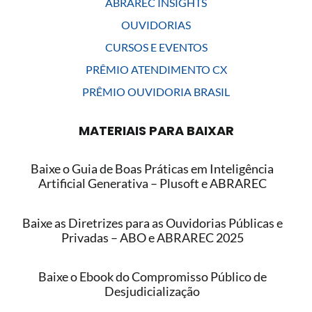
ABRAREC INSIGHTS
OUVIDORIAS
CURSOS E EVENTOS
PRÊMIO ATENDIMENTO CX
PRÊMIO OUVIDORIA BRASIL
MATERIAIS PARA BAIXAR
Baixe o Guia de Boas Práticas em Inteligência
Artificial Generativa – Plusoft e ABRAREC
Baixe as Diretrizes para as Ouvidorias Públicas e
Privadas – ABO e ABRAREC 2025
Baixe o Ebook do Compromisso Público de
Desjudicialização