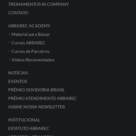
TREINAMENTOS IN COMPANY
CONTATO
ABRAREC ACADEMY
–
Material para Baixar
–
Cursos ABRAREC
–
Cursos de Parceiros
–
Vídeos Recomendados
NOTÍCIAS
EVENTOS
PRÊMIO OUVIDORIA BRASIL
PRÊMIO ATENDIMENTO ABRAREC
ASSINE NOSSA NEWSLETTER
INSTITUCIONAL
ESTATUTO ABRAREC