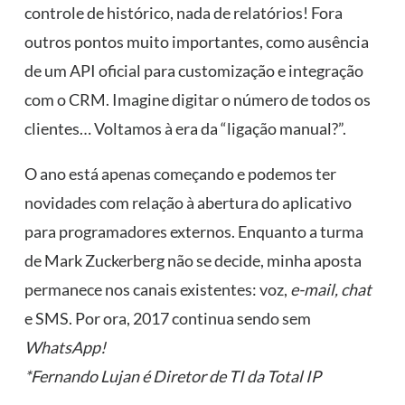
controle de histórico, nada de relatórios! Fora
outros pontos muito importantes, como ausência
de um API oficial para customização e integração
com o CRM. Imagine digitar o número de todos os
clientes… Voltamos à era da “ligação manual?”.
O ano está apenas começando e podemos ter
novidades com relação à abertura do aplicativo
para programadores externos. Enquanto a turma
de Mark Zuckerberg não se decide, minha aposta
permanece nos canais existentes: voz,
e-mail, chat
e SMS. Por ora, 2017 continua sendo sem
WhatsApp!
*Fernando Lujan é Diretor de TI da Total IP