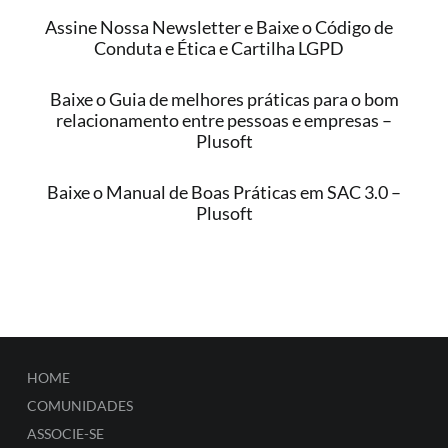
Assine Nossa Newsletter e Baixe o Código de
Conduta e Ética e Cartilha LGPD
Baixe o Guia de melhores práticas para o bom
relacionamento entre pessoas e empresas –
Plusoft
Baixe o Manual de Boas Práticas em SAC 3.0 –
Plusoft
HOME
COMUNIDADES
ASSOCIE-SE