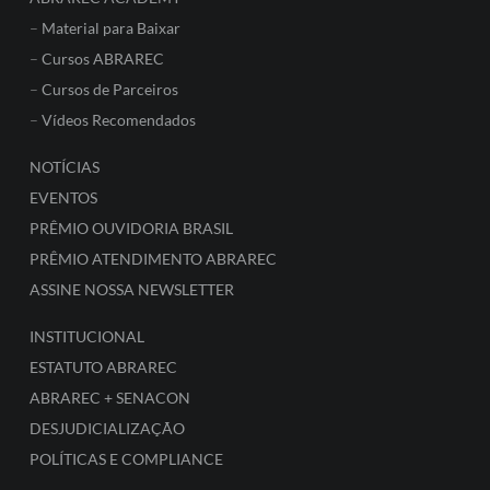
–
Material para Baixar
–
Cursos ABRAREC
–
Cursos de Parceiros
–
Vídeos Recomendados
NOTÍCIAS
EVENTOS
PRÊMIO OUVIDORIA BRASIL
PRÊMIO ATENDIMENTO ABRAREC
ASSINE NOSSA NEWSLETTER
INSTITUCIONAL
ESTATUTO ABRAREC
ABRAREC + SENACON
DESJUDICIALIZAÇÃO
POLÍTICAS E COMPLIANCE