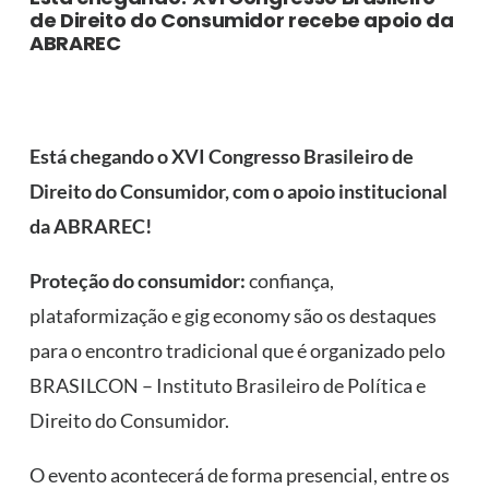
de Direito do Consumidor recebe apoio da
ABRAREC
Está chegando o XVI Congresso Brasileiro de
Direito do Consumidor, com o apoio institucional
da ABRAREC!
Proteção do consumidor:
confiança,
plataformização e gig economy são os destaques
para o encontro tradicional que é organizado pelo
BRASILCON – Instituto Brasileiro de Política e
Direito do Consumidor.
O evento acontecerá de forma presencial, entre os