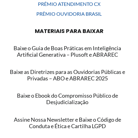
PRÊMIO ATENDIMENTO CX
PRÊMIO OUVIDORIA BRASIL
MATERIAIS PARA BAIXAR
Baixe o Guia de Boas Práticas em Inteligência
Artificial Generativa – Plusoft e ABRAREC
Baixe as Diretrizes para as Ouvidorias Públicas e
Privadas – ABO e ABRAREC 2025
Baixe o Ebook do Compromisso Público de
Desjudicialização
Assine Nossa Newsletter e Baixe o Código de
Conduta e Ética e Cartilha LGPD