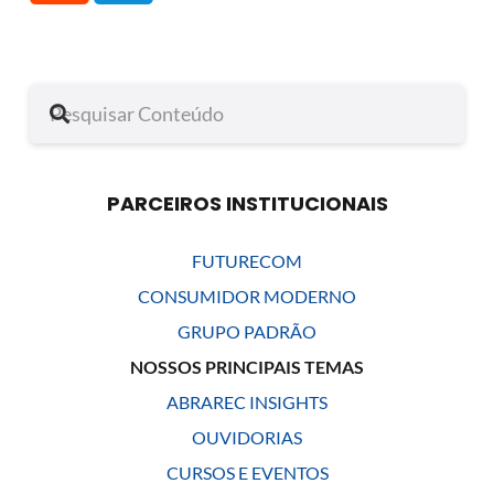
PARCEIROS INSTITUCIONAIS
FUTURECOM
CONSUMIDOR MODERNO
GRUPO PADRÃO
NOSSOS PRINCIPAIS TEMAS
ABRAREC INSIGHTS
OUVIDORIAS
CURSOS E EVENTOS