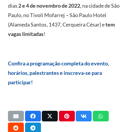
dias
2 e 4 de novembro de 2022
, na cidade de São
Paulo, no Tivoli Mofarrej – São Paulo Hotel
(Alameda Santos, 1437, Cerqueira César) e
tem
vagas limitadas
!
Confira a programação completa do evento,
horários, palestrantes e inscreva-se para
participar!