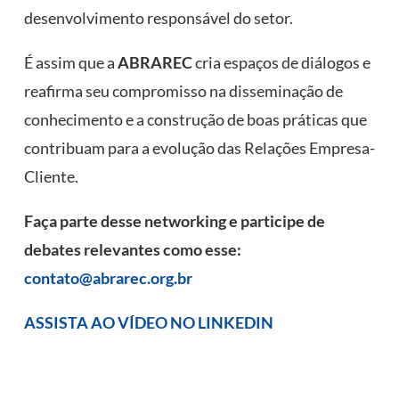
desenvolvimento responsável do setor.
É assim que a
ABRAREC
cria espaços de diálogos e
reafirma seu compromisso na disseminação de
conhecimento e a construção de boas práticas que
contribuam para a evolução das Relações Empresa-
Cliente.
Faça parte desse networking e participe de
debates relevantes como esse:
contato@abrarec.org.br
ASSISTA AO VÍDEO NO LINKEDIN