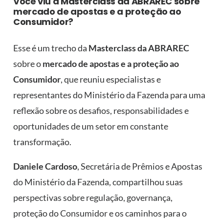
Você viu a Masterclass da ABRAREC sobre
mercado de apostas e a proteção ao
Consumidor?
Esse é um trecho da
Masterclass da ABRAREC
sobre o
mercado de apostas e a proteção ao
Consumidor
, que reuniu especialistas e
representantes do Ministério da Fazenda para uma
reflexão sobre os desafios, responsabilidades e
oportunidades de um setor em constante
transformação.
Daniele Cardoso
, Secretária de Prêmios e Apostas
do Ministério da Fazenda, compartilhou suas
perspectivas sobre regulação, governança,
proteção do Consumidor e os caminhos para o