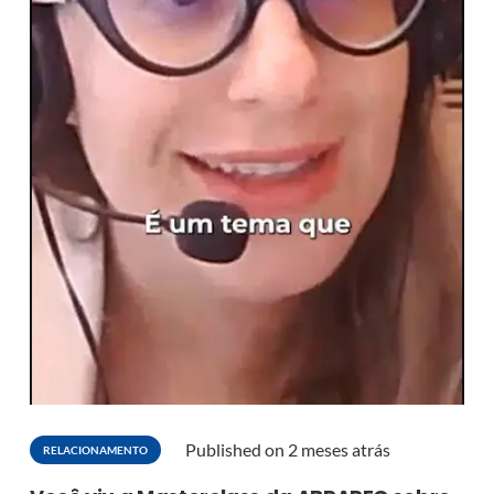
Published on
2 meses atrás
RELACIONAMENTO