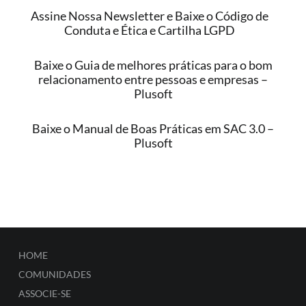
Assine Nossa Newsletter e Baixe o Código de
Conduta e Ética e Cartilha LGPD
Baixe o Guia de melhores práticas para o bom
relacionamento entre pessoas e empresas –
Plusoft
Baixe o Manual de Boas Práticas em SAC 3.0 –
Plusoft
HOME
COMUNIDADES
ASSOCIE-SE