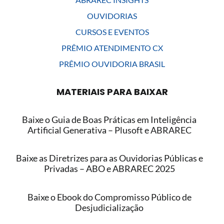
OUVIDORIAS
CURSOS E EVENTOS
PRÊMIO ATENDIMENTO CX
PRÊMIO OUVIDORIA BRASIL
MATERIAIS PARA BAIXAR
Baixe o Guia de Boas Práticas em Inteligência
Artificial Generativa – Plusoft e ABRAREC
Baixe as Diretrizes para as Ouvidorias Públicas e
Privadas – ABO e ABRAREC 2025
Baixe o Ebook do Compromisso Público de
Desjudicialização