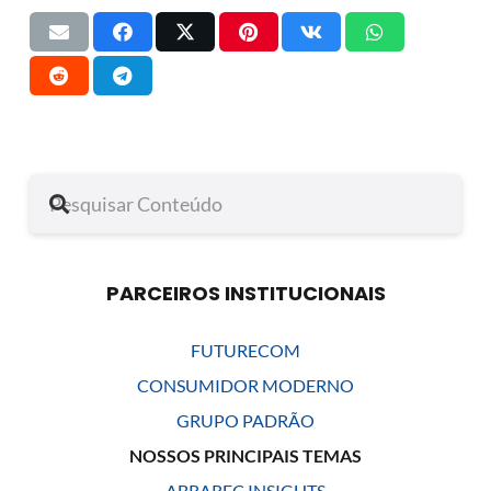
PARCEIROS INSTITUCIONAIS
FUTURECOM
CONSUMIDOR MODERNO
GRUPO PADRÃO
NOSSOS PRINCIPAIS TEMAS
ABRAREC INSIGHTS