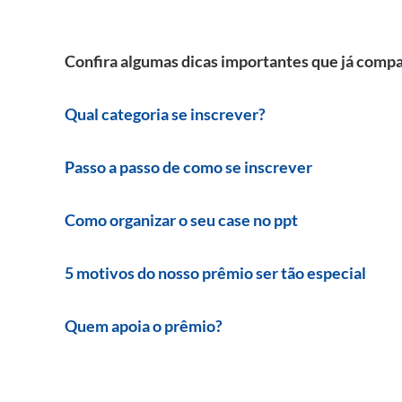
Confira algumas dicas importantes que já comp
Qual categoria se inscrever?
Passo a passo de como se inscrever
Como organizar o seu case no ppt
5 motivos do nosso prêmio ser tão especial
Quem apoia o prêmio?