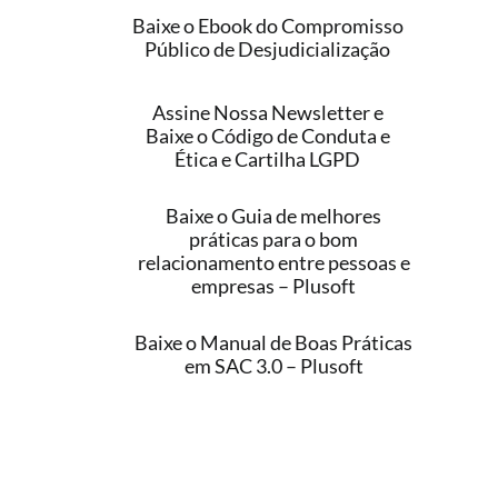
Baixe o Ebook do Compromisso
Público de Desjudicialização
Assine Nossa Newsletter e
Baixe o Código de Conduta e
Ética e Cartilha LGPD
Baixe o Guia de melhores
práticas para o bom
relacionamento entre pessoas e
empresas – Plusoft
Baixe o Manual de Boas Práticas
em SAC 3.0 – Plusoft