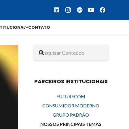
STITUCIONAL
CONTATO
PARCEIROS INSTITUCIONAIS
FUTURECOM
CONSUMIDOR MODERNO
GRUPO PADRÃO
NOSSOS PRINCIPAIS TEMAS