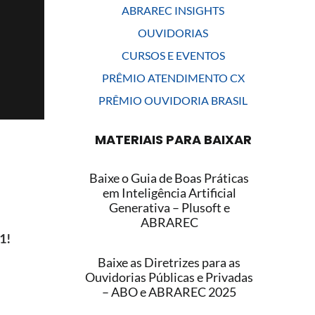
ABRAREC INSIGHTS
OUVIDORIAS
CURSOS E EVENTOS
PRÊMIO ATENDIMENTO CX
PRÊMIO OUVIDORIA BRASIL
MATERIAIS PARA BAIXAR
Baixe o Guia de Boas Práticas
em Inteligência Artificial
Generativa – Plusoft e
ABRAREC
1!
Baixe as Diretrizes para as
Ouvidorias Públicas e Privadas
– ABO e ABRAREC 2025