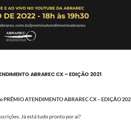
TENDIMENTO ABRAREC CX – EDIÇÃO 2021
 para o PRÊMIO ATENDIMENTO ABRAREC CX – EDIÇÃO 202
crições. Já está tudo pronto por aí?