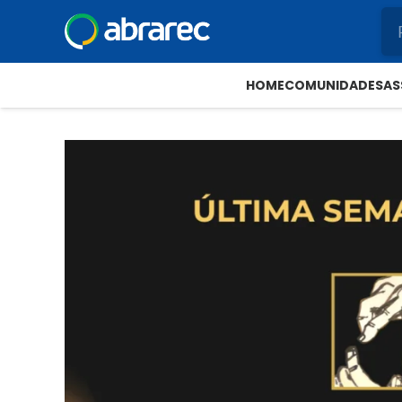
HOME
COMUNIDADES
AS