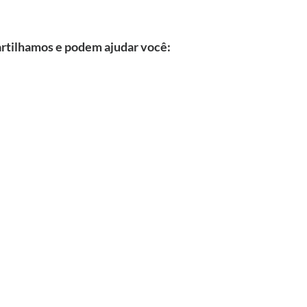
artilhamos e podem ajudar você: