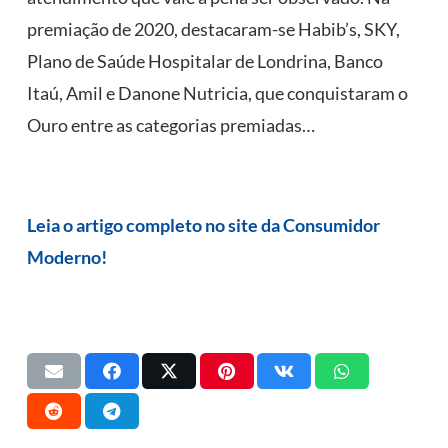
premiação de 2020, destacaram-se Habib’s, SKY,
Plano de Saúde Hospitalar de Londrina, Banco
Itaú, Amil e Danone Nutricia, que conquistaram o
Ouro entre as categorias premiadas…
Leia o artigo completo no site da Consumidor
Moderno!