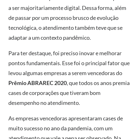
a ser majoritariamente digital. Dessa forma, além
de passar por um processo brusco de evolução
tecnológica, o atendimento também teve que se
adaptar a um contexto pandêmico.
Para ter destaque, foi preciso inovar e melhorar
pontos fundamentais. Esse foi o principal fator que
levou algumas empresas a serem vencedoras do
Prêmio ABRAREC 2020
, que todos os anos premia
cases de corporações que tiveram bom
desempenho no atendimento.
As empresas vencedoras apresentaram cases de
muito sucesso no ano da pandemia, com um
atendimento que vale a pena ser observado. Na