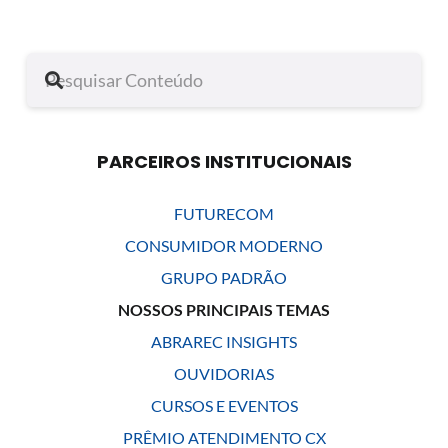
PARCEIROS INSTITUCIONAIS
FUTURECOM
CONSUMIDOR MODERNO
GRUPO PADRÃO
NOSSOS PRINCIPAIS TEMAS
ABRAREC INSIGHTS
OUVIDORIAS
CURSOS E EVENTOS
PRÊMIO ATENDIMENTO CX