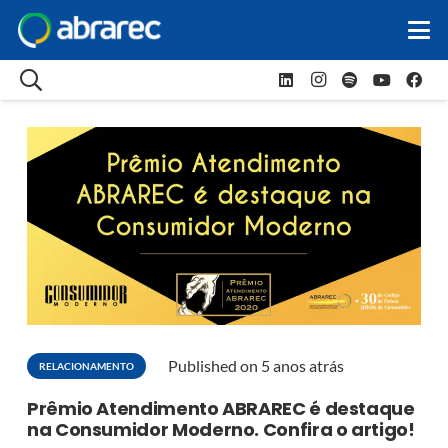
Published on
5 anos atrás
RELACIONAMENTO
Prêmio Atendimento ABRAREC é destaque
na Consumidor Moderno. Confira o artigo!