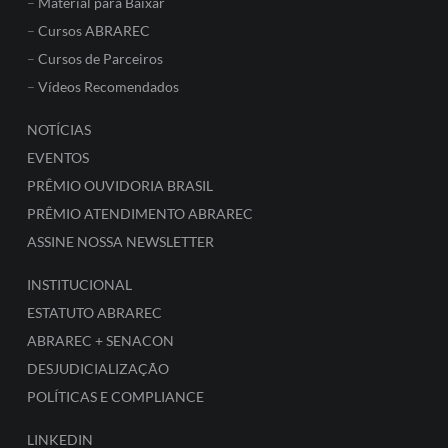
–
Material para Baixar
–
Cursos ABRAREC
–
Cursos de Parceiros
–
Vídeos Recomendados
NOTÍCIAS
EVENTOS
PRÊMIO OUVIDORIA BRASIL
PRÊMIO ATENDIMENTO ABRAREC
ASSINE NOSSA NEWSLETTER
INSTITUCIONAL
ESTATUTO ABRAREC
ABRAREC + SENACON
DESJUDICIALIZAÇÃO
POLÍTICAS E COMPLIANCE
LINKEDIN