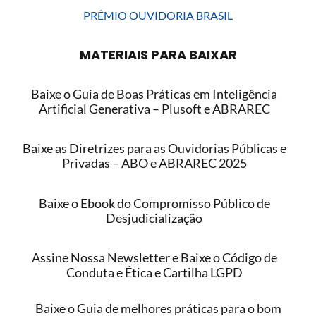
PRÊMIO OUVIDORIA BRASIL
MATERIAIS PARA BAIXAR
Baixe o Guia de Boas Práticas em Inteligência
Artificial Generativa – Plusoft e ABRAREC
Baixe as Diretrizes para as Ouvidorias Públicas e
Privadas – ABO e ABRAREC 2025
Baixe o Ebook do Compromisso Público de
Desjudicialização
Assine Nossa Newsletter e Baixe o Código de
Conduta e Ética e Cartilha LGPD
Baixe o Guia de melhores práticas para o bom