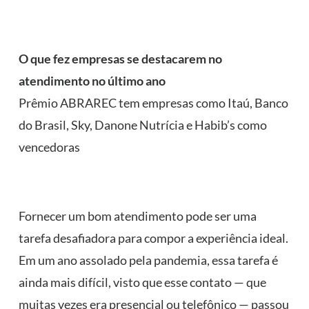
O que fez empresas se destacarem no
atendimento no último ano
Prêmio ABRAREC tem empresas como Itaú, Banco
do Brasil, Sky, Danone Nutrícia e Habib’s como
vencedoras
Fornecer um bom atendimento pode ser uma
tarefa desafiadora para compor a experiência ideal.
Em um ano assolado pela pandemia, essa tarefa é
ainda mais difícil, visto que esse contato — que
muitas vezes era presencial ou telefônico — passou