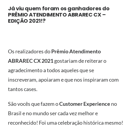
Já viu quem foram os ganhadores do
PRÊMIO ATENDIMENTO ABRAREC CX –
EDIÇÃO 2021!?
Os realizadores do
Prêmio Atendimento
ABRAREC CX 2021
gostariam de reiterar o
agradecimento a todos aqueles que se
inscreveram, apoiaram e que nos inspiraram com
tantos cases.
São vocês que fazem o
Customer Experience
no
Brasil e no mundo ser cada vez melhor e
reconhecido! Foi uma celebração histórica mesmo!