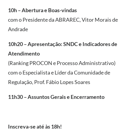
10h – Abertura e Boas-vindas
com o Presidente da ABRAREC, Vitor Morais de
Andrade
10h20 – Apresentação: SNDC e Indicadores de
Atendimento
(Ranking PROCON e Processo Administrativo)
com o Especialista e Líder da Comunidade de
Regulação, Prof. Fábio Lopes Soares
11h30 – Assuntos Gerais e Encerramento
Inscreva-se até às 18h!