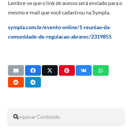
Lembre-se que o link de acesso será enviado para o
mesmo e-mail que você cadastrou na Sympla.
sympla.com.br/evento-online/1-reuniao-da-
comunidade-de-regulacao-abrarec/2319855