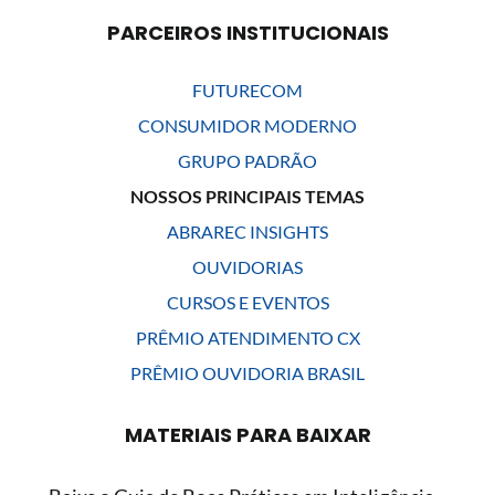
PARCEIROS INSTITUCIONAIS
FUTURECOM
CONSUMIDOR MODERNO
GRUPO PADRÃO
NOSSOS PRINCIPAIS TEMAS
ABRAREC INSIGHTS
OUVIDORIAS
CURSOS E EVENTOS
PRÊMIO ATENDIMENTO CX
PRÊMIO OUVIDORIA BRASIL
MATERIAIS PARA BAIXAR