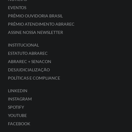
EVENTOS
PRÊMIO OUVIDORIA BRASIL
PRÊMIO ATENDIMENTO ABRAREC
ASSINE NOSSA NEWSLETTER
INSTITUCIONAL
ESTATUTO ABRAREC
ABRAREC + SENACON
DESJUDICIALIZAÇÃO
POLÍTICAS E COMPLIANCE
LINKEDIN
INSTAGRAM
SPOTIFY
YOUTUBE
FACEBOOK