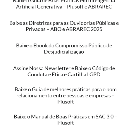
Baixe o Guia de Boas Práticas em Inteligência
Artificial Generativa – Plusoft e ABRAREC
Baixe as Diretrizes para as Ouvidorias Públicas e
Privadas – ABO e ABRAREC 2025
Baixe o Ebook do Compromisso Público de
Desjudicialização
Assine Nossa Newsletter e Baixe o Código de
Conduta e Ética e Cartilha LGPD
Baixe o Guia de melhores práticas para o bom
relacionamento entre pessoas e empresas –
Plusoft
Baixe o Manual de Boas Práticas em SAC 3.0 –
Plusoft