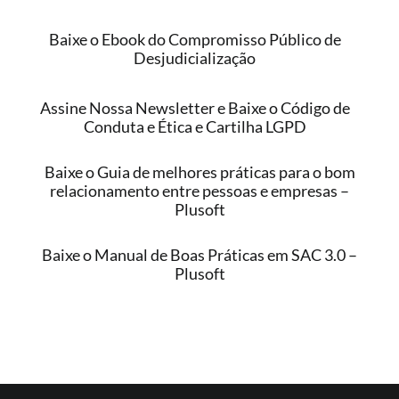
Baixe o Ebook do Compromisso Público de
Desjudicialização
Assine Nossa Newsletter e Baixe o Código de
Conduta e Ética e Cartilha LGPD
Baixe o Guia de melhores práticas para o bom
relacionamento entre pessoas e empresas –
Plusoft
Baixe o Manual de Boas Práticas em SAC 3.0 –
Plusoft