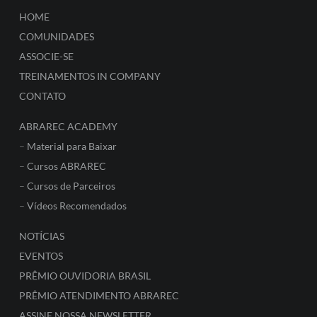
HOME
COMUNIDADES
ASSOCIE-SE
TREINAMENTOS IN COMPANY
CONTATO
ABRAREC ACADEMY
–
Material para Baixar
–
Cursos ABRAREC
–
Cursos de Parceiros
–
Vídeos Recomendados
NOTÍCIAS
EVENTOS
PRÊMIO OUVIDORIA BRASIL
PRÊMIO ATENDIMENTO ABRAREC
ASSINE NOSSA NEWSLETTER