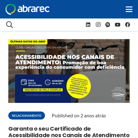
Published on
2 anos atrás
RELACIONAMENTO
Garanta o seu Certificado de
Acessibilidade nos Canais de Atendimento