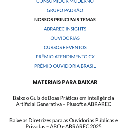
CONSUMIDOR MODERNO
GRUPO PADRÃO
NOSSOS PRINCIPAIS TEMAS
ABRAREC INSIGHTS
OUVIDORIAS
CURSOS E EVENTOS
PRÊMIO ATENDIMENTO CX
PRÊMIO OUVIDORIA BRASIL
MATERIAIS PARA BAIXAR
Baixe o Guia de Boas Práticas em Inteligência
Artificial Generativa – Plusoft e ABRAREC
Baixe as Diretrizes para as Ouvidorias Públicas e
Privadas – ABO e ABRAREC 2025