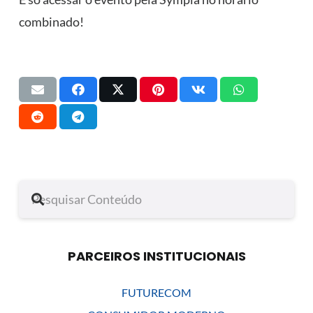
combinado!
PARCEIROS INSTITUCIONAIS
FUTURECOM