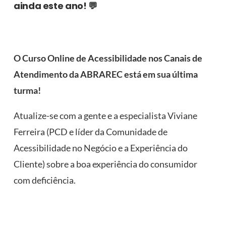
ainda este ano! 💬
O Curso Online de Acessibilidade nos Canais de
Atendimento da ABRAREC está em sua última
turma!
Atualize-se com a gente e a especialista Viviane
Ferreira (PCD e líder da Comunidade de
Acessibilidade no Negócio e a Experiência do
Cliente) sobre a boa experiência do consumidor
com deficiência.