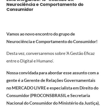
Neurociência e Comportamento do
Consumidor
Vamos ao novo encontro do grupo de
Neurociência e Comportamento do Consumidor!
Desta vez, conversaremos sobre ‘A Gestão Eficaz
entre o Digital e Humano’.
Nossa convidada para abordar esse assunto com a
gente é a Gerente de Relações Governamentais
no MERCADO LIVRE e especialista em Direito do
Consumidor (PROCONSBRASIL e Secretaria
Nacional do Consumidor do Ministério da Justiça),