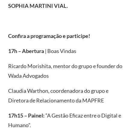
SOPHIA MARTINI VIAL.
Confira a programação e participe!
17h – Abertura
| Boas Vindas
Ricardo Morishita, mentor do grupo e founder do
Wada Advogados
Claudia Warthon, coordenadora do grupo e
Diretora de Relacionamento da MAPFRE
17h15 – Painel:
“A Gestão Eficaz entre o Digital e
Humano”.