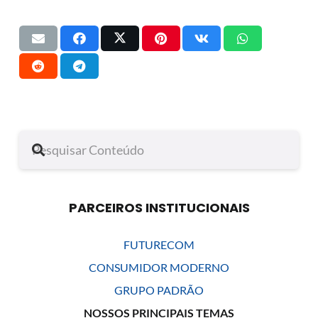
PARCEIROS INSTITUCIONAIS
FUTURECOM
CONSUMIDOR MODERNO
GRUPO PADRÃO
NOSSOS PRINCIPAIS TEMAS