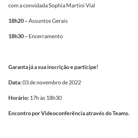
com a convidada Sophia Martini Vial
18h20 –
Assuntos Gerais
18h30 –
Encerramento
Garanta já a sua inscrição e participe!
Data:
03 de novembro de 2022
Horário:
17h às 18h30
Encontro por Videoconferência através do Teams.