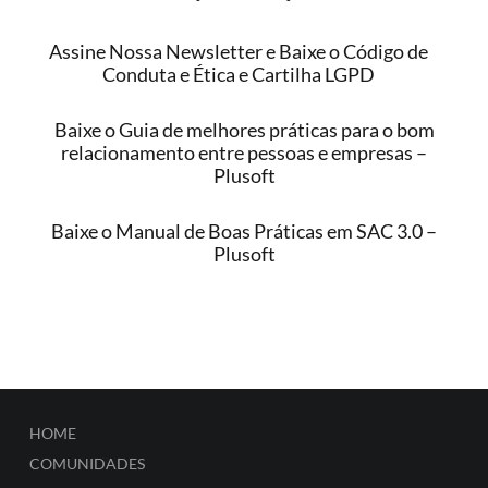
Assine Nossa Newsletter e Baixe o Código de
Conduta e Ética e Cartilha LGPD
Baixe o Guia de melhores práticas para o bom
relacionamento entre pessoas e empresas –
Plusoft
Baixe o Manual de Boas Práticas em SAC 3.0 –
Plusoft
HOME
COMUNIDADES