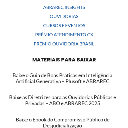
ABRAREC INSIGHTS
OUVIDORIAS
CURSOS E EVENTOS
PRÊMIO ATENDIMENTO CX
PRÊMIO OUVIDORIA BRASIL
MATERIAIS PARA BAIXAR
Baixe o Guia de Boas Práticas em Inteligência
Artificial Generativa – Plusoft e ABRAREC
Baixe as Diretrizes para as Ouvidorias Públicas e
Privadas – ABO e ABRAREC 2025
Baixe o Ebook do Compromisso Público de
Desjudicialização