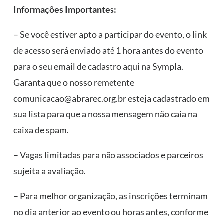
Informações Importantes:
– Se você estiver apto a participar do evento, o link
de acesso será enviado até 1 hora antes do evento
para o seu email de cadastro aqui na Sympla.
Garanta que o nosso remetente
comunicacao@abrarec.org.br esteja cadastrado em
sua lista para que a nossa mensagem não caia na
caixa de spam.
– Vagas limitadas para não associados e parceiros
sujeita a avaliação.
– Para melhor organização, as inscrições terminam
no dia anterior ao evento ou horas antes, conforme