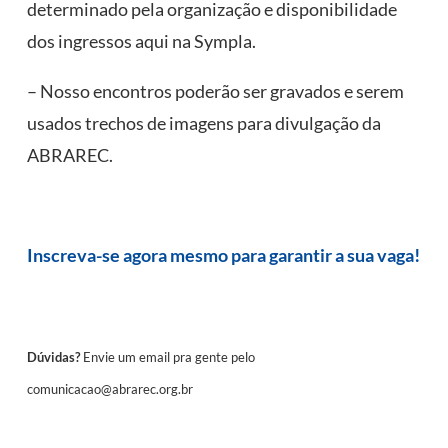
determinado pela organização e disponibilidade
dos ingressos aqui na Sympla.
– Nosso encontros poderão ser gravados e serem
usados trechos de imagens para divulgação da
ABRAREC.
Inscreva-se agora mesmo para garantir a sua vaga!
Dúvidas?
Envie um email pra gente pelo
comunicacao@abrarec.org.br