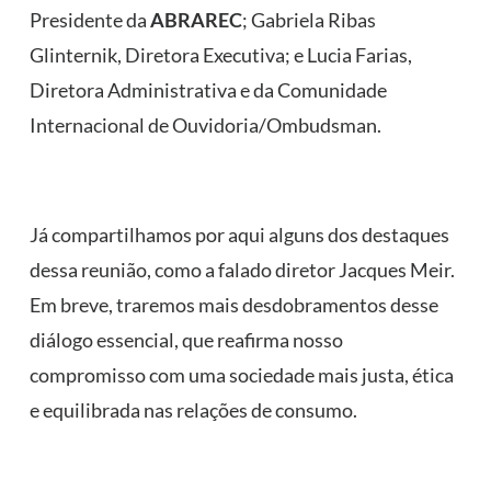
Presidente da
ABRAREC
; Gabriela Ribas
Glinternik, Diretora Executiva; e Lucia Farias,
Diretora Administrativa e da Comunidade
Internacional de Ouvidoria/Ombudsman.
Já compartilhamos por aqui alguns dos destaques
dessa reunião, como a falado diretor Jacques Meir.
Em breve, traremos mais desdobramentos desse
diálogo essencial, que reafirma nosso
compromisso com uma sociedade mais justa, ética
e equilibrada nas relações de consumo.