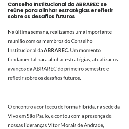
Conselho Institucional da ABRAREC se
reúne para alinhar estratégias e refletir
sobre os desafios futuros
Na última semana, realizamos uma importante
reunião com os membros do Conselho
Institucional da
ABRAREC
. Um momento
fundamental para alinhar estratégias, atualizar os
avanços da ABRAREC do primeiro semestre e
refletir sobre os desafios futuros.
O encontro aconteceu de forma híbrida, na sede da
Vivo em São Paulo, e contou com a presença de
nossas lideranças Vitor Morais de Andrade,