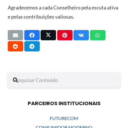
Agradecemos a cada Conselheiro pela escuta ativa
e pelas contribuições valiosas.
PARCEIROS INSTITUCIONAIS
FUTURECOM
CONSUMIDOR MODERNO