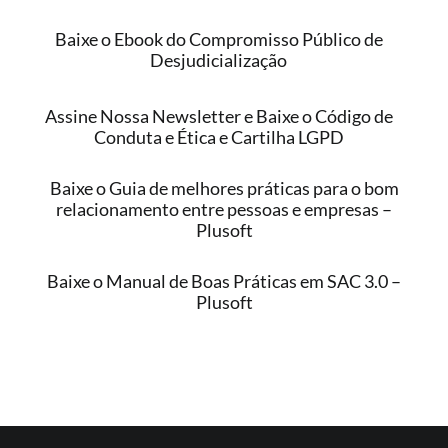
Baixe o Ebook do Compromisso Público de
Desjudicialização
Assine Nossa Newsletter e Baixe o Código de
Conduta e Ética e Cartilha LGPD
Baixe o Guia de melhores práticas para o bom
relacionamento entre pessoas e empresas –
Plusoft
Baixe o Manual de Boas Práticas em SAC 3.0 –
Plusoft