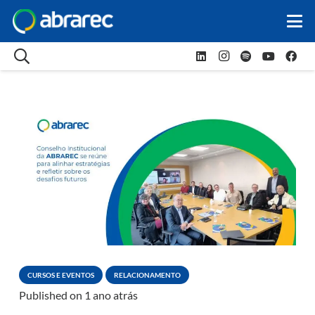
CURSOS E EVENTOS
RELACIONAMENTO
Published on
1 ano atrás