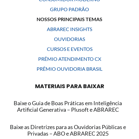
GRUPO PADRÃO
NOSSOS PRINCIPAIS TEMAS
ABRAREC INSIGHTS
OUVIDORIAS
CURSOS E EVENTOS
PRÊMIO ATENDIMENTO CX
PRÊMIO OUVIDORIA BRASIL
MATERIAIS PARA BAIXAR
Baixe o Guia de Boas Práticas em Inteligência
Artificial Generativa – Plusoft e ABRAREC
Baixe as Diretrizes para as Ouvidorias Públicas e
Privadas – ABO e ABRAREC 2025