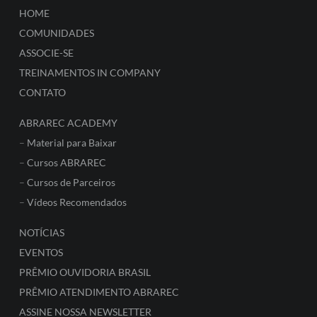
HOME
COMUNIDADES
ASSOCIE-SE
TREINAMENTOS IN COMPANY
CONTATO
ABRAREC ACADEMY
–
Material para Baixar
–
Cursos ABRAREC
–
Cursos de Parceiros
–
Vídeos Recomendados
NOTÍCIAS
EVENTOS
PRÊMIO OUVIDORIA BRASIL
PRÊMIO ATENDIMENTO ABRAREC
ASSINE NOSSA NEWSLETTER