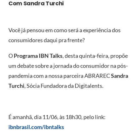
Com Sandra Turchi
Você já pensou em como será a experiência dos
consumidores daqui pra frente?
O
Programa IBN Talks
, desta quinta-feira, propõe
um debate sobre a jornada do consumidor na pós-
pandemia com a nossa parceira ABRAREC
Sandra
Turchi
, Sócia Fundadora da Digitalents.
É amanhã, dia 11/06, às 18h30, pelo link:
ibnbrasil.com/ibntalks