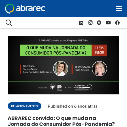
Published on
6 anos atrás
RELACIONAMENTO
ABRAREC convida: O que muda na
Jornada do Consumidor Pós-Pandemia?