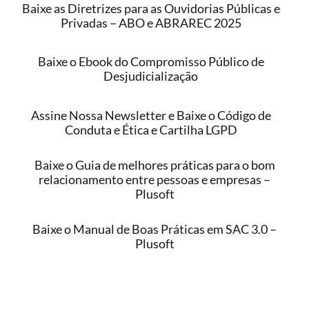
Baixe as Diretrizes para as Ouvidorias Públicas e
Privadas – ABO e ABRAREC 2025
Baixe o Ebook do Compromisso Público de
Desjudicialização
Assine Nossa Newsletter e Baixe o Código de
Conduta e Ética e Cartilha LGPD
Baixe o Guia de melhores práticas para o bom
relacionamento entre pessoas e empresas –
Plusoft
Baixe o Manual de Boas Práticas em SAC 3.0 –
Plusoft