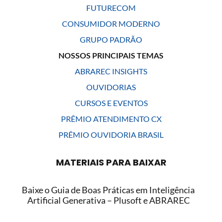
FUTURECOM
CONSUMIDOR MODERNO
GRUPO PADRÃO
NOSSOS PRINCIPAIS TEMAS
ABRAREC INSIGHTS
OUVIDORIAS
CURSOS E EVENTOS
PRÊMIO ATENDIMENTO CX
PRÊMIO OUVIDORIA BRASIL
MATERIAIS PARA BAIXAR
Baixe o Guia de Boas Práticas em Inteligência
Artificial Generativa – Plusoft e ABRAREC