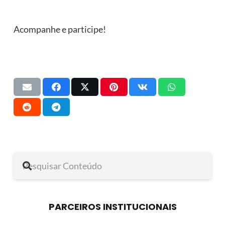
Acompanhe e participe!
PARCEIROS INSTITUCIONAIS