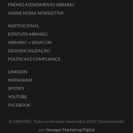
PRÊMIO ATENDIMENTO ABRAREC
ASSINE NOSSA NEWSLETTER
INSTITUCIONAL
ESTATUTO ABRAREC
ABRAREC + SENACON
DESJUDICIALIZAÇÃO
POLÍTICAS E COMPLIANCE
LINKEDIN
INSTAGRAM
SPOTIFY
YOUTUBE
FACEBOOK
© ABRAREC Todos os direitos reservados 2026 | Desenvolvido
por
Navegar Marketing Digital