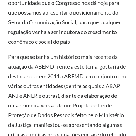
oportunidade que o Congresso nos dá hoje para
que possamos apresentar o posicionamento do
Setor da Comunicação Social, para que qualquer
regulação venha a ser indutora do crescimento
econômico e social do país
Para que se tenha um histórico mais recente da
atuação da ABEMD frente a este tema, gostaria de
destacar que em 2011 a ABEMD, em conjunto com
várias outras entidades (dentre as quais a ABAP,
ANJ e ANER e outras), diante da elaboração de
uma primeira versão de um Projeto de Lei de
Proteção de Dados Pessoais feito pelo Ministério
da Justiça, manifestou-se apresentando algumas
críticas e muitas preocupações em face do referido