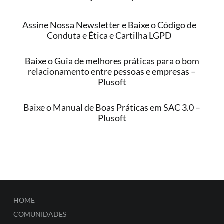
Assine Nossa Newsletter e Baixe o Código de
Conduta e Ética e Cartilha LGPD
Baixe o Guia de melhores práticas para o bom
relacionamento entre pessoas e empresas –
Plusoft
Baixe o Manual de Boas Práticas em SAC 3.0 –
Plusoft
HOME
COMUNIDADES