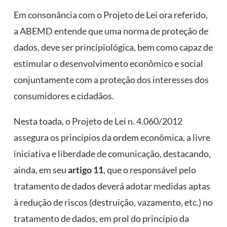
Em consonância com o Projeto de Lei ora referido,
a ABEMD entende que uma norma de proteção de
dados, deve ser principiológica, bem como capaz de
estimular o desenvolvimento econômico e social
conjuntamente com a proteção dos interesses dos
consumidores e cidadãos.
Nesta toada, o Projeto de Lei n. 4.060/2012
assegura os princípios da ordem econômica, a livre
iniciativa e liberdade de comunicação, destacando,
ainda, em seu
artigo 11
, que o responsável pelo
tratamento de dados deverá adotar medidas aptas
à redução de riscos (destruição, vazamento, etc.) no
tratamento de dados, em prol do princípio da