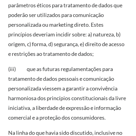
parâmetros éticos para tratamento de dados que
poderão ser utilizados para comunicação
personalizada ou marketing direto. Estes
princípios deveriam incidir sobre: a) natureza, b)
origem, c) forma, d) segurança, e) direito de acesso
e restrições ao tratamento de dados;
(iii) que as futuras regulamentações para
tratamento de dados pessoais e comunicação
personalizada viessem a garantir a convivência
harmoniosa dos princípios constitucionais da livre
iniciativa, a liberdade de expressão e informação
comercial e a proteção dos consumidores.
Na linha do que havia sido discutido, inclusive no