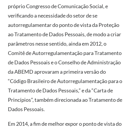
próprio Congresso de Comunicação Social, e
verificando a necessidade do setor de se
autorregulamentar do ponto de vista da Proteção
ao Tratamento de Dados Pessoais, de modo a criar
parâmetros nesse sentido, ainda em 2012, o
Comitê de Autorregulamentação para Tratamento
de Dados Pessoais e o Conselho de Administração
da ABEMD aprovaram a primeira versão do
“Código Brasileiro de Autorregulamentação para o
Tratamento de Dados Pessoais,” e da “Carta de
Princípios”, também direcionada ao Tratamento de
Dados Pessoais.
Em 2014, a fim de melhor expor o ponto de vista do