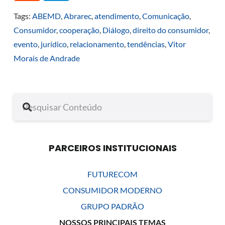
Tags:
ABEMD
,
Abrarec
,
atendimento
,
Comunicação
,
Consumidor
,
cooperação
,
Diálogo
,
direito do consumidor
,
evento
,
jurídico
,
relacionamento
,
tendências
,
Vitor
Morais de Andrade
PARCEIROS INSTITUCIONAIS
FUTURECOM
CONSUMIDOR MODERNO
GRUPO PADRÃO
NOSSOS PRINCIPAIS TEMAS