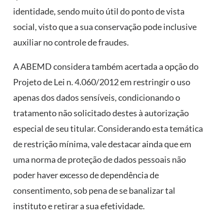
identidade, sendo muito útil do ponto de vista
social, visto que a sua conservação pode inclusive
auxiliar no controle de fraudes.
A ABEMD considera também acertada a opção do
Projeto de Lei n. 4.060/2012 em restringir o uso
apenas dos dados sensíveis, condicionando o
tratamento não solicitado destes à autorização
especial de seu titular. Considerando esta temática
de restrição mínima, vale destacar ainda que em
uma norma de proteção de dados pessoais não
poder haver excesso de dependência de
consentimento, sob pena de se banalizar tal
instituto e retirar a sua efetividade.