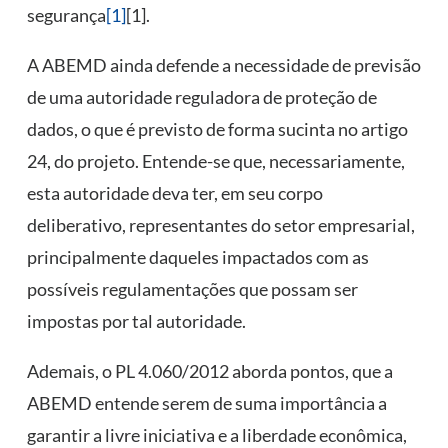
segurança
[1]
[1].
A ABEMD ainda defende a necessidade de previsão
de uma autoridade reguladora de proteção de
dados, o que é previsto de forma sucinta no artigo
24, do projeto. Entende-se que, necessariamente,
esta autoridade deva ter, em seu corpo
deliberativo, representantes do setor empresarial,
principalmente daqueles impactados com as
possíveis regulamentações que possam ser
impostas por tal autoridade.
Ademais, o PL 4.060/2012 aborda pontos, que a
ABEMD entende serem de suma importância a
garantir a livre iniciativa e a liberdade econômica,