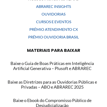
ABRAREC INSIGHTS
OUVIDORIAS
CURSOS E EVENTOS
PRÊMIO ATENDIMENTO CX
PRÊMIO OUVIDORIA BRASIL
MATERIAIS PARA BAIXAR
Baixe o Guia de Boas Práticas em Inteligência
Artificial Generativa – Plusoft e ABRAREC
Baixe as Diretrizes para as Ouvidorias Públicas e
Privadas – ABO e ABRAREC 2025
Baixe o Ebook do Compromisso Público de
Desjudicialização