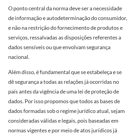
O ponto central da norma deve ser a necessidade
de informação e autodeterminação do consumidor,
e não na restrição do fornecimento de produtos e
serviços, ressalvadas as disposições referentes a
dados sensíveis ou que envolvam segurança
nacional.
Além disso, é fundamental que se estabeleça e se
dê segurança a todas as relações já ocorridas no
país antes da vigência de uma lei de proteção de
dados. Por isso propomos que todos as bases de
dados formadas sob o regime jurídico atual, sejam
consideradas válidas e legais, pois baseadas em
normas vigentes e por meio de atos jurídicos já