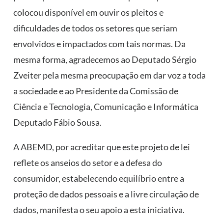
colocou disponível em ouvir os pleitos e
dificuldades de todos os setores que seriam
envolvidos e impactados com tais normas. Da
mesma forma, agradecemos ao Deputado Sérgio
Zveiter pela mesma preocupação em dar voz a toda
a sociedade e ao Presidente da Comissão de
Ciência e Tecnologia, Comunicação e Informática
Deputado Fábio Sousa.
A ABEMD, por acreditar que este projeto de lei
reflete os anseios do setor e a defesa do
consumidor, estabelecendo equilíbrio entre a
proteção de dados pessoais e a livre circulação de
dados, manifesta o seu apoio a esta iniciativa.