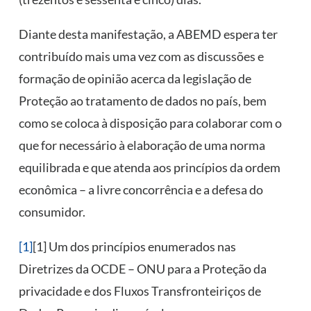
Diante desta manifestação, a ABEMD espera ter
contribuído mais uma vez com as discussões e
formação de opinião acerca da legislação de
Proteção ao tratamento de dados no país, bem
como se coloca à disposição para colaborar com o
que for necessário à elaboração de uma norma
equilibrada e que atenda aos princípios da ordem
econômica – a livre concorrência e a defesa do
consumidor.
[1]
[1] Um dos princípios enumerados nas
Diretrizes da OCDE – ONU para a Proteção da
privacidade e dos Fluxos Transfronteiriços de