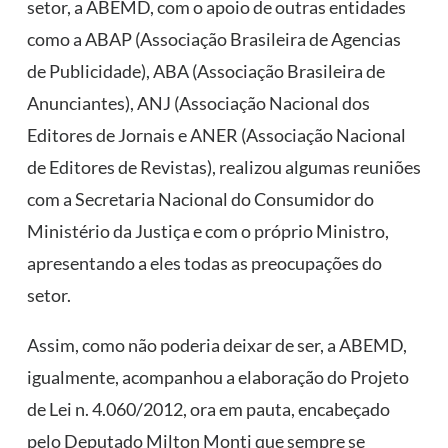
setor, a ABEMD, com o apoio de outras entidades
como a ABAP (Associação Brasileira de Agencias
de Publicidade), ABA (Associação Brasileira de
Anunciantes), ANJ (Associação Nacional dos
Editores de Jornais e ANER (Associação Nacional
de Editores de Revistas), realizou algumas reuniões
com a Secretaria Nacional do Consumidor do
Ministério da Justiça e com o próprio Ministro,
apresentando a eles todas as preocupações do
setor.
Assim, como não poderia deixar de ser, a ABEMD,
igualmente, acompanhou a elaboração do Projeto
de Lei n. 4.060/2012, ora em pauta, encabeçado
pelo Deputado Milton Monti que sempre se