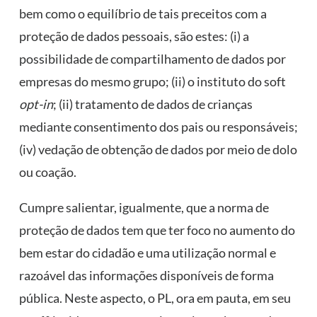
bem como o equilíbrio de tais preceitos com a
proteção de dados pessoais, são estes: (i) a
possibilidade de compartilhamento de dados por
empresas do mesmo grupo; (ii) o instituto do soft
opt-in
; (ii) tratamento de dados de crianças
mediante consentimento dos pais ou responsáveis;
(iv) vedação de obtenção de dados por meio de dolo
ou coação.
Cumpre salientar, igualmente, que a norma de
proteção de dados tem que ter foco no aumento do
bem estar do cidadão e uma utilização normal e
razoável das informações disponíveis de forma
pública. Neste aspecto, o PL, ora em pauta, em seu