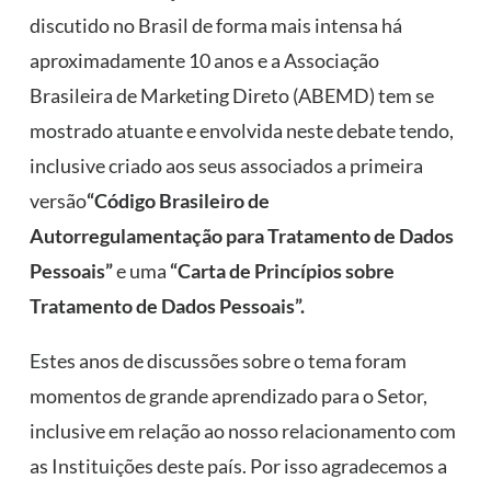
discutido no Brasil de forma mais intensa há
aproximadamente 10 anos e a Associação
Brasileira de Marketing Direto (ABEMD) tem se
mostrado atuante e envolvida neste debate tendo,
inclusive criado aos seus associados a primeira
versão
“Código Brasileiro de
Autorregulamentação para Tratamento de Dados
Pessoais”
e uma
“Carta de Princípios sobre
Tratamento de Dados Pessoais”.
Estes anos de discussões sobre o tema foram
momentos de grande aprendizado para o Setor,
inclusive em relação ao nosso relacionamento com
as Instituições deste país. Por isso agradecemos a