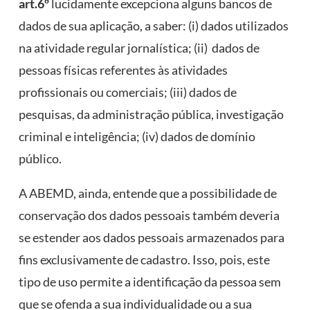
art.6º
lucidamente excepciona alguns bancos de
dados de sua aplicação, a saber: (i) dados utilizados
na atividade regular jornalística; (ii) dados de
pessoas físicas referentes às atividades
profissionais ou comerciais; (iii) dados de
pesquisas, da administração pública, investigação
criminal e inteligência; (iv) dados de domínio
público.
A ABEMD, ainda, entende que a possibilidade de
conservação dos dados pessoais também deveria
se estender aos dados pessoais armazenados para
fins exclusivamente de cadastro. Isso, pois, este
tipo de uso permite a identificação da pessoa sem
que se ofenda a sua individualidade ou a sua