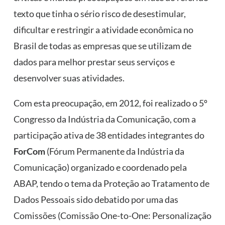
texto que tinha o sério risco de desestimular,
dificultar e restringir a atividade econômica no
Brasil de todas as empresas que se utilizam de
dados para melhor prestar seus serviços e
desenvolver suas atividades.
Com esta preocupação, em 2012, foi realizado o 5º
Congresso da Indústria da Comunicação, com a
participação ativa de 38 entidades integrantes do
ForCom
(Fórum Permanente da Indústria da
Comunicação) organizado e coordenado pela
ABAP, tendo o tema da Proteção ao Tratamento de
Dados Pessoais sido debatido por uma das
Comissões (Comissão One-to-One: Personalização