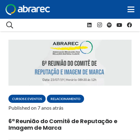
CURSOS E EVENTOS
RELACIONAMENTO
Published on
7 anos atrás
6ª Reunião do Comitê de Reputação e
Imagem de Marca