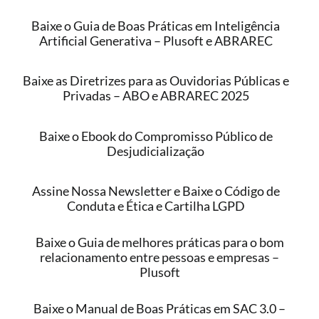
Baixe o Guia de Boas Práticas em Inteligência
Artificial Generativa – Plusoft e ABRAREC
Baixe as Diretrizes para as Ouvidorias Públicas e
Privadas – ABO e ABRAREC 2025
Baixe o Ebook do Compromisso Público de
Desjudicialização
Assine Nossa Newsletter e Baixe o Código de
Conduta e Ética e Cartilha LGPD
Baixe o Guia de melhores práticas para o bom
relacionamento entre pessoas e empresas –
Plusoft
Baixe o Manual de Boas Práticas em SAC 3.0 –