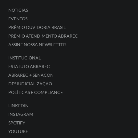
NOTÍCIAS
EVENTOS
PRÊMIO OUVIDORIA BRASIL
PRÊMIO ATENDIMENTO ABRAREC
ASSINE NOSSA NEWSLETTER
INSTITUCIONAL
ESTATUTO ABRAREC
ABRAREC + SENACON
DESJUDICIALIZAÇÃO
POLÍTICAS E COMPLIANCE
LINKEDIN
INSTAGRAM
SPOTIFY
YOUTUBE