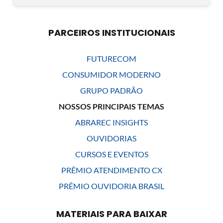
PARCEIROS INSTITUCIONAIS
FUTURECOM
CONSUMIDOR MODERNO
GRUPO PADRÃO
NOSSOS PRINCIPAIS TEMAS
ABRAREC INSIGHTS
OUVIDORIAS
CURSOS E EVENTOS
PRÊMIO ATENDIMENTO CX
PRÊMIO OUVIDORIA BRASIL
MATERIAIS PARA BAIXAR