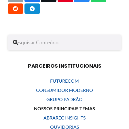
PARCEIROS INSTITUCIONAIS
FUTURECOM
CONSUMIDOR MODERNO
GRUPO PADRÃO
NOSSOS PRINCIPAIS TEMAS
ABRAREC INSIGHTS
OUVIDORIAS