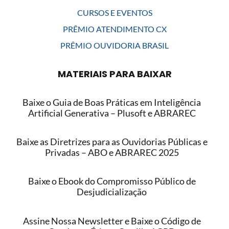
CURSOS E EVENTOS
PRÊMIO ATENDIMENTO CX
PRÊMIO OUVIDORIA BRASIL
MATERIAIS PARA BAIXAR
Baixe o Guia de Boas Práticas em Inteligência
Artificial Generativa – Plusoft e ABRAREC
Baixe as Diretrizes para as Ouvidorias Públicas e
Privadas – ABO e ABRAREC 2025
Baixe o Ebook do Compromisso Público de
Desjudicialização
Assine Nossa Newsletter e Baixe o Código de