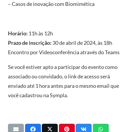
– Casos de inovação com Biomimética
Horário:
11h às 12h
Prazo de inscrição:
30 de abril de 2024, às 18h
Encontro por Videoconferência através do Teams
Se você estiver apto a participar do evento como
associado ou convidado, o link de acesso será
enviado até 1 hora antes para o mesmo email que
você cadastrou na Sympla.