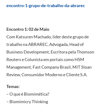
encontro-1-grupo-de-trabalho-da-abrarec
Encontro 1: 02 de Maio
Com Katsuren Machado, líder deste grupo de
trabalho na ABRAREC, Advogada, Head of
Business Development, Escritora pela Thomson
Reuters e Colunista em portais como HSM
Management, Fast Company Brasil, MIT Sloan
Review, Consumidor Moderno e Cliente S.A.
Temas:
– O que é Biomimética?
– Biomimicry Thinking