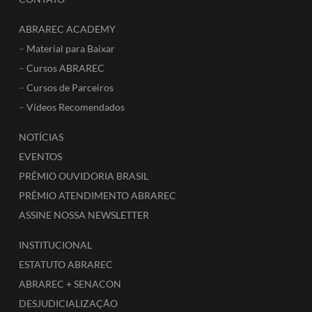
ABRAREC ACADEMY
–
Material para Baixar
–
Cursos ABRAREC
–
Cursos de Parceiros
–
Vídeos Recomendados
NOTÍCIAS
EVENTOS
PRÊMIO OUVIDORIA BRASIL
PRÊMIO ATENDIMENTO ABRAREC
ASSINE NOSSA NEWSLETTER
INSTITUCIONAL
ESTATUTO ABRAREC
ABRAREC + SENACON
DESJUDICIALIZAÇÃO