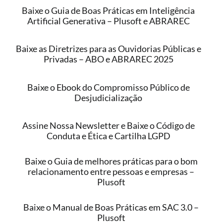
Baixe o Guia de Boas Práticas em Inteligência
Artificial Generativa – Plusoft e ABRAREC
Baixe as Diretrizes para as Ouvidorias Públicas e
Privadas – ABO e ABRAREC 2025
Baixe o Ebook do Compromisso Público de
Desjudicialização
Assine Nossa Newsletter e Baixe o Código de
Conduta e Ética e Cartilha LGPD
Baixe o Guia de melhores práticas para o bom
relacionamento entre pessoas e empresas –
Plusoft
Baixe o Manual de Boas Práticas em SAC 3.0 –
Plusoft