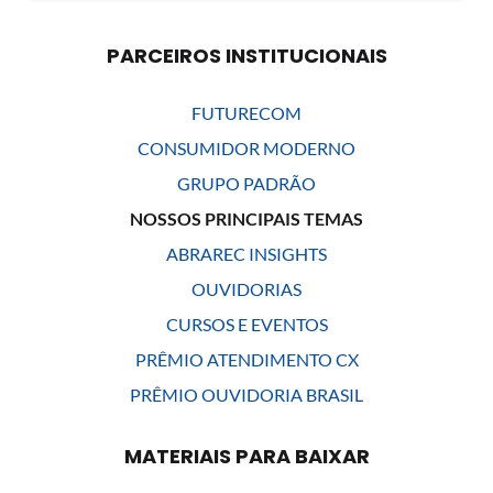
PARCEIROS INSTITUCIONAIS
FUTURECOM
CONSUMIDOR MODERNO
GRUPO PADRÃO
NOSSOS PRINCIPAIS TEMAS
ABRAREC INSIGHTS
OUVIDORIAS
CURSOS E EVENTOS
PRÊMIO ATENDIMENTO CX
PRÊMIO OUVIDORIA BRASIL
MATERIAIS PARA BAIXAR