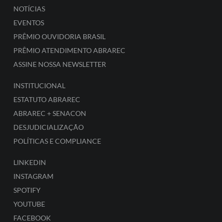
NOTÍCIAS
EVENTOS
PRÊMIO OUVIDORIA BRASIL
PRÊMIO ATENDIMENTO ABRAREC
ASSINE NOSSA NEWSLETTER
INSTITUCIONAL
ESTATUTO ABRAREC
ABRAREC + SENACON
DESJUDICIALIZAÇÃO
POLÍTICAS E COMPLIANCE
LINKEDIN
INSTAGRAM
SPOTIFY
YOUTUBE
FACEBOOK