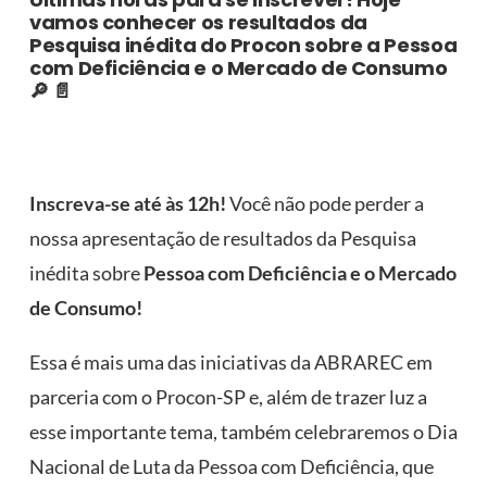
vamos conhecer os resultados da
Pesquisa inédita do Procon sobre a Pessoa
com Deficiência e o Mercado de Consumo
🔎 📄
Inscreva-se até às 12h!
Você não pode perder a
nossa apresentação de resultados da Pesquisa
inédita sobre
Pessoa com Deficiência e o Mercado
de Consumo!
Essa é mais uma das iniciativas da ABRAREC em
parceria com o Procon-SP e, além de trazer luz a
esse importante tema, também celebraremos o Dia
Nacional de Luta da Pessoa com Deficiência, que