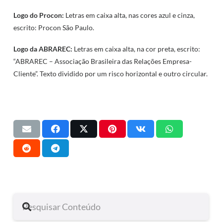
Logo do Procon:
Letras em caixa alta, nas cores azul e cinza,
escrito: Procon São Paulo.
Logo da ABRAREC:
Letras em caixa alta, na cor preta, escrito:
“ABRAREC – Associação Brasileira das Relações Empresa-
Cliente”. Texto dividido por um risco horizontal e outro circular.