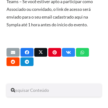
Teams – Se você estiver apto a participar como
Associado ou convidado, o link de acesso será
enviado para o seu email cadastrado aqui na
Sympla até 1 hora antes do início do evento.