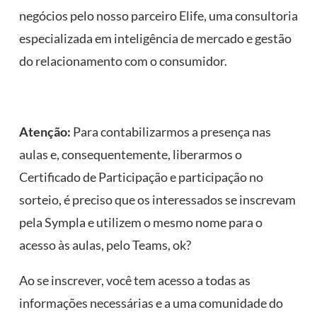
negócios pelo nosso parceiro Elife, uma consultoria
especializada em inteligência de mercado e gestão
do relacionamento com o consumidor.
Atenção:
Para contabilizarmos a presença nas
aulas e, consequentemente, liberarmos o
Certificado de Participação e participação no
sorteio, é preciso que os interessados se inscrevam
pela Sympla e utilizem o mesmo nome para o
acesso às aulas, pelo Teams, ok?
Ao se inscrever, você tem acesso a todas as
informações necessárias e a uma comunidade do