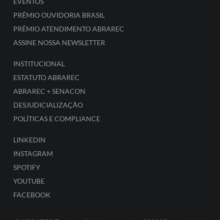
EVENTOS
PRÊMIO OUVIDORIA BRASIL
PRÊMIO ATENDIMENTO ABRAREC
ASSINE NOSSA NEWSLETTER
INSTITUCIONAL
ESTATUTO ABRAREC
ABRAREC + SENACON
DESJUDICIALIZAÇÃO
POLÍTICAS E COMPLIANCE
LINKEDIN
INSTAGRAM
SPOTIFY
YOUTUBE
FACEBOOK