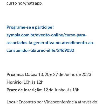
curso no whatsapp.
Programe-se e participe!
sympla.com.br/evento-online/curso-para-
associados-ia-generativa-no-atendimento-ao-
consumidor-abrarec-elife/2469030
Próximas Datas:
13, 20 e 27 de Junho de 2023
Horário:
10h às 12h
Prazo de Inscrição:
12 de Junho, às 18h
Local:
Encontro por Videoconferência através do