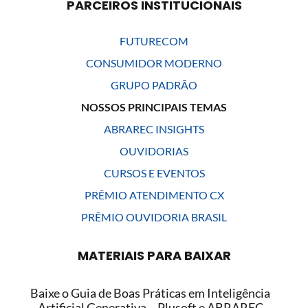
PARCEIROS INSTITUCIONAIS
FUTURECOM
CONSUMIDOR MODERNO
GRUPO PADRÃO
NOSSOS PRINCIPAIS TEMAS
ABRAREC INSIGHTS
OUVIDORIAS
CURSOS E EVENTOS
PRÊMIO ATENDIMENTO CX
PRÊMIO OUVIDORIA BRASIL
MATERIAIS PARA BAIXAR
Baixe o Guia de Boas Práticas em Inteligência
Artificial Generativa – Plusoft e ABRAREC