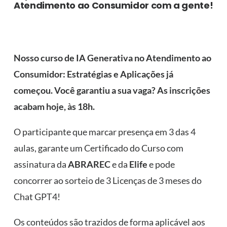
Atendimento ao Consumidor com a gente!
Nosso curso de IA Generativa no Atendimento ao
Consumidor: Estratégias e Aplicações já
começou. Você garantiu a sua vaga? As inscrições
acabam hoje, às 18h.
O participante que marcar presença em 3 das 4
aulas, garante um Certificado do Curso com
assinatura da
ABRAREC
e da
Elife
e pode
concorrer ao sorteio de 3 Licenças de 3 meses do
Chat GPT4!
Os conteúdos são trazidos de forma aplicável aos