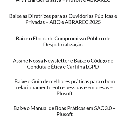
Baixe as Diretrizes para as Ouvidorias Públicas e
Privadas – ABO e ABRAREC 2025
Baixe o Ebook do Compromisso Público de
Desjudicialização
Assine Nossa Newsletter e Baixe o Código de
Conduta e Ética e Cartilha LGPD
Baixe o Guia de melhores práticas para o bom
relacionamento entre pessoas e empresas –
Plusoft
Baixe o Manual de Boas Práticas em SAC 3.0 –
Plusoft