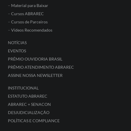
–
Material para Baixar
–
Cursos ABRAREC
–
Cursos de Parceiros
–
Vídeos Recomendados
NOTÍCIAS
EVENTOS
PRÊMIO OUVIDORIA BRASIL
PRÊMIO ATENDIMENTO ABRAREC
ASSINE NOSSA NEWSLETTER
INSTITUCIONAL
ESTATUTO ABRAREC
ABRAREC + SENACON
DESJUDICIALIZAÇÃO
POLÍTICAS E COMPLIANCE