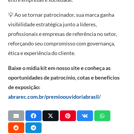
💡 Ao se tornar patrocinador, sua marca ganha
visibilidade estratégica junto a líderes,
profissionais e empresas de referência no setor,
reforçando seu compromisso com governança,
ética e experiência do cliente.
Baixe o mídia kit em nosso site e conheça as
oportunidades de patrocínio, cotas e benefícios
de exposição:
abrarec.com.br/premioouvidoriabrasil/