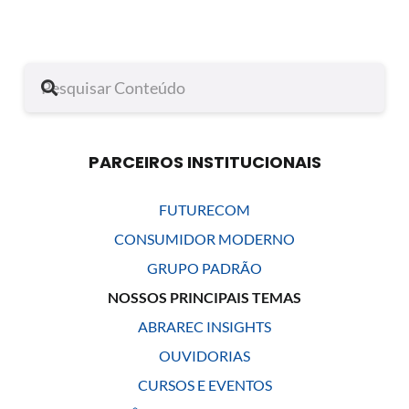
PARCEIROS INSTITUCIONAIS
FUTURECOM
CONSUMIDOR MODERNO
GRUPO PADRÃO
NOSSOS PRINCIPAIS TEMAS
ABRAREC INSIGHTS
OUVIDORIAS
CURSOS E EVENTOS