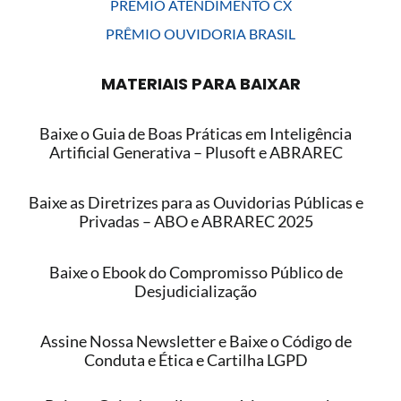
PRÊMIO ATENDIMENTO CX
PRÊMIO OUVIDORIA BRASIL
MATERIAIS PARA BAIXAR
Baixe o Guia de Boas Práticas em Inteligência
Artificial Generativa – Plusoft e ABRAREC
Baixe as Diretrizes para as Ouvidorias Públicas e
Privadas – ABO e ABRAREC 2025
Baixe o Ebook do Compromisso Público de
Desjudicialização
Assine Nossa Newsletter e Baixe o Código de
Conduta e Ética e Cartilha LGPD