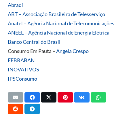
Abradi
ABT – Associação Brasileira de Telesserviço
Anatel – Agência Nacional de Telecomunicações
ANEEL – Agência Nacional de Energia Elétrica
Banco Central do Brasil
Consumo Em Pauta –
Angela Crespo
FEBRABAN
INOVATIVOS
IPSConsumo