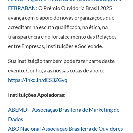
FEBRABAN
: O Prêmio Ouvidoria Brasil 2025
avança com o apoio de novas organizações que
acreditam na escuta qualificada, na ética, na
transparência e no fortalecimento das Relações
entre Empresas, Instituições e Sociedade.
Sua instituição também pode fazer parte deste
evento. Conheça as nossas cotas de apoio:
https://lnkd.in/dES3ZGvq
Instituições Apoiadoras:
ABEMD – Associação Brasileira de Marketing de
Dados
ABO Nacional Associação Brasileira de Ouvidores