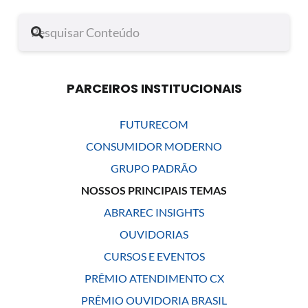
PARCEIROS INSTITUCIONAIS
FUTURECOM
CONSUMIDOR MODERNO
GRUPO PADRÃO
NOSSOS PRINCIPAIS TEMAS
ABRAREC INSIGHTS
OUVIDORIAS
CURSOS E EVENTOS
PRÊMIO ATENDIMENTO CX
PRÊMIO OUVIDORIA BRASIL