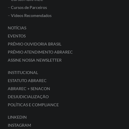
–
Cursos de Parceiros
–
Vídeos Recomendados
NOTÍCIAS
EVENTOS
PRÊMIO OUVIDORIA BRASIL
PRÊMIO ATENDIMENTO ABRAREC
ASSINE NOSSA NEWSLETTER
INSTITUCIONAL
ESTATUTO ABRAREC
ABRAREC + SENACON
DESJUDICIALIZAÇÃO
POLÍTICAS E COMPLIANCE
LINKEDIN
INSTAGRAM