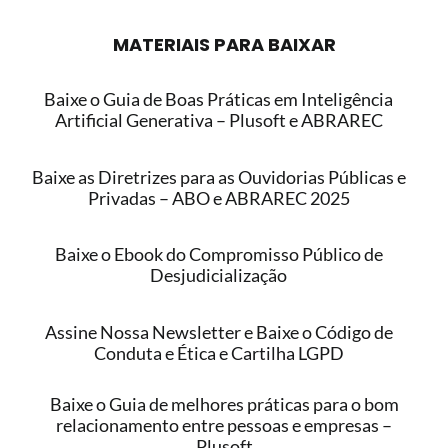
MATERIAIS PARA BAIXAR
Baixe o Guia de Boas Práticas em Inteligência
Artificial Generativa – Plusoft e ABRAREC
Baixe as Diretrizes para as Ouvidorias Públicas e
Privadas – ABO e ABRAREC 2025
Baixe o Ebook do Compromisso Público de
Desjudicialização
Assine Nossa Newsletter e Baixe o Código de
Conduta e Ética e Cartilha LGPD
Baixe o Guia de melhores práticas para o bom
relacionamento entre pessoas e empresas –
Plusoft