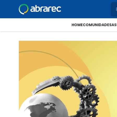
HOME
COMUNIDADES
AS