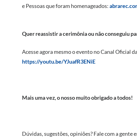
e Pessoas que foram homenageados:
abrarec.co
Quer reassistir a cerimônia ou não conseguiu pa
Acesse agora mesmo o evento no Canal Oficial
https://youtu.be/YJuafR3ENiE
Mais uma vez, o nosso muito obrigado a todos!
Dúvidas, sugestões, opiniões? Fale com a gente 