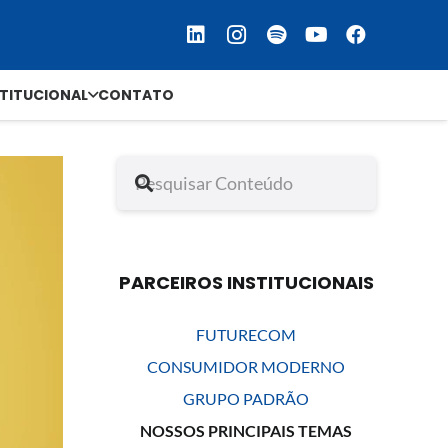
STITUCIONAL
CONTATO
PARCEIROS INSTITUCIONAIS
FUTURECOM
CONSUMIDOR MODERNO
GRUPO PADRÃO
NOSSOS PRINCIPAIS TEMAS