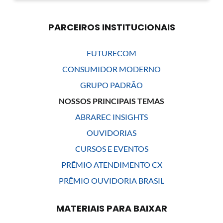
PARCEIROS INSTITUCIONAIS
FUTURECOM
CONSUMIDOR MODERNO
GRUPO PADRÃO
NOSSOS PRINCIPAIS TEMAS
ABRAREC INSIGHTS
OUVIDORIAS
CURSOS E EVENTOS
PRÊMIO ATENDIMENTO CX
PRÊMIO OUVIDORIA BRASIL
MATERIAIS PARA BAIXAR