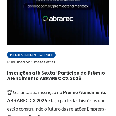
PRÊMIO ATENDIMENTO ABRAREC
Published on
5 meses atrás
Inscrições até Sexta! Participe do Prêmio
Atendimento ABRAREC CX 2026
🏆 Garanta sua inscrição no
Prêmio Atendimento
ABRAREC CX 2026
e faça parte das histórias que
estão construindo o futuro das relações Empresa-