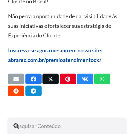
Cliente no Brasil!
Não perca a oportunidade de dar visibilidade às
suas iniciativas e fortalecer sua estratégia de
Experiência do Cliente.
Inscreva-se agora mesmo em nosso site:
abrarec.com.br/premioatendimentocx/