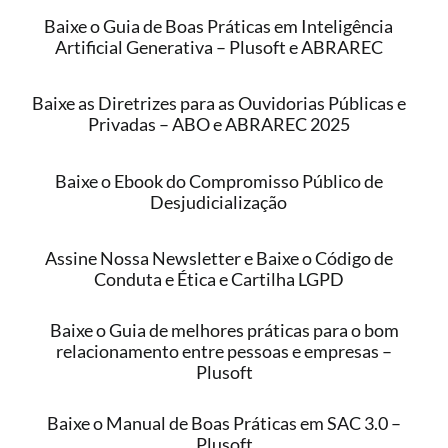
Baixe o Guia de Boas Práticas em Inteligência
Artificial Generativa – Plusoft e ABRAREC
Baixe as Diretrizes para as Ouvidorias Públicas e
Privadas – ABO e ABRAREC 2025
Baixe o Ebook do Compromisso Público de
Desjudicialização
Assine Nossa Newsletter e Baixe o Código de
Conduta e Ética e Cartilha LGPD
Baixe o Guia de melhores práticas para o bom
relacionamento entre pessoas e empresas –
Plusoft
Baixe o Manual de Boas Práticas em SAC 3.0 –
Plusoft