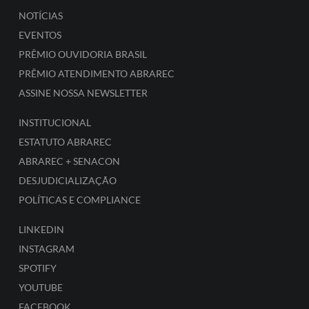
NOTÍCIAS
EVENTOS
PRÊMIO OUVIDORIA BRASIL
PRÊMIO ATENDIMENTO ABRAREC
ASSINE NOSSA NEWSLETTER
INSTITUCIONAL
ESTATUTO ABRAREC
ABRAREC + SENACON
DESJUDICIALIZAÇÃO
POLÍTICAS E COMPLIANCE
LINKEDIN
INSTAGRAM
SPOTIFY
YOUTUBE
FACEBOOK