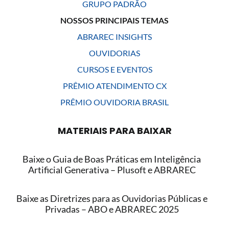
GRUPO PADRÃO
NOSSOS PRINCIPAIS TEMAS
ABRAREC INSIGHTS
OUVIDORIAS
CURSOS E EVENTOS
PRÊMIO ATENDIMENTO CX
PRÊMIO OUVIDORIA BRASIL
MATERIAIS PARA BAIXAR
Baixe o Guia de Boas Práticas em Inteligência
Artificial Generativa – Plusoft e ABRAREC
Baixe as Diretrizes para as Ouvidorias Públicas e
Privadas – ABO e ABRAREC 2025