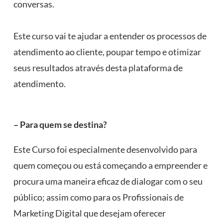
conversas.
⠀
Este curso vai te ajudar a entender os processos de
atendimento ao cliente, poupar tempo e otimizar
seus resultados através desta plataforma de
atendimento.
⠀
– Para quem se destina?
Este Curso foi especialmente desenvolvido para
quem começou ou está começando a empreender e
procura uma maneira eficaz de dialogar com o seu
público; assim como para os Profissionais de
Marketing Digital que desejam oferecer