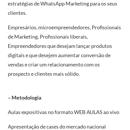
estratégias de WhatsApp Marketing para os seus
clientes.
Empresários, microempreendedores, Profissionais
de Marketing, Profissionais liberais,
Empreendedores que desejam lançar produtos
digitais e que desejem aumentar conversão de
vendas e criar um relacionamento com os
prospects e clientes mais sólido.
⠀
– Metodologia
Aulas expositivas no formato WEB AULAS ao vivo
Apresentação de cases do mercado nacional