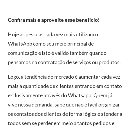
Confira mais e aproveite esse benefício!
Hoje as pessoas cada vez mais utilizam o
WhatsApp como seu meio principal de
comunicação e isto é válido também quando
pensamos na contratação de serviços ou produtos.
Logo, a tendência do mercado é aumentar cada vez
mais a quantidade de clientes entrando em contato
exclusivamente através do Whatsapp. Quem já
vive nessa demanda, sabe que não é fácil organizar
os contatos dos clientes de forma lógica e atender a
todos sem se perder em meio a tantos pedidos e