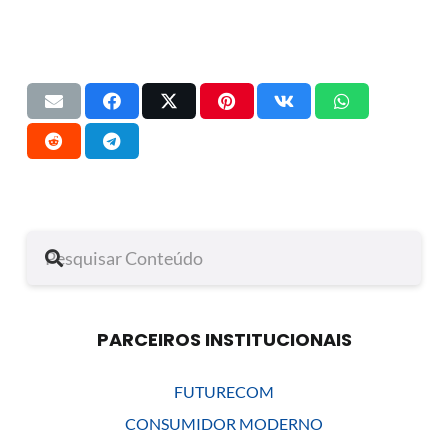
PARCEIROS INSTITUCIONAIS
FUTURECOM
CONSUMIDOR MODERNO