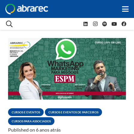
CURSOS E EVENTOS
CURSOS E EVENTOS DE PARCEIROS
CURSOS PARA ASSOCIADOS
Published on
6 anos atrás