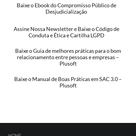
Baixe o Ebook do Compromisso Público de
Desjudicialização
Assine Nossa Newsletter e Baixe o Código de
Conduta e Ética e Cartilha LGPD
Baixe o Guia de melhores práticas para o bom
relacionamento entre pessoas e empresas –
Plusoft
Baixe o Manual de Boas Práticas em SAC 3.0 –
Plusoft
HOME