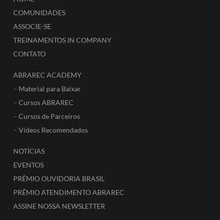
COMUNIDADES
ASSOCIE-SE
TREINAMENTOS IN COMPANY
CONTATO
ABRAREC ACADEMY
–
Material para Baixar
–
Cursos ABRAREC
–
Cursos de Parceiros
–
Vídeos Recomendados
NOTÍCIAS
EVENTOS
PRÊMIO OUVIDORIA BRASIL
PRÊMIO ATENDIMENTO ABRAREC
ASSINE NOSSA NEWSLETTER