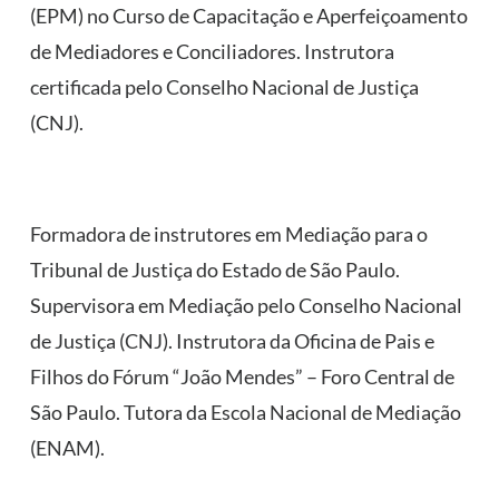
(EPM) no Curso de Capacitação e Aperfeiçoamento
de Mediadores e Conciliadores. Instrutora
certificada pelo Conselho Nacional de Justiça
(CNJ).
Formadora de instrutores em Mediação para o
Tribunal de Justiça do Estado de São Paulo.
Supervisora em Mediação pelo Conselho Nacional
de Justiça (CNJ). Instrutora da Oficina de Pais e
Filhos do Fórum “João Mendes” – Foro Central de
São Paulo. Tutora da Escola Nacional de Mediação
(ENAM).