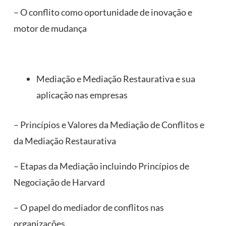
– O conflito como oportunidade de inovação e
motor de mudança
Mediação e Mediação Restaurativa e sua
aplicação nas empresas
– Princípios e Valores da Mediação de Conflitos e
da Mediação Restaurativa
– Etapas da Mediação incluindo Princípios de
Negociação de Harvard
– O papel do mediador de conflitos nas
organizações