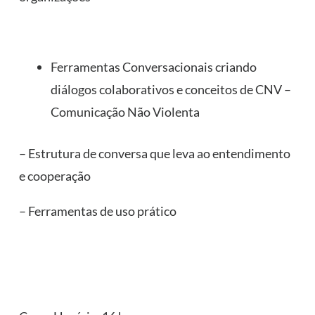
Ferramentas Conversacionais criando
diálogos colaborativos e conceitos de CNV –
Comunicação Não Violenta
– Estrutura de conversa que leva ao entendimento
e cooperação
– Ferramentas de uso prático