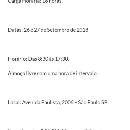
Carga Horária: 16 horas.
Datas: 26 e 27 de Setembro de 2018
Horário: Das 8:30 às 17:30.
Almoço livre com uma hora de intervalo.
Local: Avenida Paulista, 2006 – São Paulo SP