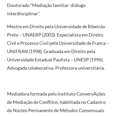
Doutorado “Mediação familiar: diálogo
interdisciplinar”.
Mestre em Direito pela Universidade de Ribeirão
Preto – UNAERP (2003). Especialista em Direito
Civil e Processo Civil pela Universidade de Franca –
UNIFRAN (1998). Graduada em Direito pela
Universidade Estadual Paulista – UNESP (1996).
Advogada colaborativa. Professora universitária.
Mediadora formada pelo Instituto ConversAções
de Mediação de Conflitos, habilitada no Cadastro
do Núcleo Permanente de Métodos Consensuais