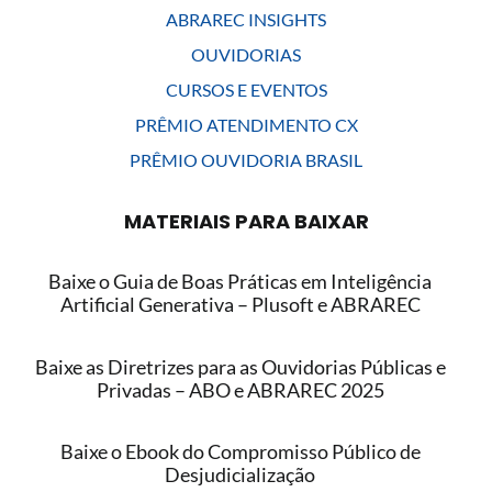
ABRAREC INSIGHTS
OUVIDORIAS
CURSOS E EVENTOS
PRÊMIO ATENDIMENTO CX
PRÊMIO OUVIDORIA BRASIL
MATERIAIS PARA BAIXAR
Baixe o Guia de Boas Práticas em Inteligência
Artificial Generativa – Plusoft e ABRAREC
Baixe as Diretrizes para as Ouvidorias Públicas e
Privadas – ABO e ABRAREC 2025
Baixe o Ebook do Compromisso Público de
Desjudicialização