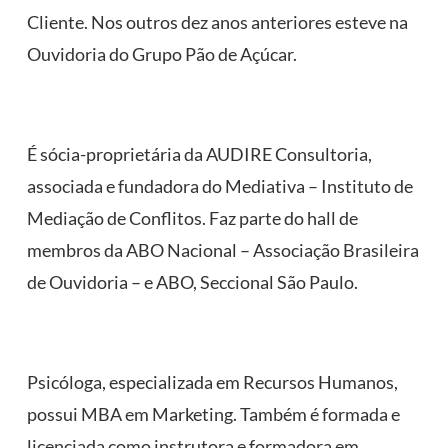
Cliente. Nos outros dez anos anteriores esteve na
Ouvidoria do Grupo Pão de Açúcar.
É sócia-proprietária da AUDIRE Consultoria,
associada e fundadora do Mediativa – Instituto de
Mediação de Conflitos. Faz parte do hall de
membros da ABO Nacional – Associação Brasileira
de Ouvidoria – e ABO, Seccional São Paulo.
Psicóloga, especializada em Recursos Humanos,
possui MBA em Marketing. Também é formada e
licenciada como instrutora e formadora em