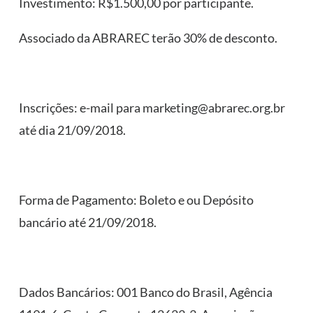
Investimento: R$1.500,00 por participante.
Associado da ABRAREC terão 30% de desconto.
Inscrições: e-mail para marketing@abrarec.org.br
até dia 21/09/2018.
Forma de Pagamento: Boleto e ou Depósito
bancário até 21/09/2018.
Dados Bancários: 001 Banco do Brasil, Agência