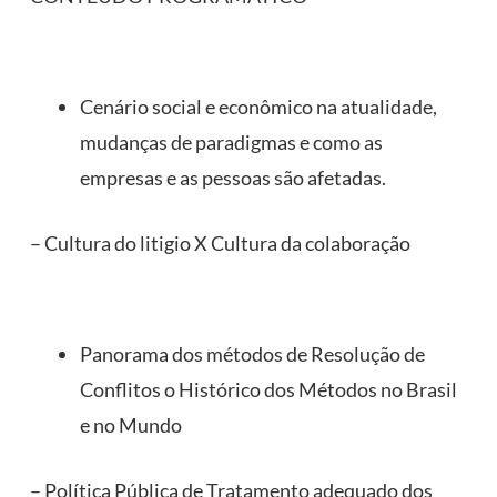
Cenário social e econômico na atualidade,
mudanças de paradigmas e como as
empresas e as pessoas são afetadas.
– Cultura do litigio X Cultura da colaboração
Panorama dos métodos de Resolução de
Conflitos o Histórico dos Métodos no Brasil
e no Mundo
– Política Pública de Tratamento adequado dos