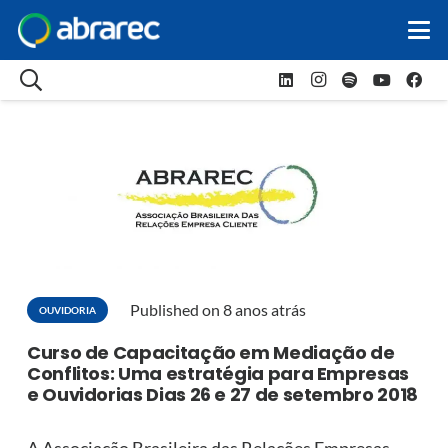
Published on
8 anos atrás
OUVIDORIA
Curso de Capacitação em Mediação de
Conflitos: Uma estratégia para Empresas
e Ouvidorias Dias 26 e 27 de setembro 2018