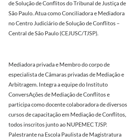
de Solução de Conflitos do Tribunal de Justiça de
São Paulo. Atua como Conciliadora e Mediadora
no Centro Judiciário de Solução de Conflitos –
Central de São Paulo (CEJUSC/TJSP).
Mediadora privada e Membro do corpo de
especialista de Câmaras privadas de Mediação e
Arbitragem. Integra a equipe do Instituto
ConversAções de Mediação de Conflitos e
participa como docente colaboradora de diversos
cursos de capacitação em Mediação de Conflitos,
todos inscritos junto ao NUPEMEC TJSP.
Palestrante na Escola Paulista de Magistratura