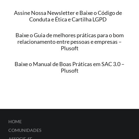
Assine Nossa Newsletter e Baixe o Código de
Conduta e Ética e Cartilha LGPD
Baixe o Guia de melhores práticas para o bom
relacionamento entre pessoas e empresas –
Plusoft
Baixe o Manual de Boas Práticas em SAC 3.0 –
Plusoft
HOME
COMUNIDADES
ASSOCIE-SE