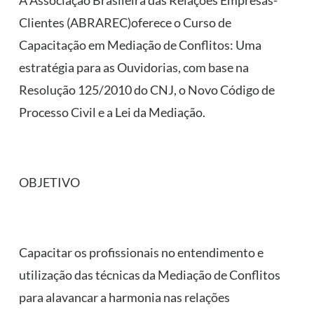
A Associação Brasileira das Relações Empresas-
Clientes (ABRAREC)oferece o Curso de
Capacitação em Mediação de Conflitos: Uma
estratégia para as Ouvidorias, com base na
Resolução 125/2010 do CNJ, o Novo Código de
Processo Civil e a Lei da Mediação.
OBJETIVO
Capacitar os profissionais no entendimento e
utilização das técnicas da Mediação de Conflitos
para alavancar a harmonia nas relações