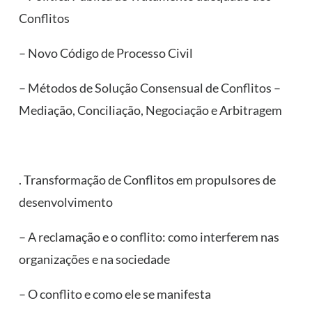
Conflitos
– Novo Código de Processo Civil
– Métodos de Solução Consensual de Conflitos –
Mediação, Conciliação, Negociação e Arbitragem
. Transformação de Conflitos em propulsores de
desenvolvimento
– A reclamação e o conflito: como interferem nas
organizações e na sociedade
– O conflito e como ele se manifesta