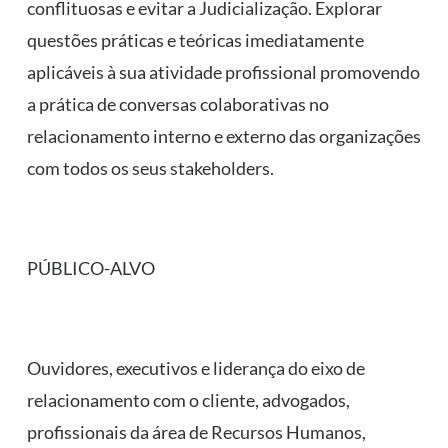
conflituosas e evitar a Judicialização. Explorar
questões práticas e teóricas imediatamente
aplicáveis à sua atividade profissional promovendo
a prática de conversas colaborativas no
relacionamento interno e externo das organizações
com todos os seus stakeholders.
PÚBLICO-ALVO
Ouvidores, executivos e liderança do eixo de
relacionamento com o cliente, advogados,
profissionais da área de Recursos Humanos,