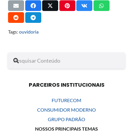
Tags:
ouvidoria
PARCEIROS INSTITUCIONAIS
FUTURECOM
CONSUMIDOR MODERNO
GRUPO PADRÃO
NOSSOS PRINCIPAIS TEMAS