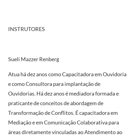
INSTRUTORES
Sueli Mazzer Renberg
Atua há dez anos como Capacitadora em Ouvidoria
e como Consultora para implantação de
Ouvidorias. Há dez anos é mediadora formada e
praticante de conceitos de abordagem de
Transformação de Conflitos. É capacitadora em
Mediação e em Comunicação Colaborativa para
áreas diretamente vinculadas ao Atendimento ao