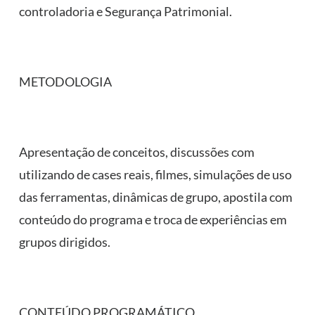
controladoria e Segurança Patrimonial.
METODOLOGIA
Apresentação de conceitos, discussões com
utilizando de cases reais, filmes, simulações de uso
das ferramentas, dinâmicas de grupo, apostila com
conteúdo do programa e troca de experiências em
grupos dirigidos.
CONTEÚDO PROGRAMÁTICO