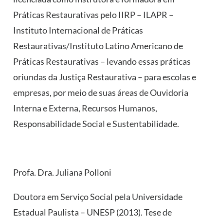
Práticas Restaurativas pelo IIRP – ILAPR –
Instituto Internacional de Práticas
Restaurativas/Instituto Latino Americano de
Práticas Restaurativas – levando essas práticas
oriundas da Justiça Restaurativa – para escolas e
empresas, por meio de suas áreas de Ouvidoria
Interna e Externa, Recursos Humanos,
Responsabilidade Social e Sustentabilidade.
Profa. Dra. Juliana Polloni
Doutora em Serviço Social pela Universidade
Estadual Paulista – UNESP (2013). Tese de