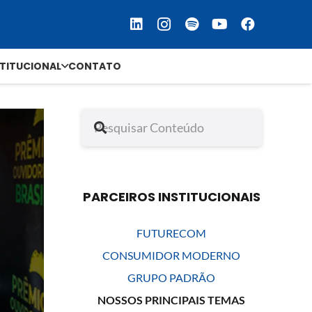
STITUCIONAL
CONTATO
PARCEIROS INSTITUCIONAIS
FUTURECOM
CONSUMIDOR MODERNO
GRUPO PADRÃO
NOSSOS PRINCIPAIS TEMAS