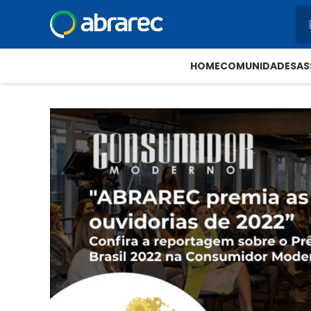
HOME
COMUNIDADES
AS