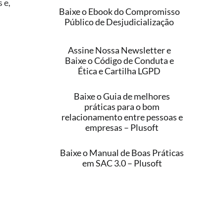
 e,
Baixe o Ebook do Compromisso
Público de Desjudicialização
Assine Nossa Newsletter e
Baixe o Código de Conduta e
Ética e Cartilha LGPD
Baixe o Guia de melhores
práticas para o bom
relacionamento entre pessoas e
empresas – Plusoft
Baixe o Manual de Boas Práticas
em SAC 3.0 – Plusoft