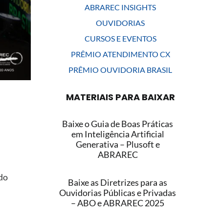
ABRAREC INSIGHTS
OUVIDORIAS
CURSOS E EVENTOS
PRÊMIO ATENDIMENTO CX
PRÊMIO OUVIDORIA BRASIL
MATERIAIS PARA BAIXAR
Baixe o Guia de Boas Práticas
em Inteligência Artificial
Generativa – Plusoft e
ABRAREC
 do
Baixe as Diretrizes para as
Ouvidorias Públicas e Privadas
– ABO e ABRAREC 2025