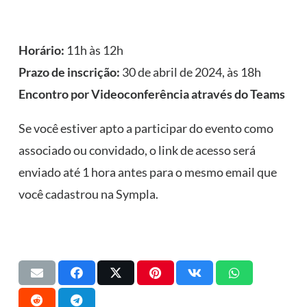
Horário:
11h às 12h
Prazo de inscrição:
30 de abril de 2024, às 18h
Encontro por Videoconferência através do Teams
Se você estiver apto a participar do evento como
associado ou convidado, o link de acesso será
enviado até 1 hora antes para o mesmo email que
você cadastrou na Sympla.