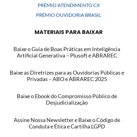
PRÊMIO ATENDIMENTO CX
PRÊMIO OUVIDORIA BRASIL
MATERIAIS PARA BAIXAR
Baixe o Guia de Boas Práticas em Inteligência
Artificial Generativa – Plusoft e ABRAREC
Baixe as Diretrizes para as Ouvidorias Públicas e
Privadas – ABO e ABRAREC 2025
Baixe o Ebook do Compromisso Público de
Desjudicialização
Assine Nossa Newsletter e Baixe o Código de
Conduta e Ética e Cartilha LGPD