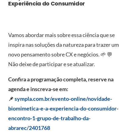
Experiência do Consumidor
Vamos abordar mais sobre essa ciência que se
inspira nas soluções da natureza para trazer um
novo pensamento sobre CX e negócios. 🌱 💬
Não deixe de participar e se atualizar.
Confira a programação completa, reserve na
agenda e inscreva-se em:
📌
sympla.com.br/evento-online/novidade-
biomimetica-e-a-experiencia-do-consumidor-
encontro-1-grupo-de-trabalho-da-
abrarec/2401768