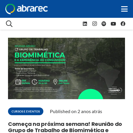
Published on
2 anos atrás
CURSOS E EVENTOS
Começa na próxima semana! Reunião do
Grupo de Trabalho de Biomimética e