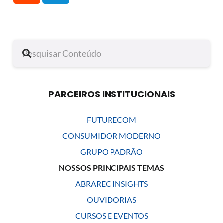
PARCEIROS INSTITUCIONAIS
FUTURECOM
CONSUMIDOR MODERNO
GRUPO PADRÃO
NOSSOS PRINCIPAIS TEMAS
ABRAREC INSIGHTS
OUVIDORIAS
CURSOS E EVENTOS