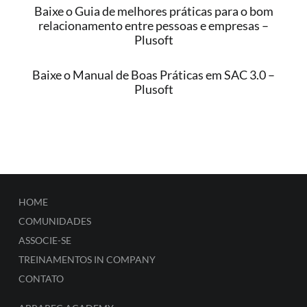
Baixe o Guia de melhores práticas para o bom
relacionamento entre pessoas e empresas –
Plusoft
Baixe o Manual de Boas Práticas em SAC 3.0 –
Plusoft
HOME
COMUNIDADES
ASSOCIE-SE
TREINAMENTOS IN COMPANY
CONTATO