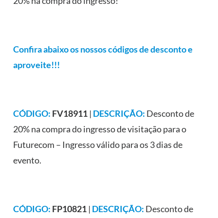
20% na compra do ingresso!
Confira abaixo os nossos códigos de desconto e
aproveite!!!
CÓDIGO:
FV18911
|
DESCRIÇÃO:
Desconto de
20% na compra do ingresso de visitação para o
Futurecom – Ingresso válido para os 3 dias de
evento.
CÓDIGO:
FP10821
|
DESCRIÇÃO:
Desconto de