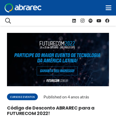
Published on
4 anos atrás
CURSOS E EVENTOS
Código de Desconto ABRAREC para a
FUTURECOM 2022!