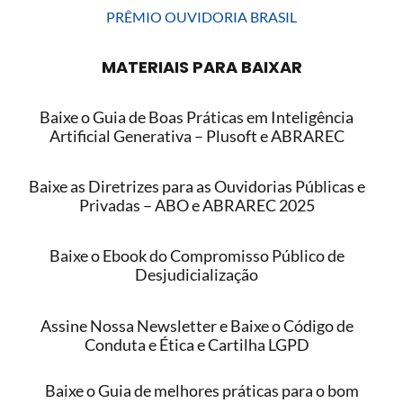
PRÊMIO OUVIDORIA BRASIL
MATERIAIS PARA BAIXAR
Baixe o Guia de Boas Práticas em Inteligência
Artificial Generativa – Plusoft e ABRAREC
Baixe as Diretrizes para as Ouvidorias Públicas e
Privadas – ABO e ABRAREC 2025
Baixe o Ebook do Compromisso Público de
Desjudicialização
Assine Nossa Newsletter e Baixe o Código de
Conduta e Ética e Cartilha LGPD
Baixe o Guia de melhores práticas para o bom