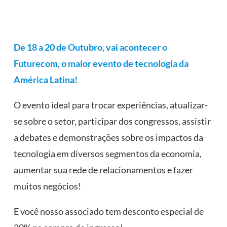
De 18 a 20 de Outubro, vai acontecer o
Futurecom, o maior evento de tecnologia da
América Latina!
O evento ideal para trocar experiências, atualizar-
se sobre o setor, participar dos congressos, assistir
a debates e demonstrações sobre os impactos da
tecnologia em diversos segmentos da economia,
aumentar sua rede de relacionamentos e fazer
muitos negócios!
E você nosso associado tem desconto especial de