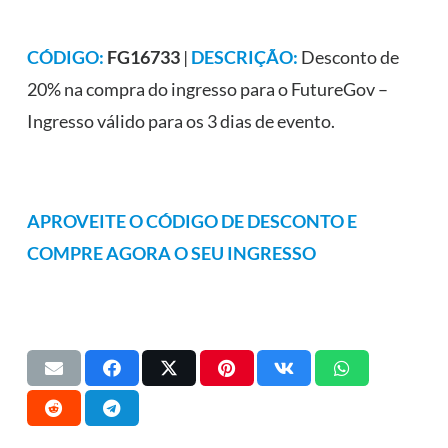
CÓDIGO:
FG16733
|
DESCRIÇÃO:
Desconto de
20% na compra do ingresso para o FutureGov –
Ingresso válido para os 3 dias de evento.
APROVEITE O CÓDIGO DE DESCONTO E
COMPRE AGORA O SEU INGRESSO