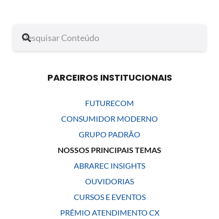
PARCEIROS INSTITUCIONAIS
FUTURECOM
CONSUMIDOR MODERNO
GRUPO PADRÃO
NOSSOS PRINCIPAIS TEMAS
ABRAREC INSIGHTS
OUVIDORIAS
CURSOS E EVENTOS
PRÊMIO ATENDIMENTO CX