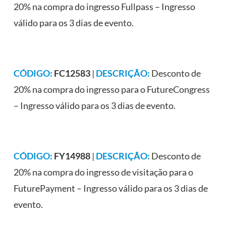
20% na compra do ingresso Fullpass – Ingresso
válido para os 3 dias de evento.
CÓDIGO:
FC12583
|
DESCRIÇÃO:
Desconto de
20% na compra do ingresso para o FutureCongress
– Ingresso válido para os 3 dias de evento.
CÓDIGO:
FY14988
|
DESCRIÇÃO:
Desconto de
20% na compra do ingresso de visitação para o
FuturePayment – Ingresso válido para os 3 dias de
evento.