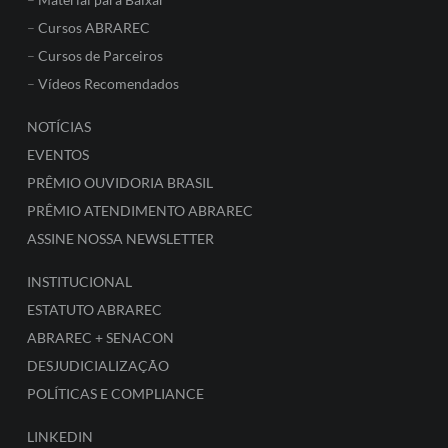
–
Cursos ABRAREC
–
Cursos de Parceiros
–
Vídeos Recomendados
NOTÍCIAS
EVENTOS
PRÊMIO OUVIDORIA BRASIL
PRÊMIO ATENDIMENTO ABRAREC
ASSINE NOSSA NEWSLETTER
INSTITUCIONAL
ESTATUTO ABRAREC
ABRAREC + SENACON
DESJUDICIALIZAÇÃO
POLÍTICAS E COMPLIANCE
LINKEDIN