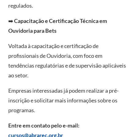
regulados.
➡️
Capacitação e Certificação Técnica em
Ouvidoria para Bets
Voltada à capacitação e certificação de
profissionais de Ouvidoria, com foco em
tendências regulatórias e de supervisão aplicáveis
ao setor.
Empresas interessadas já podem realizar a pré-
inscrição e solicitar mais informações sobre os
programas.
Entre em contato pelo e-mail:
cursos@abrarec.org.br