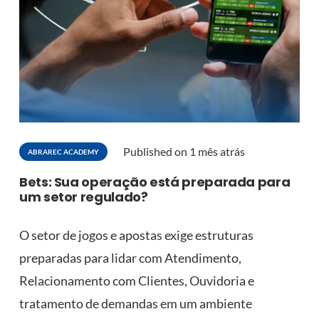
Published on
1 mês atrás
ABRAREC ACADEMY
Bets: Sua operação está preparada para
um setor regulado?
O setor de jogos e apostas exige estruturas
preparadas para lidar com Atendimento,
Relacionamento com Clientes, Ouvidoria e
tratamento de demandas em um ambiente