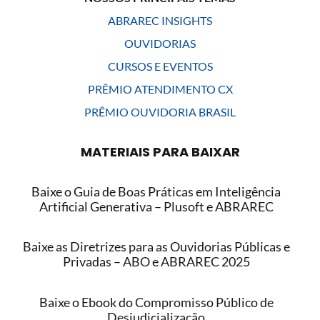
ABRAREC INSIGHTS
OUVIDORIAS
CURSOS E EVENTOS
PRÊMIO ATENDIMENTO CX
PRÊMIO OUVIDORIA BRASIL
MATERIAIS PARA BAIXAR
Baixe o Guia de Boas Práticas em Inteligência
Artificial Generativa – Plusoft e ABRAREC
Baixe as Diretrizes para as Ouvidorias Públicas e
Privadas – ABO e ABRAREC 2025
Baixe o Ebook do Compromisso Público de
Desjudicialização