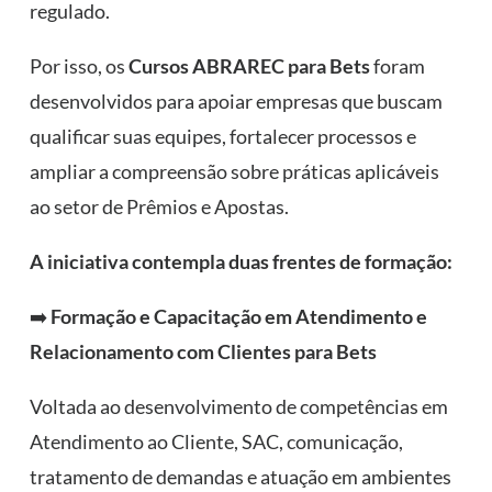
regulado.
Por isso, os
Cursos ABRAREC para Bets
foram
desenvolvidos para apoiar empresas que buscam
qualificar suas equipes, fortalecer processos e
ampliar a compreensão sobre práticas aplicáveis
ao setor de Prêmios e Apostas.
A iniciativa contempla duas frentes de formação:
➡️
Formação e Capacitação em Atendimento e
Relacionamento com Clientes para Bets
Voltada ao desenvolvimento de competências em
Atendimento ao Cliente, SAC, comunicação,
tratamento de demandas e atuação em ambientes