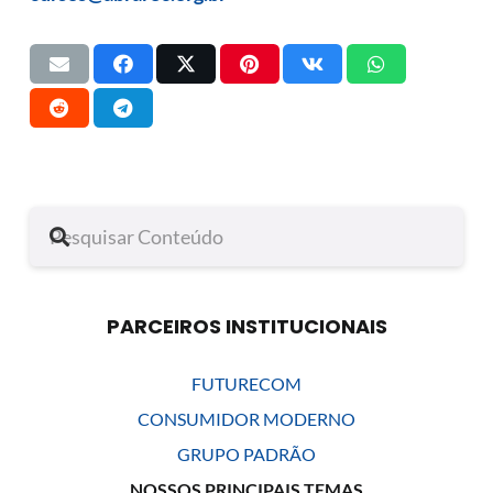
PARCEIROS INSTITUCIONAIS
FUTURECOM
CONSUMIDOR MODERNO
GRUPO PADRÃO
NOSSOS PRINCIPAIS TEMAS