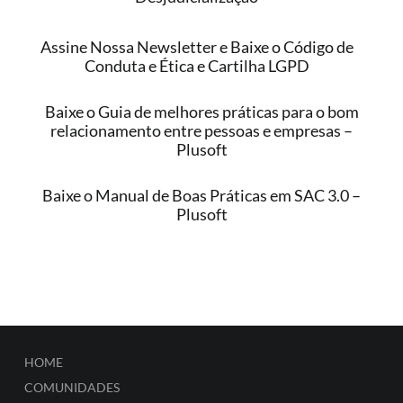
Assine Nossa Newsletter e Baixe o Código de
Conduta e Ética e Cartilha LGPD
Baixe o Guia de melhores práticas para o bom
relacionamento entre pessoas e empresas –
Plusoft
Baixe o Manual de Boas Práticas em SAC 3.0 –
Plusoft
HOME
COMUNIDADES