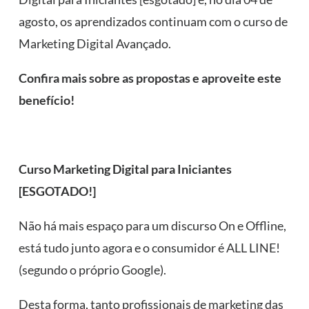
agosto, os aprendizados continuam com o curso de
Marketing Digital Avançado.
Confira mais sobre as propostas e aproveite este
benefício!
Curso Marketing Digital para Iniciantes
[ESGOTADO!]
Não há mais espaço para um discurso On e Offline,
está tudo junto agora e o consumidor é ALL LINE!
(segundo o próprio Google).
Desta forma, tanto profissionais de marketing das