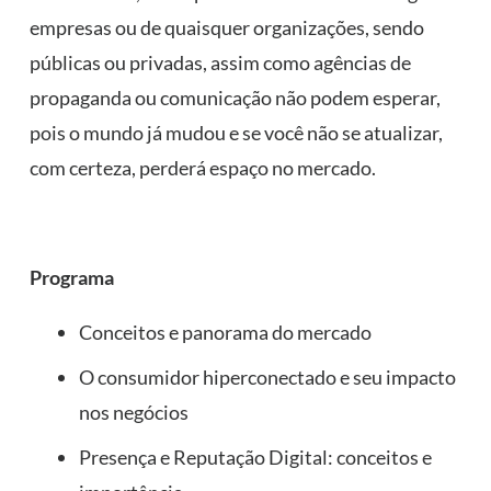
empresas ou de quaisquer organizações, sendo
públicas ou privadas, assim como agências de
propaganda ou comunicação não podem esperar,
pois o mundo já mudou e se você não se atualizar,
com certeza, perderá espaço no mercado.
Programa
Conceitos e panorama do mercado
O consumidor hiperconectado e seu impacto
nos negócios
Presença e Reputação Digital: conceitos e