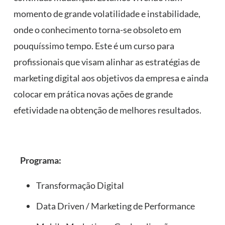
momento de grande volatilidade e instabilidade,
onde o conhecimento torna-se obsoleto em
pouquíssimo tempo. Este é um curso para
profissionais que visam alinhar as estratégias de
marketing digital aos objetivos da empresa e ainda
colocar em prática novas ações de grande
efetividade na obtenção de melhores resultados.
⠀
Programa:
Transformação Digital
Data Driven / Marketing de Performance