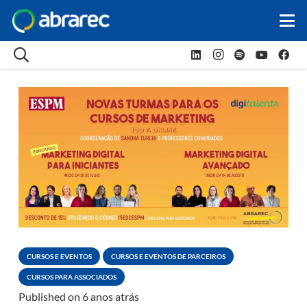
CURSOS E EVENTOS
CURSOS E EVENTOS DE PARCEIROS
CURSOS PARA ASSOCIADOS
Published on
6 anos atrás