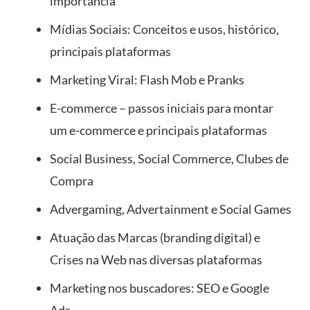
importância
Mídias Sociais: Conceitos e usos, histórico,
principais plataformas
Marketing Viral: Flash Mob e Pranks
E-commerce – passos iniciais para montar
um e-commerce e principais plataformas
Social Business, Social Commerce, Clubes de
Compra
Advergaming, Advertainment e Social Games
Atuação das Marcas (branding digital) e
Crises na Web nas diversas plataformas
Marketing nos buscadores: SEO e Google