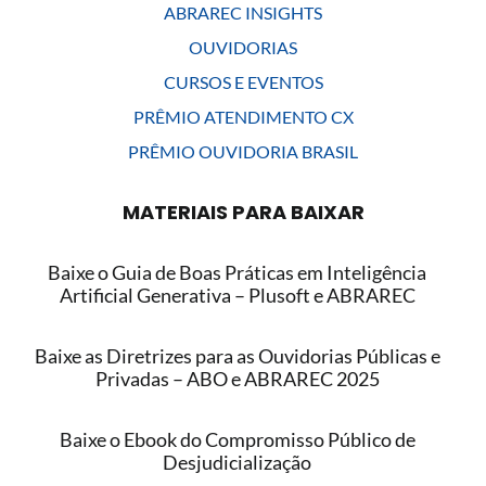
ABRAREC INSIGHTS
OUVIDORIAS
CURSOS E EVENTOS
PRÊMIO ATENDIMENTO CX
PRÊMIO OUVIDORIA BRASIL
MATERIAIS PARA BAIXAR
Baixe o Guia de Boas Práticas em Inteligência
Artificial Generativa – Plusoft e ABRAREC
Baixe as Diretrizes para as Ouvidorias Públicas e
Privadas – ABO e ABRAREC 2025
Baixe o Ebook do Compromisso Público de
Desjudicialização