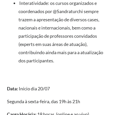
Interatividade: os cursos organizados e
coordenados por @Sandraturchi sempre
trazem a apresentação de diversos cases,
nacionais e internacionais, bem como a
participação de professores convidados
(experts em suas áreas de atuação),
contribuindo ainda mais para a atualização
dos participantes.
Data:
Início dia 20/07
Segunda à sexta-feira, das 19h às 21h
Carga Horária:
18 horas (online e ao vivo)