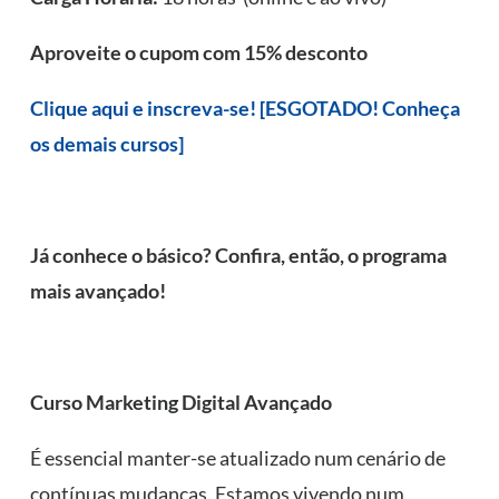
Aproveite o cupom com 15% desconto
Clique aqui e inscreva-se! [ESGOTADO! Conheça
os demais cursos]
Já conhece o básico? Confira, então, o programa
mais avançado!
Curso Marketing Digital Avançado
É essencial manter-se atualizado num cenário de
contínuas mudanças. Estamos vivendo num