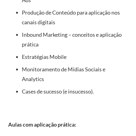
Ads
Produção de Conteúdo para aplicação nos
canais digitais
Inbound Marketing – conceitos e aplicação
prática
Estratégias Mobile
Monitoramento de Mídias Sociais e
Analytics
Cases de sucesso (e insucesso).
Aulas com aplicação prática: