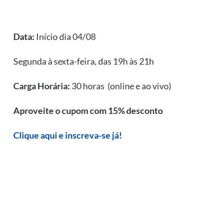
Data:
Início dia 04/08
Segunda à sexta-feira, das 19h às 21h
Carga Horária:
30 horas (online e ao vivo)
Aproveite o cupom com 15% desconto
Clique aqui e inscreva-se já!