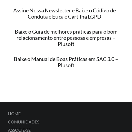
Assine Nossa Newsletter e Baixe o Código de
Conduta e Ética e Cartilha LGPD
Baixe o Guia de melhores práticas para o bom
relacionamento entre pessoas e empresas –
Plusoft
Baixe o Manual de Boas Práticas em SAC 3.0 –
Plusoft
HOME
COMUNIDADES
ASSOCIE-SE