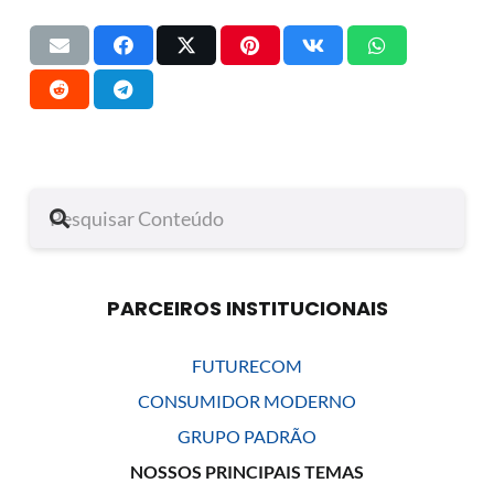
PARCEIROS INSTITUCIONAIS
FUTURECOM
CONSUMIDOR MODERNO
GRUPO PADRÃO
NOSSOS PRINCIPAIS TEMAS