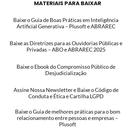
MATERIAIS PARA BAIXAR
Baixe o Guia de Boas Práticas em Inteligência
Artificial Generativa – Plusoft e ABRAREC
Baixe as Diretrizes para as Ouvidorias Públicas e
Privadas – ABO e ABRAREC 2025
Baixe o Ebook do Compromisso Público de
Desjudicialização
Assine Nossa Newsletter e Baixe o Código de
Conduta e Ética e Cartilha LGPD
Baixe o Guia de melhores práticas para o bom
relacionamento entre pessoas e empresas –
Plusoft