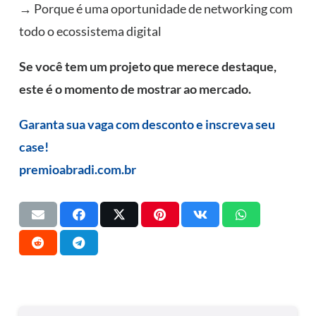
→ Porque é uma oportunidade de networking com
todo o ecossistema digital
Se você tem um projeto que merece destaque,
este é o momento de mostrar ao mercado.
Garanta sua vaga com desconto e inscreva seu
case!
premioabradi.com.br