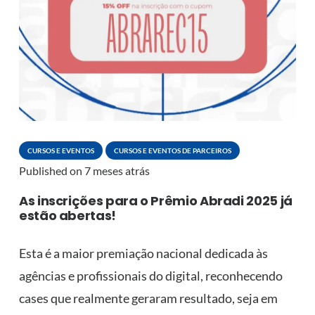
CURSOS E EVENTOS
CURSOS E EVENTOS DE PARCEIROS
Published on
7 meses atrás
As inscrições para o Prêmio Abradi 2025 já
estão abertas!
Esta é a maior premiação nacional dedicada às
agências e profissionais do digital, reconhecendo
cases que realmente geraram resultado, seja em