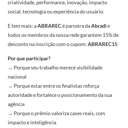
criatividade, performance, inovação, impacto
social, tecnologia ou experiência do usuário.
E tem mais: a
ABRAREC
é parceira da
Abradi
e
todos os membros da nossa rede garantem 15% de
desconto na inscrição com o cupom:
ABRAREC15
Por que participar?
→ Porque seu trabalho merece visibilidade
nacional
→ Porque estar entre os finalistas reforça
autoridade e fortalece o posicionamento da sua
agência
→ Porque o prêmio valoriza cases reais, com
impacto e inteligência