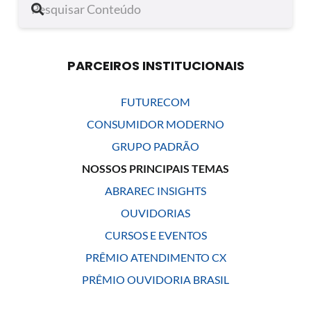
PARCEIROS INSTITUCIONAIS
FUTURECOM
CONSUMIDOR MODERNO
GRUPO PADRÃO
NOSSOS PRINCIPAIS TEMAS
ABRAREC INSIGHTS
OUVIDORIAS
CURSOS E EVENTOS
PRÊMIO ATENDIMENTO CX
PRÊMIO OUVIDORIA BRASIL