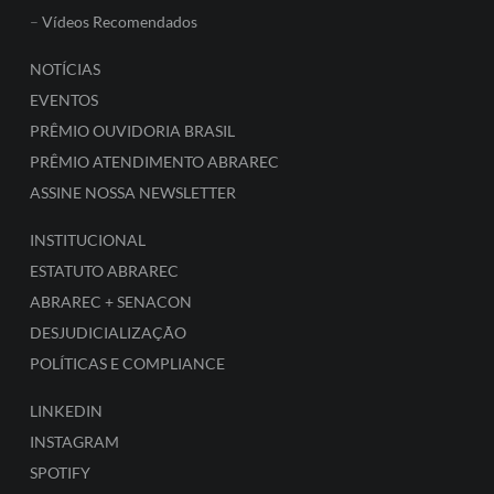
–
Vídeos Recomendados
NOTÍCIAS
EVENTOS
PRÊMIO OUVIDORIA BRASIL
PRÊMIO ATENDIMENTO ABRAREC
ASSINE NOSSA NEWSLETTER
INSTITUCIONAL
ESTATUTO ABRAREC
ABRAREC + SENACON
DESJUDICIALIZAÇÃO
POLÍTICAS E COMPLIANCE
LINKEDIN
INSTAGRAM
SPOTIFY