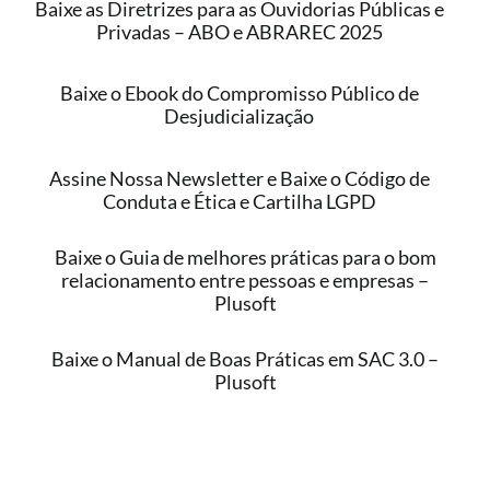
Baixe as Diretrizes para as Ouvidorias Públicas e
Privadas – ABO e ABRAREC 2025
Baixe o Ebook do Compromisso Público de
Desjudicialização
Assine Nossa Newsletter e Baixe o Código de
Conduta e Ética e Cartilha LGPD
Baixe o Guia de melhores práticas para o bom
relacionamento entre pessoas e empresas –
Plusoft
Baixe o Manual de Boas Práticas em SAC 3.0 –
Plusoft