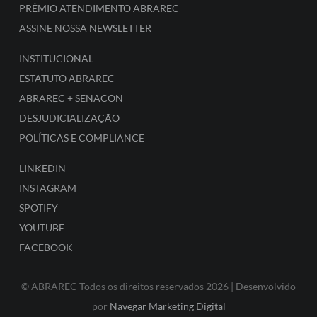
PRÊMIO ATENDIMENTO ABRAREC
ASSINE NOSSA NEWSLETTER
INSTITUCIONAL
ESTATUTO ABRAREC
ABRAREC + SENACON
DESJUDICIALIZAÇÃO
POLÍTICAS E COMPLIANCE
LINKEDIN
INSTAGRAM
SPOTIFY
YOUTUBE
FACEBOOK
© ABRAREC Todos os direitos reservados 2026 | Desenvolvido
por
Navegar Marketing Digital