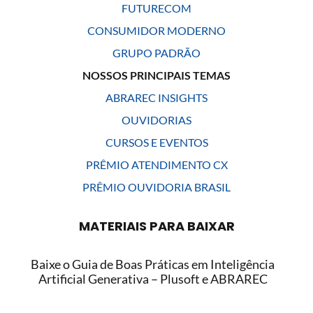
FUTURECOM
CONSUMIDOR MODERNO
GRUPO PADRÃO
NOSSOS PRINCIPAIS TEMAS
ABRAREC INSIGHTS
OUVIDORIAS
CURSOS E EVENTOS
PRÊMIO ATENDIMENTO CX
PRÊMIO OUVIDORIA BRASIL
MATERIAIS PARA BAIXAR
Baixe o Guia de Boas Práticas em Inteligência
Artificial Generativa – Plusoft e ABRAREC