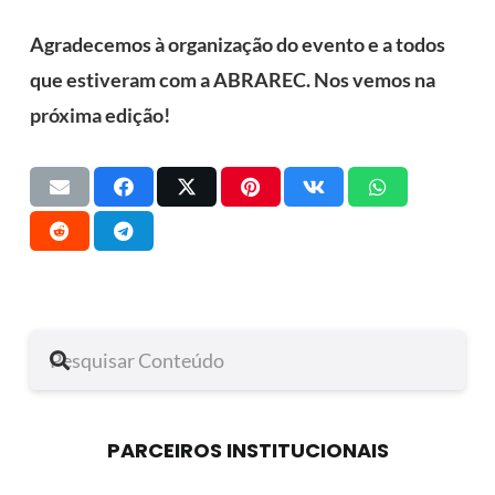
Agradecemos à organização do evento e a todos
que estiveram com a ABRAREC. Nos vemos na
próxima edição!
PARCEIROS INSTITUCIONAIS