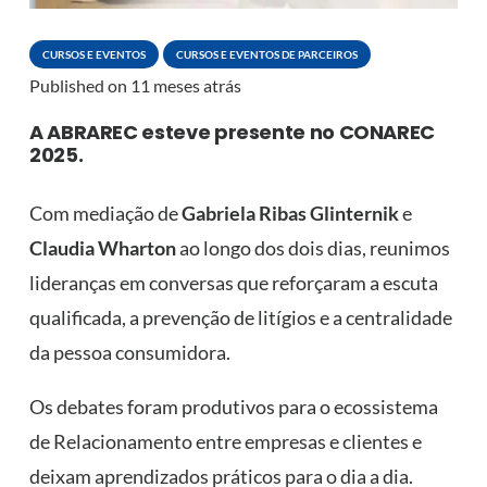
CURSOS E EVENTOS
CURSOS E EVENTOS DE PARCEIROS
Published on
11 meses atrás
A ABRAREC esteve presente no CONAREC
2025.
Com mediação de
Gabriela Ribas Glinternik
e
Claudia Wharton
ao longo dos dois dias, reunimos
lideranças em conversas que reforçaram a escuta
qualificada, a prevenção de litígios e a centralidade
da pessoa consumidora.
Os debates foram produtivos para o ecossistema
de Relacionamento entre empresas e clientes e
deixam aprendizados práticos para o dia a dia.