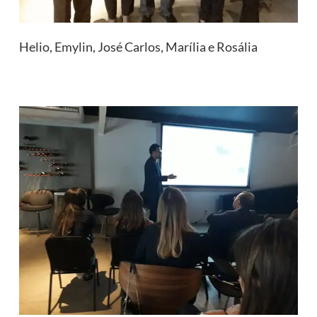
Helio, Emylin, José Carlos, Marília e Rosália