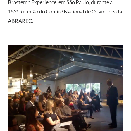
Brastemp Experience, em São Paulo, durante a
152ª Reunião do Comitê Nacional de Ouvidores da
ABRAREC.