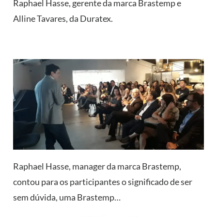
Raphael Hasse, gerente da marca Brastemp e
Alline Tavares, da Duratex.
Raphael Hasse, manager da marca Brastemp,
contou para os participantes o significado de ser
sem dúvida, uma Brastemp…