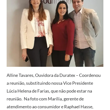
Alline Tavares, Ouvidora da Duratex – Coordenou
a reunião, substituindo nossa Vice Presidente
Lúcia Helena de Farias, que não pode estar na
reunião. Na foto com Marília, gerente de
atendimento ao consumidor e Raphael Hasse,