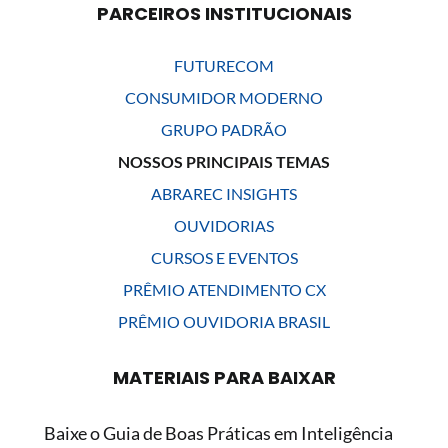
PARCEIROS INSTITUCIONAIS
FUTURECOM
CONSUMIDOR MODERNO
GRUPO PADRÃO
NOSSOS PRINCIPAIS TEMAS
ABRAREC INSIGHTS
OUVIDORIAS
CURSOS E EVENTOS
PRÊMIO ATENDIMENTO CX
PRÊMIO OUVIDORIA BRASIL
MATERIAIS PARA BAIXAR
Baixe o Guia de Boas Práticas em Inteligência