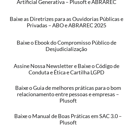
Artificial Generativa – Plusoft e ABRAREC
Baixe as Diretrizes para as Ouvidorias Públicas e
Privadas – ABO e ABRAREC 2025
Baixe o Ebook do Compromisso Público de
Desjudicialização
Assine Nossa Newsletter e Baixe o Código de
Conduta e Ética e Cartilha LGPD
Baixe o Guia de melhores práticas para o bom
relacionamento entre pessoas e empresas –
Plusoft
Baixe o Manual de Boas Práticas em SAC 3.0 –
Plusoft