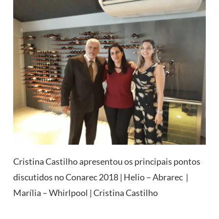
Cristina Castilho apresentou os principais pontos
discutidos no Conarec 2018 | Helio – Abrarec |
Marília – Whirlpool | Cristina Castilho