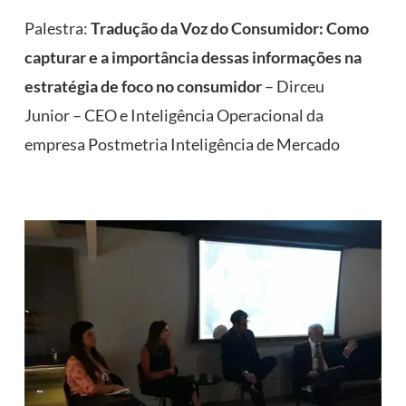
Palestra:
Tradução da Voz do Consumidor: Como
capturar e a importância dessas informações na
estratégia de foco no consumidor
– Dirceu
Junior – CEO e Inteligência Operacional da
empresa Postmetria Inteligência de Mercado