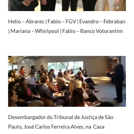
Helio – Abrarec | Fabio – FGV | Evandro – Febraban
| Mariana – Whirlpool | Fabio – Banco Votorantim
Desembargador do Tribunal de Justiça de São
Paulo, José Carlos Ferreira Alves, na Casa