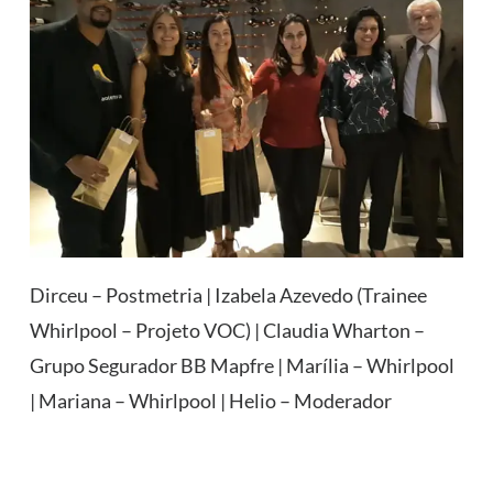
Dirceu – Postmetria | Izabela Azevedo (Trainee
Whirlpool – Projeto VOC) | Claudia Wharton –
Grupo Segurador BB Mapfre | Marília – Whirlpool
| Mariana – Whirlpool | Helio – Moderador