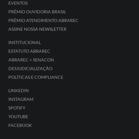
EVENTOS
PRÊMIO OUVIDORIA BRASIL
PRÊMIO ATENDIMENTO ABRAREC
ASSINE NOSSA NEWSLETTER
INSTITUCIONAL
ESTATUTO ABRAREC
ABRAREC + SENACON
DESJUDICIALIZAÇÃO
POLÍTICAS E COMPLIANCE
LINKEDIN
INSTAGRAM
SPOTIFY
YOUTUBE
FACEBOOK