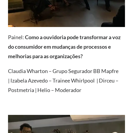
Painel:
Como a ouvidoria pode transformar a voz
do consumidor em mudanças de processos e
melhorias para as organizações?
Claudia Wharton – Grupo Segurador BB Mapfre
| Izabela Azevedo – Trainee Whirlpool | Dirceu –
Postmetria | Helio – Moderador