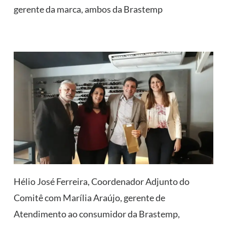
gerente da marca, ambos da Brastemp
Hélio José Ferreira, Coordenador Adjunto do
Comitê com Marília Araújo, gerente de
Atendimento ao consumidor da Brastemp,