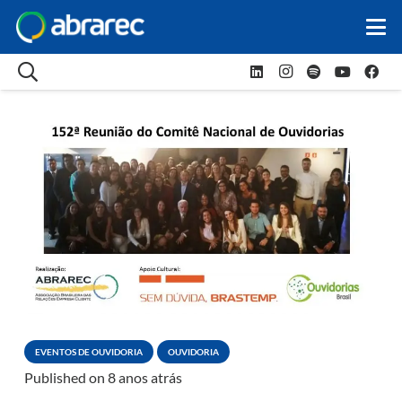
EVENTOS DE OUVIDORIA
OUVIDORIA
Published on
8 anos atrás