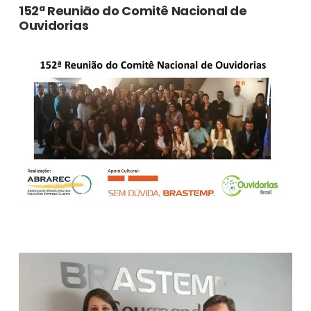
152ª Reunião do Comitê Nacional de
Ouvidorias