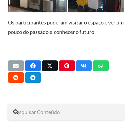
Os participantes puderam visitar o espaço e ver um
pouco do passado e conhecer o futuro