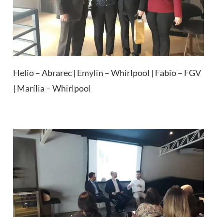
Helio – Abrarec | Emylin – Whirlpool | Fabio – FGV
| Marília – Whirlpool