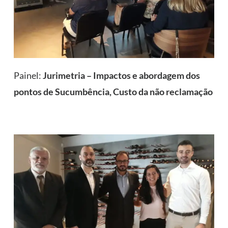
Painel:
Jurimetria – Impactos e abordagem dos
pontos de Sucumbência, Custo da não reclamação