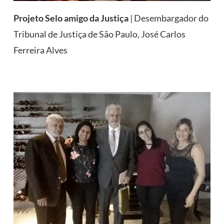
Projeto Selo amigo da Justiça
| Desembargador do
Tribunal de Justiça de São Paulo, José Carlos
Ferreira Alves