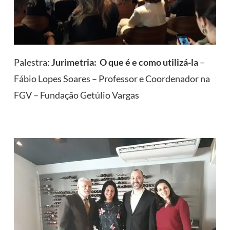
Palestra:
Jurimetria: O que é e como utilizá-la
–
Fábio Lopes Soares – Professor e Coordenador na
FGV – Fundação Getúlio Vargas