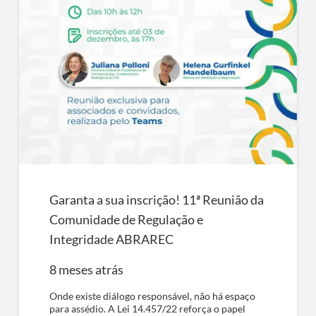
Garanta a sua inscrição! 11ª Reunião da
Comunidade de Regulação e
Integridade ABRAREC
8 meses atrás
Onde existe diálogo responsável, não há espaço
para assédio. A Lei 14.457/22 reforça o papel