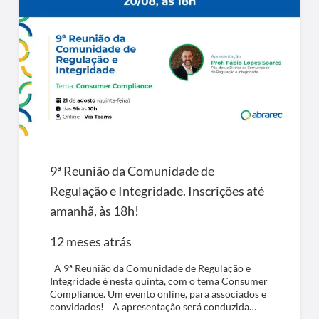
9ª Reunião da Comunidade de
Regulação e Integridade. Inscrições até
amanhã, às 18h!
12 meses atrás
A 9ª Reunião da Comunidade de Regulação e
Integridade é nesta quinta, com o tema Consumer
Compliance. Um evento online, para associados e
convidados! A apresentação será conduzida…