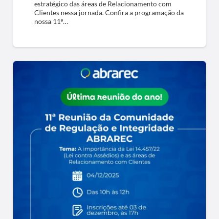
estratégico das áreas de Relacionamento com
Clientes nessa jornada. Confira a programação da
nossa 11ª…