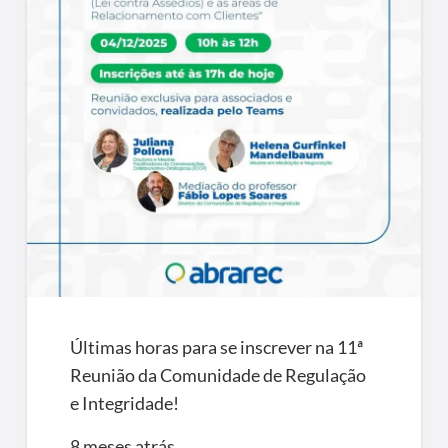
Últimas horas para se inscrever na 11ª
Reunião da Comunidade de Regulação
e Integridade!
8 meses atrás