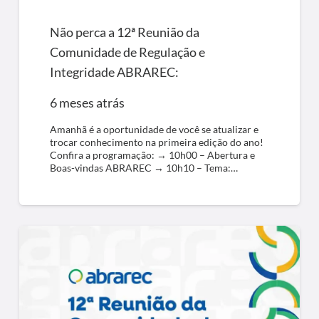
Não perca a 12ª Reunião da
Comunidade de Regulação e
Integridade ABRAREC:
6 meses atrás
Amanhã é a oportunidade de você se atualizar e
trocar conhecimento na primeira edição do ano!
Confira a programação: → 10h00 – Abertura e
Boas-vindas ABRAREC → 10h10 – Tema:…