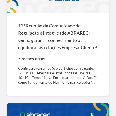
13ª Reunião da Comunidade de
Regulação e Integridade ABRAREC:
venha garantir conhecimento para
equilibrar as relações Empresa-Cliente!
5 meses atrás
Confira a programação e participe com a gente:
→ 10h00 – Abertura e Boas-vindas ABRAREC →
10h10 – Tema: “Nova Empresarialidade: A Boa Fé
como fundamento de Harmonia nas Relações”…