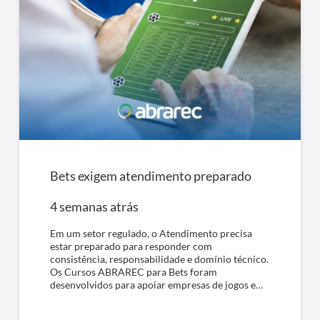
Bets exigem atendimento preparado
4 semanas atrás
Em um setor regulado, o Atendimento precisa
estar preparado para responder com
consistência, responsabilidade e domínio técnico.
Os Cursos ABRAREC para Bets foram
desenvolvidos para apoiar empresas de jogos e…