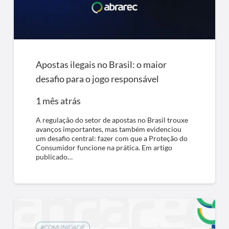
Apostas ilegais no Brasil: o maior
desafio para o jogo responsável
1 mês atrás
A regulação do setor de apostas no Brasil trouxe
avanços importantes, mas também evidenciou
um desafio central: fazer com que a Proteção do
Consumidor funcione na prática. Em artigo
publicado…