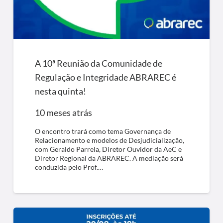
A 10ª Reunião da Comunidade de
Regulação e Integridade ABRAREC é
nesta quinta!
10 meses atrás
O encontro trará como tema Governança de
Relacionamento e modelos de Desjudicialização,
com Geraldo Parrela, Diretor Ouvidor da AeC e
Diretor Regional da ABRAREC. A mediação será
conduzida pelo Prof.…