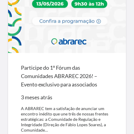
Participe do 1º Fórum das
Comunidades ABRAREC 2026! –
Evento exclusivo para associados
3 meses atrás
A ABRAREC tem a satisfação de anunciar um
encontro inédito que une três de nossas frentes
estratégicas: a Comunidade de Regulação e
Integridade (Direção de Fábio Lopes Soares), a
Comunidade…