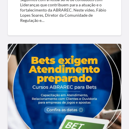
Lideranças que contribuem para a atuação e o
fortalecimento da ABRAREC. Neste vídeo, Fábio
Lopes Soares, Diretor da Comunidade de
Regulação e…