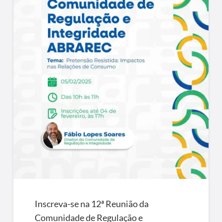
Inscreva-se na 12ª Reunião da
Comunidade de Regulação e