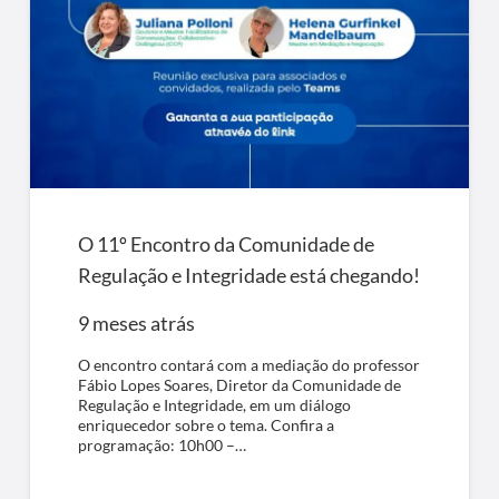
O 11º Encontro da Comunidade de
Regulação e Integridade está chegando!
9 meses atrás
O encontro contará com a mediação do professor
Fábio Lopes Soares, Diretor da Comunidade de
Regulação e Integridade, em um diálogo
enriquecedor sobre o tema. Confira a
programação: 10h00 –…