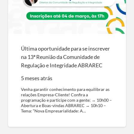
Última oportunidade para se inscrever
na 13ª Reunião da Comunidade de
Regulação e Integridade ABRAREC
5 meses atrás
Venha garantir conhecimento para equilibrar as
relações Empresa-Cliente! Confira a
programação e participe com a gente: → 10h00 –
Abertura e Boas-vindas ABRAREC → 10h10 –
Tema: “Nova Empresarialidade: A…