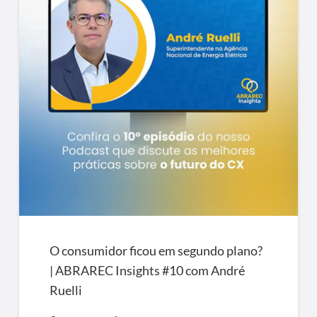
O consumidor ficou em segundo plano?
| ABRAREC Insights #10 com André
Ruelli