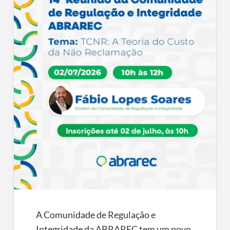
A Comunidade de Regulação e
Integridade da ABRAREC tem um novo