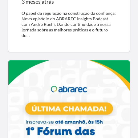
3 meses atrás
O papel da regulação na construção da confiança:
Novo episódio do ABRAREC Insights Podcast
com André Ruelli. Dando continuidade à nossa
jornada sobre as melhores práticas e o futuro
do…