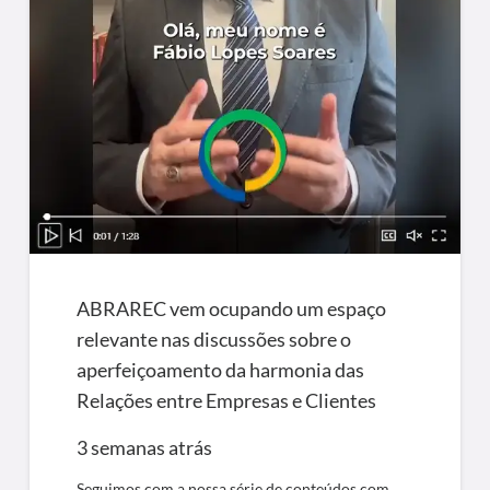
ABRAREC vem ocupando um espaço
relevante nas discussões sobre o
aperfeiçoamento da harmonia das
Relações entre Empresas e Clientes
3 semanas atrás
Seguimos com a nossa série de conteúdos com