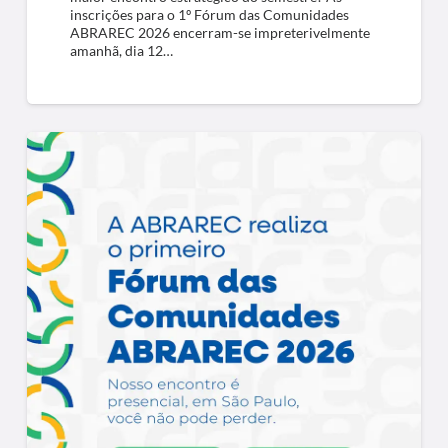
inscrições para o 1º Fórum das Comunidades
ABRAREC 2026 encerram-se impreterivelmente
amanhã, dia 12…