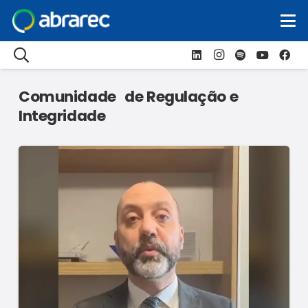
Comunidade de Regulação e
Integridade