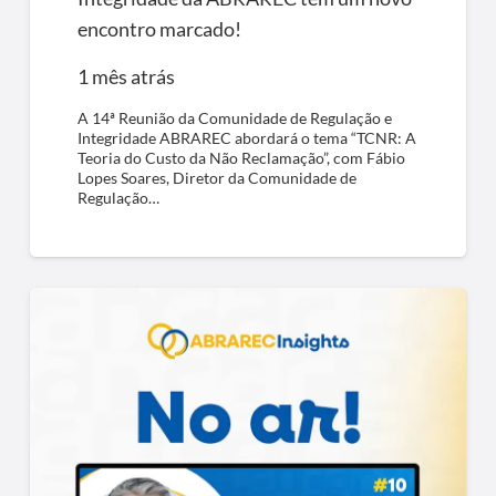
encontro marcado!
1 mês atrás
A 14ª Reunião da Comunidade de Regulação e
Integridade ABRAREC abordará o tema “TCNR: A
Teoria do Custo da Não Reclamação”, com Fábio
Lopes Soares, Diretor da Comunidade de
Regulação…