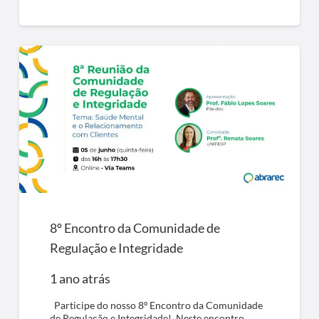
8º Encontro da Comunidade de
Regulação e Integridade
1 ano atrás
Participe do nosso 8º Encontro da Comunidade
de Regulação e Integridade! Neste encontro,