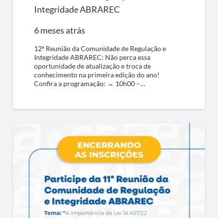
Integridade ABRAREC
6 meses atrás
12ª Reunião da Comunidade de Regulação e
Integridade ABRAREC: Não perca essa
oportunidade de atualização e troca de
conhecimento na primeira edição do ano!
Confira a programação: → 10h00 –…