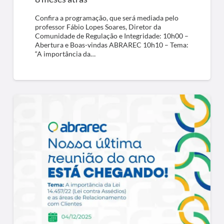
Confira a programação, que será mediada pelo
professor Fábio Lopes Soares, Diretor da
Comunidade de Regulação e Integridade: 10h00 –
Abertura e Boas-vindas ABRAREC 10h10 – Tema:
“A importância da…