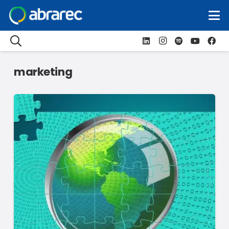
marketing