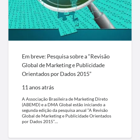
Em breve: Pesquisa sobre a “Revisão
Global de Marketing e Publicidade
Orientados por Dados 2015”
11 anos atrás
A Associação Brasileira de Marketing Direto
(ABEMD) e a DMA Global estão iniciando a
segunda edição da pesquisa anual “A Revisão
Global de Marketing e Publicidade Orientados
por Dados 2015”…