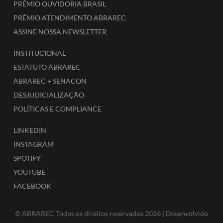
PRÊMIO OUVIDORIA BRASIL
PRÊMIO ATENDIMENTO ABRAREC
ASSINE NOSSA NEWSLETTER
INSTITUCIONAL
ESTATUTO ABRAREC
ABRAREC + SENACON
DESJUDICIALIZAÇÃO
POLÍTICAS E COMPLIANCE
LINKEDIN
INSTAGRAM
SPOTIFY
YOUTUBE
FACEBOOK
© ABRAREC Todos os direitos reservados 2026 | Desenvolvido